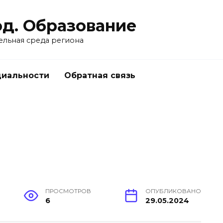
од. Образование
ельная среда региона
циальности
Обратная связь
ПРОСМОТРОВ
ОПУБЛИКОВАНО
6
29.05.2024