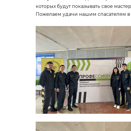
которых будут показывать свое масте
Пожелаем удачи нашим спасателям в