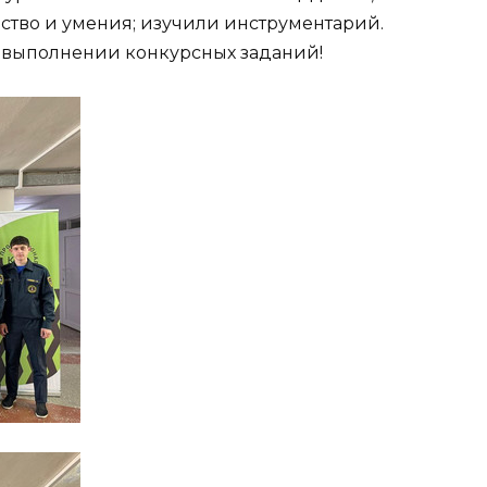
рство и умения; изучили инструментарий.
 выполнении конкурсных заданий!