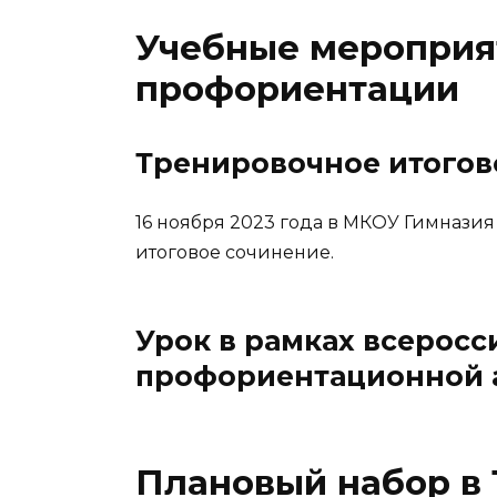
Учебные мероприя
профориентации
Тренировочное итогов
16 ноября 2023 года в МКОУ Гимнази
итоговое сочинение.
Урок в рамках всеросс
профориентационной а
Плановый набор в 1