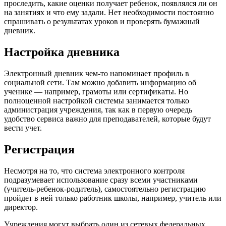
проследить, какие оценки получает ребенок, появлялся ли он
на занятиях и что ему задали. Нет необходимости постоянно
спрашивать о результатах уроков и проверять бумажный
дневник.
Настройка дневника
Электронный дневник чем-то напоминает профиль в
социальной сети. Там можно добавить информацию об
ученике — например, грамоты или сертификаты. Но
полноценной настройкой системы занимается только
администрация учреждения, так как в первую очередь
удобство сервиса важно для преподавателей, которые будут
вести учет.
Регистрация
Несмотря на то, что система электронного контроля
подразумевает использование сразу всеми участниками
(учитель-ребенок-родитель), самостоятельно регистрацию
пройдет в ней только работник школы, например, учитель или
директор.
Учреждения могут выбрать один из сетевых федеральных