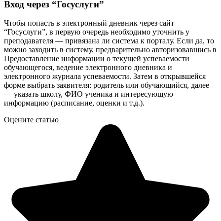
Вход через “Госуслуги”
Чтобы попасть в электронный дневник через сайт
“Госуслуги”, в первую очередь необходимо уточнить у
преподавателя — привязана ли система к порталу. Если да, то
можно заходить в систему, предварительно авторизовавшись в
Предоставление информации о текущей успеваемости
обучающегося, ведение электронного дневника и
электронного журнала успеваемости. Затем в открывшейся
форме выбрать заявителя: родитель или обучающийся, далее
— указать школу, ФИО ученика и интересующую
информацию (расписание, оценки и т.д.).
Оцените статью