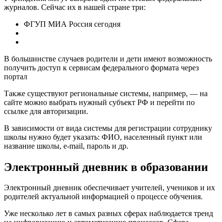
журналов. Сейчас их в нашей стране три:
ФГУП МИА Россия сегодня
В большинстве случаев родители и дети имеют возможность
получить доступ к сервисам федерального формата через
портал
Также существуют региональные системы, например, — на
сайте можно выбрать нужный субъект РФ и перейти по
ссылке для авторизации.
В зависимости от вида системы для регистрации сотруднику
школы нужно будет указать: ФИО, населенный пункт или
название школы, e-mail, пароль и др.
Электронный дневник в образовании
Электронный дневник обеспечивает учителей, учеников и их
родителей актуальной информацией о процессе обучения.
Уже несколько лет в самых разных сферах наблюдается тренд