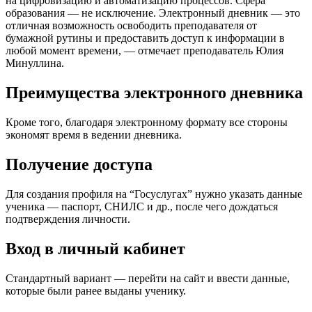
на цифровизацию и автоматизацию процессов. Сфера
образования — не исключение. Электронный дневник — это
отличная возможность освободить преподавателя от
бумажной рутины и предоставить доступ к информации в
любой момент времени, — отмечает преподаватель Юлия
Минуллина.
Преимущества электронного дневника
Кроме того, благодаря электронному формату все стороны
экономят время в ведении дневника.
Получение доступа
Для создания профиля на “Госуслугах” нужно указать данные
ученика — паспорт, СНИЛС и др., после чего дождаться
подтверждения личности.
Вход в личный кабинет
Стандартный вариант — перейти на сайт и ввести данные,
которые были ранее выданы ученику.