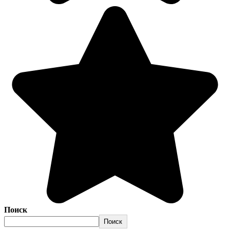
Поиск
Поиск