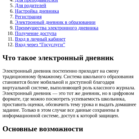
Для родителей
Настройка дневника
Регистрация
Электронный дневник в образовании
Преимущества электронного дневника
Получение доступа
Вход в личный кабинет
Вход через “Госуслуги”
Что такое электронный дневник
Электронный дневник постепенно приходит на смену
традиционному бумажному. Система школьного образования
становится более мобильной и доступной благодаря
виртуальной системе, выполняющей роль классного журнала.
Электронный дневник — это тот же дневник, но в цифровом
формате, где можно посмотреть успеваемость школьника,
проставить оценки, обозначить тему урока и выдать домашнее
задание. Только в этом случае все данные сохранены в
информационной системе, доступ к которой защищен.
Основные возможности