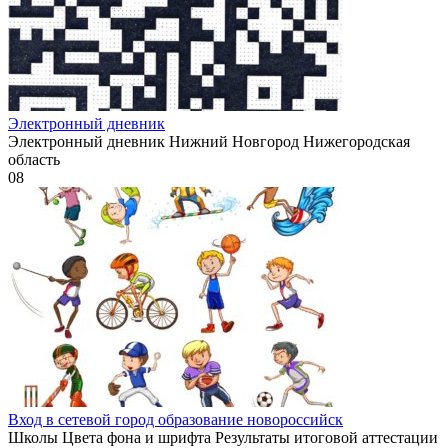
Электронный дневник
Электронный дневник Нижний Новгород Нижегородская
область
0
8
Вход в сетевой город образование новороссийск
Школы Цвета фона и шрифта Результаты итоговой аттестации