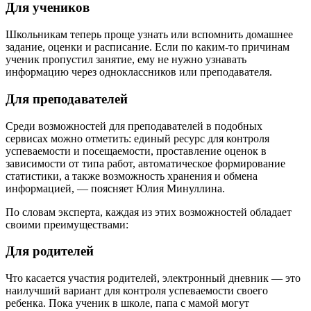
Для учеников
Школьникам теперь проще узнать или вспомнить домашнее
задание, оценки и расписание. Если по каким-то причинам
ученик пропустил занятие, ему не нужно узнавать
информацию через одноклассников или преподавателя.
Для преподавателей
Среди возможностей для преподавателей в подобных
сервисах можно отметить: единый ресурс для контроля
успеваемости и посещаемости, проставление оценок в
зависимости от типа работ, автоматическое формирование
статистики, а также возможность хранения и обмена
информацией, — поясняет Юлия Минуллина.
По словам эксперта, каждая из этих возможностей обладает
своими преимуществами:
Для родителей
Что касается участия родителей, электронный дневник — это
наилучший вариант для контроля успеваемости своего
ребенка. Пока ученик в школе, папа с мамой могут