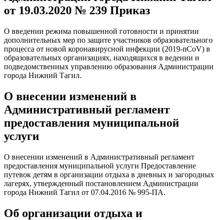
от 19.03.2020 № 239 Приказ
О введении режима повышенной готовности и принятии
дополнительных мер по защите участников образовательного
процесса от новой коронавирусной инфекции (2019-nCoV) в
образовательных организациях, находящихся в ведении и
подведомственных управлению образования Администрации
города Нижний Тагил.
О внесении изменений в
Административный регламент
предоставления муниципальной
услуги
О внесении изменений в Административный регламент
предоставления муниципальной услуги Предоставление
путевок детям в организации отдыха в дневных и загородных
лагерях, утвержденный постановлением Администрации
города Нижний Тагил от 07.04.2016 № 995-ПА.
Об организации отдыха и