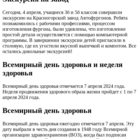
Сегодня, 4 апреля, учащиеся 3б и 5б классов совершили
экскурсию на Красногорский завод Автофургонов. Ребята
познакомились с рабочими профессиями, процессом
изготовления фургона, были удивлены, что изготовление
простой детали осуществляется с помощью компьютерной
программы. В завершении экскурсии детей пригласили в
столовую, где их угостили вкусной выпечкой и компотом. Все
остались довольные экскурсией!
Всемирный день здоровья и неделя
здоровья
Всемирный день здоровья отмечается 7 апреля 2024 года.
Неделя продвижения здорового образа жизни пройдет с 1 по 7
апреля 2024 года.
Всемирный день здоровья
Всемирный день здоровья ежегодно отмечается 7 апреля. Эту
дату выбрали в честь дня создания в 1948 году Всемирной
организации здравоохранения (ВОЗ), когда был подписан