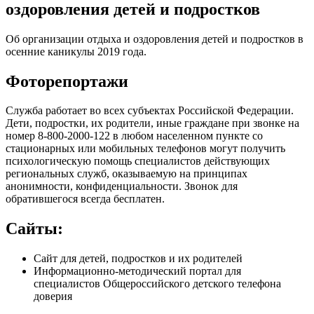
оздоровления детей и подростков
Об организации отдыха и оздоровления детей и подростков в
осенние каникулы 2019 года.
Фоторепортажи
Служба работает во всех субъектах Российской Федерации.
Дети, подростки, их родители, иные граждане при звонке на
номер 8-800-2000-122 в любом населенном пункте со
стационарных или мобильных телефонов могут получить
психологическую помощь специалистов действующих
региональных служб, оказываемую на принципах
анонимности, конфиденциальности. Звонок для
обратившегося всегда бесплатен.
Сайты:
Сайт для детей, подростков и их родителей
Информационно-методический портал для
специалистов Общероссийского детского телефона
доверия