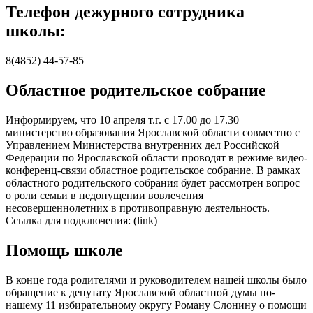
Телефон дежурного сотрудника
школы:
8(4852) 44-57-85
Областное родительское собрание
Информируем, что 10 апреля т.г. с 17.00 до 17.30
министерство образования Ярославской области совместно с
Управлением Министерства внутренних дел Российской
Федерации по Ярославской области проводят в режиме видео-
конференц-связи областное родительское собрание. В рамках
областного родительского собрания будет рассмотрен вопрос
о роли семьи в недопущении вовлечения
несовершеннолетних в противоправную деятельность.
Ссылка для подключения: (link)
Помощь школе
В конце года родителями и руководителем нашей школы было
обращение к депутату Ярославской областной думы по-
нашему 11 избирательному округу Роману Слонину о помощи