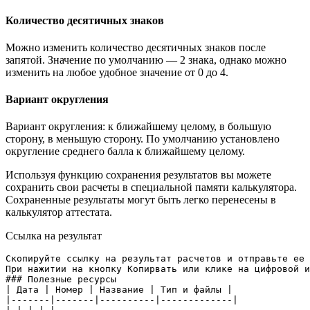
Количество десятичных знаков
Можно изменить количество десятичных знаков после
запятой. Значение по умолчанию — 2 знака, однако можно
изменить на любое удобное значение от 0 до 4.
Вариант округления
Вариант округления: к ближайшему целому, в большую
сторону, в меньшую сторону. По умолчанию установлено
округление среднего балла к ближайшему целому.
Используя функцию сохранения результатов вы можете
сохранить свои расчеты в специальной памяти калькулятора.
Сохраненные результаты могут быть легко перенесены в
калькулятор аттестата.
Ссылка на результат
Скопируйте ссылку на результат расчетов и отправьте ее 
При нажитии на кнопку Копирвать или клике на цифровой и
### Полезные ресурсы

| Дата | Номер | Название | Тип и файлы |

|-------|-------|----------|-------------|
