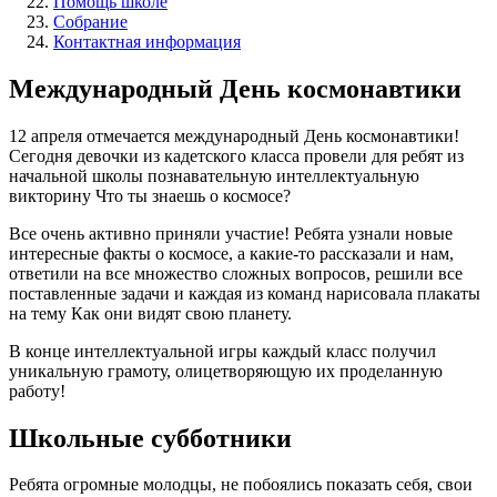
Помощь школе
Собрание
Контактная информация
Международный День космонавтики
12 апреля отмечается международный День космонавтики!
Сегодня девочки из кадетского класса провели для ребят из
начальной школы познавательную интеллектуальную
викторину Что ты знаешь о космосе?
Все очень активно приняли участие! Ребята узнали новые
интересные факты о космосе, а какие-то рассказали и нам,
ответили на все множество сложных вопросов, решили все
поставленные задачи и каждая из команд нарисовала плакаты
на тему Как они видят свою планету.
В конце интеллектуальной игры каждый класс получил
уникальную грамоту, олицетворяющую их проделанную
работу!
Школьные субботники
Ребята огромные молодцы, не побоялись показать себя, свои