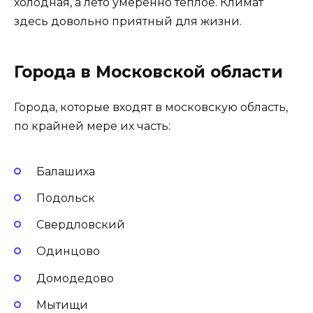
холодная, а лето умеренно теплое. Климат
здесь довольно приятный для жизни.
Города в Московской области
Города, которые входят в московскую область,
по крайней мере их часть:
Балашиха
Подольск
Свердловский
Одинцово
Домодедово
Мытищи