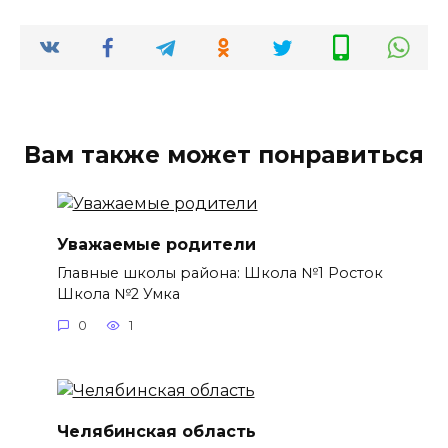
Вам также может понравиться
Уважаемые родители
Главные школы района: Школа №1 Росток
Школа №2 Умка
0
1
Челябинская область