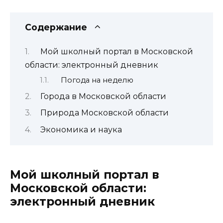
Содержание
Мой школный портал в Московской
области: электронный дневник
Погода на неделю
Города в Московской области
Природа Московской области
Экономика и наука
Мой школный портал в
Московской области:
электронный дневник