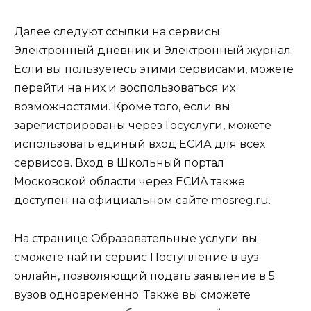
Далее следуют ссылки на сервисы
Электронный дневник и Электронный журнал.
Если вы пользуетесь этими сервисами, можете
перейти на них и воспользоваться их
возможностями. Кроме того, если вы
зарегистрированы через Госуслуги, можете
использовать единый вход ЕСИА для всех
сервисов. Вход в Школьный портал
Московской области через ЕСИА также
доступен на официальном сайте mosreg.ru.
На странице Образовательные услуги вы
сможете найти сервис Поступление в вуз
онлайн, позволяющий подать заявление в 5
вузов одновременно. Также вы сможете