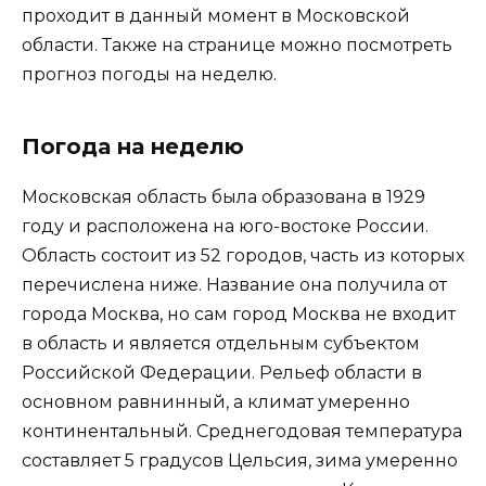
проходит в данный момент в Московской
области. Также на странице можно посмотреть
прогноз погоды на неделю.
Погода на неделю
Московская область была образована в 1929
году и расположена на юго-востоке России.
Область состоит из 52 городов, часть из которых
перечислена ниже. Название она получила от
города Москва, но сам город Москва не входит
в область и является отдельным субъектом
Российской Федерации. Рельеф области в
основном равнинный, а климат умеренно
континентальный. Среднегодовая температура
составляет 5 градусов Цельсия, зима умеренно