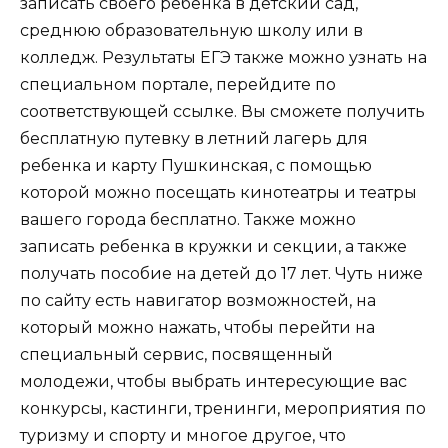
записать своего ребенка в детский сад,
среднюю образовательную школу или в
колледж. Результаты ЕГЭ также можно узнать на
специальном портале, перейдите по
соответствующей ссылке. Вы сможете получить
бесплатную путевку в летний лагерь для
ребенка и карту Пушкинская, с помощью
которой можно посещать кинотеатры и театры
вашего города бесплатно. Также можно
записать ребенка в кружки и секции, а также
получать пособие на детей до 17 лет. Чуть ниже
по сайту есть навигатор возможностей, на
который можно нажать, чтобы перейти на
специальный сервис, посвященный
молодежи, чтобы выбрать интересующие вас
конкурсы, кастинги, тренинги, мероприятия по
туризму и спорту и многое другое, что