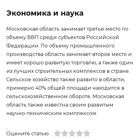
Экономика и наука
Московская область занимает третье место по
объему ВВП среди субъектов Российской
Федерации. По объему промышленного
производства область занимает второе место и
имеет хорошо развитую торговлю, а также один
из лучших строительных комплексов в стране.
Сельское хозяйство также развито в области,
примерно 40% общей площади находится в
сельскохозяйственном обороте. Московская
область также известна своим развитым
научно-техническим комплексом.
Оцените статью