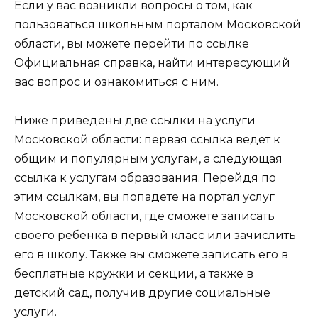
Если у вас возникли вопросы о том, как
пользоваться школьным порталом Московской
области, вы можете перейти по ссылке
Официальная справка, найти интересующий
вас вопрос и ознакомиться с ним.
Ниже приведены две ссылки на услуги
Московской области: первая ссылка ведет к
общим и популярным услугам, а следующая
ссылка к услугам образования. Перейдя по
этим ссылкам, вы попадете на портал услуг
Московской области, где сможете записать
своего ребенка в первый класс или зачислить
его в школу. Также вы сможете записать его в
бесплатные кружки и секции, а также в
детский сад, получив другие социальные
услуги.