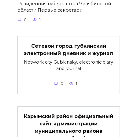
Резиденция губернатора Челябинской
области Первые секретари
0
1
Сетевой город губкинский
электронный дневник и журнал
Network city Gubkinsky, electronic diary
and journal
0
1
Карымский район официальный
сайт администрации
муниципального района