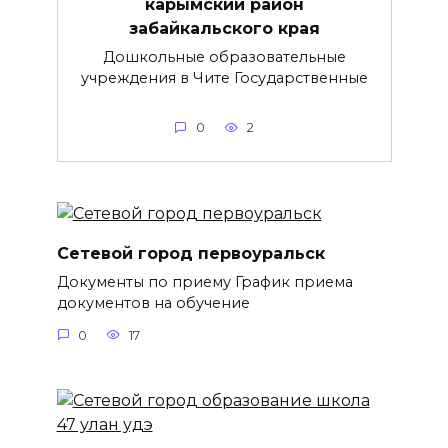
карымский район
забайкальского края
Дошкольные образовательные
учреждения в Чите Государственные
0
2
Сетевой город первоуральск
Документы по приему График приема
документов на обучение
0
17