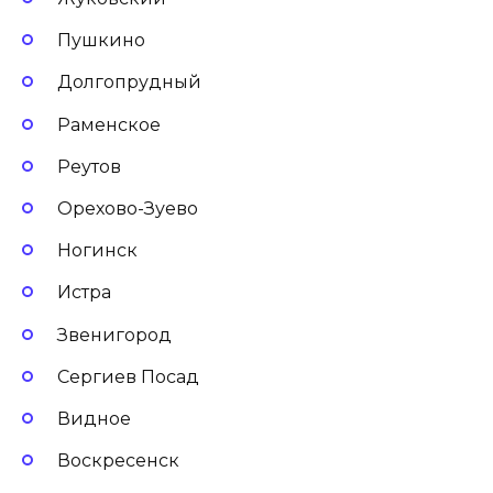
Пушкино
Долгопрудный
Раменское
Реутов
Орехово-Зуево
Ногинск
Истра
Звенигород
Сергиев Посад
Видное
Воскресенск