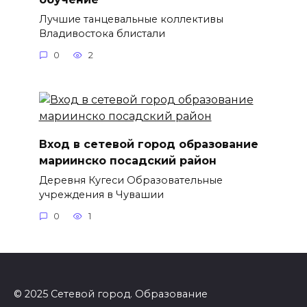
Лучшие танцевальные коллективы
Владивостока блистали
0
2
Вход в сетевой город образование
мариинско посадский район
Деревня Кугеси Образовательные
учреждения в Чувашии
0
1
© 2025 Сетевой город. Образование