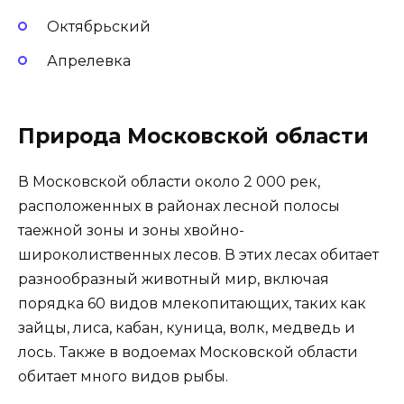
Октябрьский
Апрелевка
Природа Московской области
В Московской области около 2 000 рек,
расположенных в районах лесной полосы
таежной зоны и зоны хвойно-
широколиственных лесов. В этих лесах обитает
разнообразный животный мир, включая
порядка 60 видов млекопитающих, таких как
зайцы, лиса, кабан, куница, волк, медведь и
лось. Также в водоемах Московской области
обитает много видов рыбы.