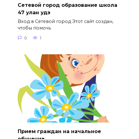
Сетевой город образование школа
47 улан удэ
Вход в Сетевой город Этот сайт создан,
чтобы помочь
0
1
Прием граждан на начальное
обучение