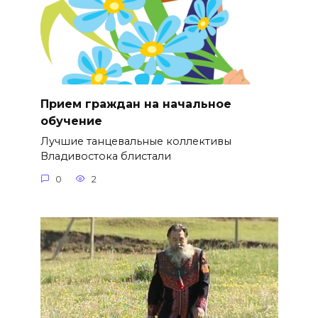
Прием граждан на начальное
обучение
Лучшие танцевальные коллективы
Владивостока блистали
0
2