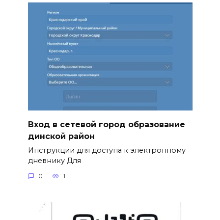
Вход в сетевой город образование
динской район
Инструкции для доступа к электронному
дневнику Для
0
1