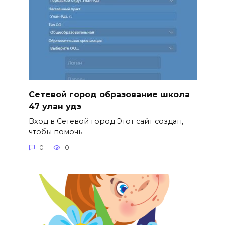
Сетевой город образование школа
47 улан удэ
Вход в Сетевой город Этот сайт создан,
чтобы помочь
0
0