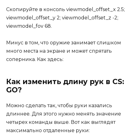
Скопируйте в консоль viewmodel_offset_x 2.5;
viewmodel_offset_y 2; viewmodel_offset_z -2;
viewmodel_fov 68.
Минус в том, что оружие занимает слишком
много места на экране и может спрятать
соперника. Как здесь:
Как изменить длину рук в CS:
GO?
Можно сделать так, чтобы руки казались
длиннее. Для этого нужно менять значение
четырех команды выше. Вот как выглядят
максимально отдаленные руки: