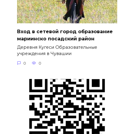
Вход в сетевой город образование
мариинско посадский район
Деревня Кугеси Образовательные
учреждения в Чувашии
0
0