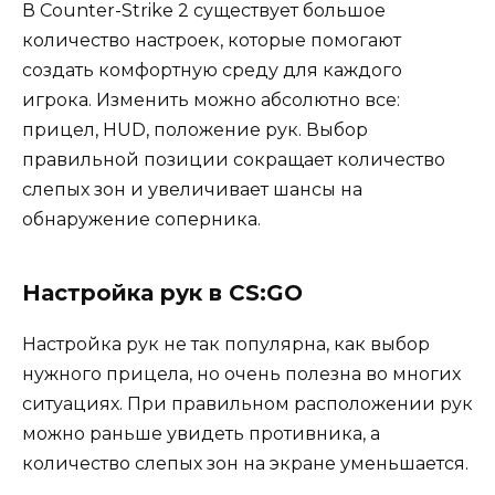
В Counter-Strike 2 существует большое
количество настроек, которые помогают
создать комфортную среду для каждого
игрока. Изменить можно абсолютно все:
прицел, HUD, положение рук. Выбор
правильной позиции сокращает количество
слепых зон и увеличивает шансы на
обнаружение соперника.
Настройка рук в CS:GO
Настройка рук не так популярна, как выбор
нужного прицела, но очень полезна во многих
ситуациях. При правильном расположении рук
можно раньше увидеть противника, а
количество слепых зон на экране уменьшается.