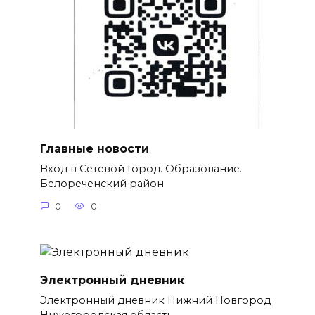
Главные новости
Вход в Сетевой Город. Образование.
Белореченский район
0
0
Электронный дневник
Электронный дневник Нижний Новгород