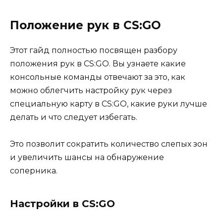
Положение рук в CS:GO
Этот гайд полностью посвящен разбору
положения рук в CS:GO. Вы узнаете какие
консольные команды отвечают за это, как
можно облегчить настройку рук через
специальную карту в CS:GO, какие руки лучше
делать и что следует избегать.
Это позволит сократить количество слепых зон
и увеличить шансы на обнаружение
соперника.
Настройки в CS:GO