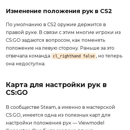
Изменение положения рук в CS2
По умолчанию в CS2 оружие держится в
правой руке. В связи с этим многие игроки из
CS:GO задаются вопросом, как поменять
положение на левую сторону. Раньше за это
отвечала команда
, но теперь
cl_righthand false
она недоступна.
Карта для настройки рук в
CS:GO
В сообществе Steam, а именно в мастерской
CS:GO, имеется одна из полезных карт для
настройки положения рук — Viewmodel