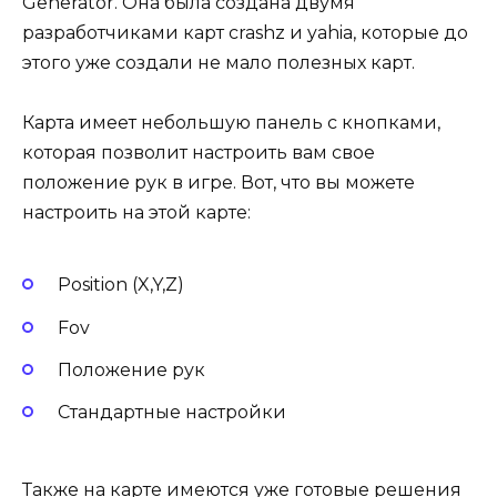
Generator. Она была создана двумя
разработчиками карт crashz и yahia, которые до
этого уже создали не мало полезных карт.
Карта имеет небольшую панель с кнопками,
которая позволит настроить вам свое
положение рук в игре. Вот, что вы можете
настроить на этой карте:
Position (X,Y,Z)
Fov
Положение рук
Стандартные настройки
Также на карте имеются уже готовые решения