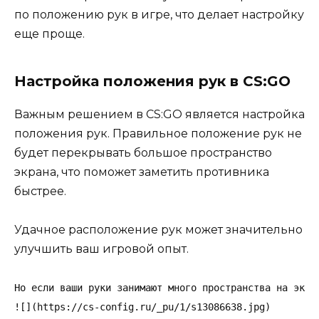
по положению рук в игре, что делает настройку
еще проще.
Настройка положения рук в CS:GO
Важным решением в CS:GO является настройка
положения рук. Правильное положение рук не
будет перекрывать большое пространство
экрана, что поможет заметить противника
быстрее.
Удачное расположение рук может значительно
улучшить ваш игровой опыт.
Но если ваши руки занимают много пространства на экра
![](https://cs-config.ru/_pu/1/s13086638.jpg)
