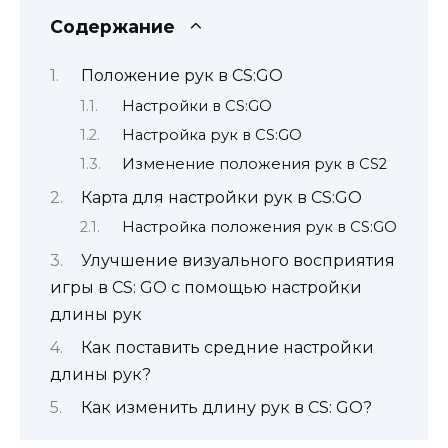
Содержание
Положение рук в CS:GO
Настройки в CS:GO
Настройка рук в CS:GO
Изменение положения рук в CS2
Карта для настройки рук в CS:GO
Настройка положения рук в CS:GO
Улучшение визуального восприятия
игры в CS: GO с помощью настройки
длины рук
Как поставить средние настройки
длины рук?
Как изменить длину рук в CS: GO?