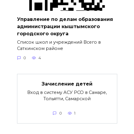
Управление по делам образования
администрации кыштымского
городского округа
Список школ и учреждений Всего в
Саткинском районе
0
4
Зачисление детей
Вход в систему АСУ РСО в Самаре,
Тольятти, Самарской
0
1