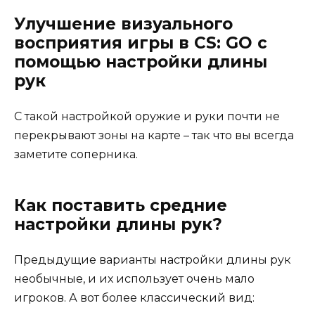
Улучшение визуального
восприятия игры в CS: GO с
помощью настройки длины
рук
С такой настройкой оружие и руки почти не
перекрывают зоны на карте – так что вы всегда
заметите соперника.
Как поставить средние
настройки длины рук?
Предыдущие варианты настройки длины рук
необычные, и их использует очень мало
игроков. А вот более классический вид: