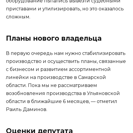
оборудование пытались вывезти судебными
приставами и утилизировать, но это оказалось
сложным.
Планы нового владельца
В первую очередь нам нужно стабилизировать
производство и осуществить планы, связанные
с бизнесом и развитием ассортиментной
линейки на производстве в Самарской
области. Пока мы не рассматриваем
возобновления производства в Ульяновской
области в ближайшие 6 месяцев, — отметил
Раиль Даминов.
Оценки депутата