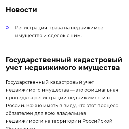
Новости
Регистрация права на недвижимое
имущество и сделок с ним.
Государственный кадастровый
учет недвижимого имущества
Государственный кадастровый учет
недвижимого имущества — это официальная
процедура регистрации недвижимости в
России. Важно иметь в виду, что этот процесс
обязателен для всех владельцев
недвижимости на территории Российской
Федерации.