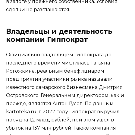
в залоге у прежнего собственника. Условия
сделки не разглашаются.
Владельцы и деятельность
компании Гиппократ
Официально владельцем Гиппократа до
последнего времени числилась Татьяна
Рогожкина, реальным бенефициаром
предприятия участники рынка называли
известного самарского бизнесмена Дмитрия
Островского. Генеральным директором, как и
прежде, является Антон Гусев. По данным
kartoteka.ru, в 2022 году Гиппократ выручил
порядка 1,2 млрд рублей, при этом ушел в
убыток на 137 млн рублей. Также компания