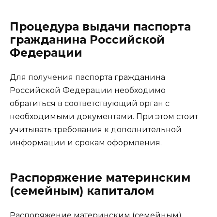
Процедура выдачи паспорта
гражданина Российской
Федерации
Для получения паспорта гражданина
Российской Федерации необходимо
обратиться в соответствующий орган с
необходимыми документами. При этом стоит
учитывать требования к дополнительной
информации и срокам оформления.
Распоряжение материнским
(семейным) капиталом
Распоряжение материнским (семейным)