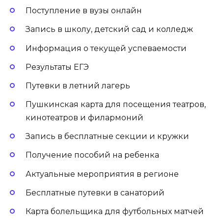
Поступление в вузы онлайн
Запись в школу, детский сад и колледж
Информация о текущей успеваемости
Результаты ЕГЭ
Путевки в летний лагерь
Пушкинская карта для посещения театров,
кинотеатров и филармоний
Запись в бесплатные секции и кружки
Получение пособий на ребенка
Актуальные мероприятия в регионе
Бесплатные путевки в санаторий
Карта болельщика для футбольных матчей