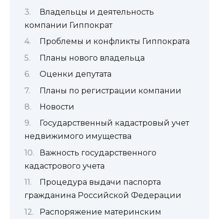
Владельцы и деятельность
компании Гиппократ
Проблемы и конфликты Гиппократа
Планы нового владельца
Оценки депутата
Планы по регистрации компании
Новости
Государственный кадастровый учет
недвижимого имущества
Важность государственного
кадастрового учета
Процедура выдачи паспорта
гражданина Российской Федерации
Распоряжение материнским