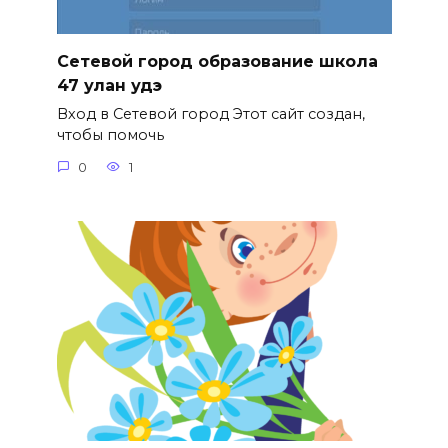
Сетевой город образование школа
47 улан удэ
Вход в Сетевой город Этот сайт создан,
чтобы помочь
0
1