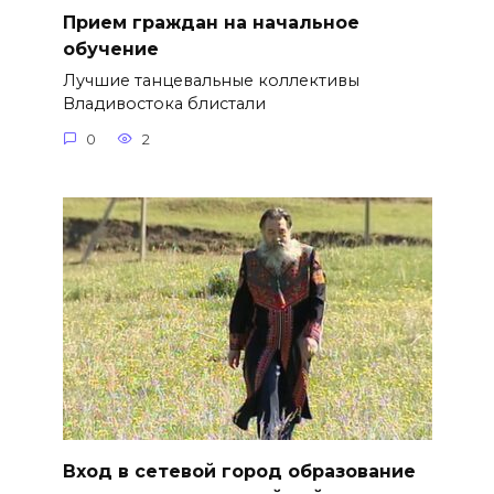
Прием граждан на начальное
обучение
Лучшие танцевальные коллективы
Владивостока блистали
0
2
Вход в сетевой город образование