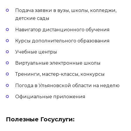
Подача заявки в вузы, школы, колледжи,
детские сады
Навигатор дистанционного обучения
Курсы дополнительного образования
Учебные центры
Виртуальные электронные школы
Тренинги, мастер-классы, конкурсы
Погода в Ульяновской области на неделю
Официальные приложения
Полезные Госуслуги: