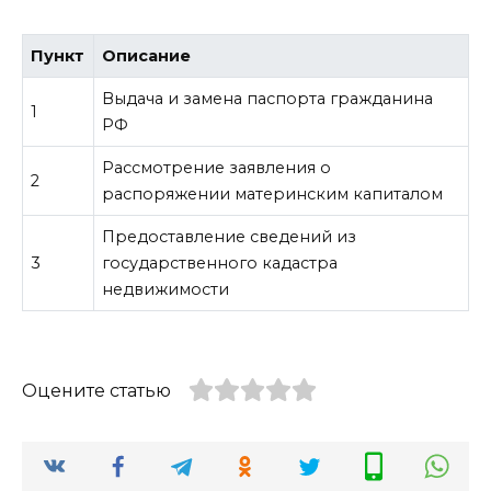
Пункт
Описание
Выдача и замена паспорта гражданина
1
РФ
Рассмотрение заявления о
2
распоряжении материнским капиталом
Предоставление сведений из
3
государственного кадастра
недвижимости
Оцените статью