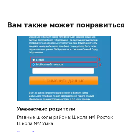
Вам также может понравиться
Уважаемые родители
Главные школы района: Школа №1 Росток
Школа №2 Умка