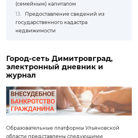
(семейным) капиталом
Предоставление сведений из
государственного кадастра
недвижимости
Город-сеть Димитровград,
электронный дневник и
журнал
Образовательные платформы Ульяновской
области представлены следующими