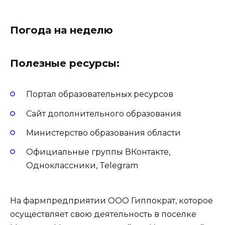
Погода на неделю
Полезные ресурсы:
Портал образовательных ресурсов
Сайт дополнительного образования
Министерство образования области
Официальные группы ВКонтакте,
Одноклассники, Telegram
На фармпредприятии ООО Гиппократ, которое
осуществляет свою деятельность в поселке