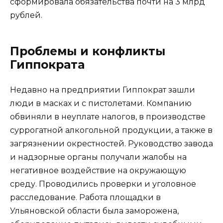
сформировала обязательства почти на 3 млрд
рублей.
Проблемы и конфликты
Гиппократа
Недавно на предприятии Гиппократ зашли
люди в масках и с пистолетами. Компанию
обвиняли в неуплате налогов, в производстве
суррогатной алкогольной продукции, а также в
загрязнении окрестностей. Руководство завода
и надзорные органы получали жалобы на
негативное воздействие на окружающую
среду. Проводились проверки и уголовное
расследование. Работа площадки в
Ульяновской области была заморожена,