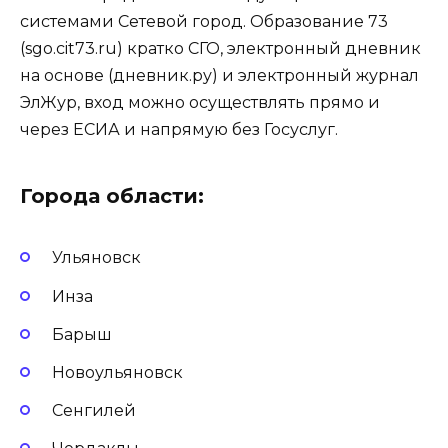
системами Сетевой город. Образование 73
(sgo.cit73.ru) кратко СГО, электронный дневник
на основе (дневник.ру) и электронный журнал
ЭлЖур, вход можно осуществлять прямо и
через ЕСИА и напрямую без Госуслуг.
Города области:
Ульяновск
Инза
Барыш
Новоульяновск
Сенгилей