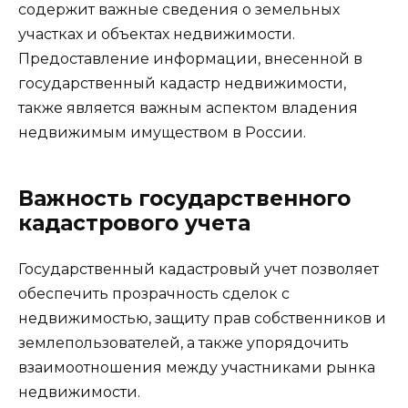
содержит важные сведения о земельных
участках и объектах недвижимости.
Предоставление информации, внесенной в
государственный кадастр недвижимости,
также является важным аспектом владения
недвижимым имуществом в России.
Важность государственного
кадастрового учета
Государственный кадастровый учет позволяет
обеспечить прозрачность сделок с
недвижимостью, защиту прав собственников и
землепользователей, а также упорядочить
взаимоотношения между участниками рынка
недвижимости.