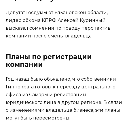
Депутат Госдумы от Ульяновской области,
лидер обкома КПРФ Алексей Куринный
высказал сомнения по поводу перспектив
компании после смены владельца.
Планы по регистрации
компании
Год назад было объявлено, что собственники
Гиппократа готовы к переезду центрального
офиса из Самары и регистрации
юридического лица в другом регионе. В связи
с изменениями владельца бизнеса, эти планы
могут быть пересмотрены.