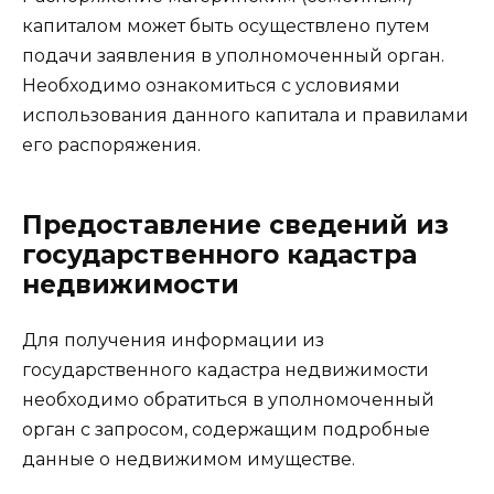
капиталом может быть осуществлено путем
подачи заявления в уполномоченный орган.
Необходимо ознакомиться с условиями
использования данного капитала и правилами
его распоряжения.
Предоставление сведений из
государственного кадастра
недвижимости
Для получения информации из
государственного кадастра недвижимости
необходимо обратиться в уполномоченный
орган с запросом, содержащим подробные
данные о недвижимом имуществе.