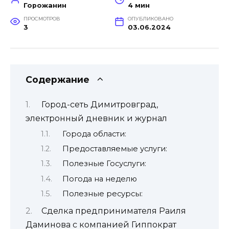
Горожанин
4 мин
ПРОСМОТРОВ
ОПУБЛИКОВАНО
3
03.06.2024
Содержание
Город-сеть Димитровград,
электронный дневник и журнал
Города области:
Предоставляемые услуги:
Полезные Госуслуги:
Погода на неделю
Полезные ресурсы:
Сделка предпринимателя Раиля
Даминова с компанией Гиппократ