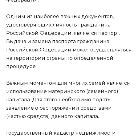
Одним из наиболее важных документов,
удостоверяющих личность гражданина
Российской Федерации, является паспорт.
Выдача и замена паспорта гражданина
Российской Федерации может осуществляться
на территории страны по определенной
процедуре.
Важным моментом для многих семей является
использование материнского (семейного)
капитала. Для этого необходимо подать
заявление о распоряжении средствами
(частью средств) данного капитала.
Государственный кадастр недвижимости