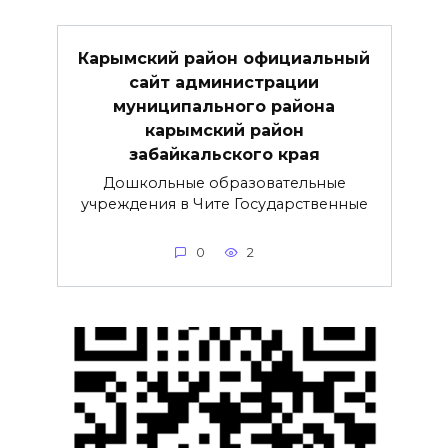
Карымский район официальный
сайт администрации
муниципального района
карымский район
забайкальского края
Дошкольные образовательные
учреждения в Чите Государственные
0
2