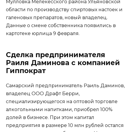
Мулловка Мелекесского района Ульяновской
области по производству спиртовых настоек и
галеновых препаратов, новый владелец.
Данные о смене собственника появились в
картотеке юрлица 9 февраля.
Сделка предпринимателя
Раиля Даминова с компанией
Гиппократ
Самарский предприниматель Раиль Даминов,
владелец ООО Драфт Берри,
специализирующегося на оптовой торговле
алкогольными напитками, приобрел 100%
долей в бизнесе. При этом капитал
предприятия в размере 10 млн рублей остался