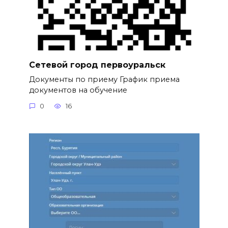
Сетевой город первоуральск
Документы по приему График приема
документов на обучение
0
16