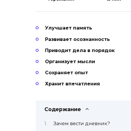
Улучшает память
Развивает осознанность
Приводит дела в порядок
Организует мысли
Сохраняет опыт
Хранит впечатления
Содержание
Зачем вести дневник?