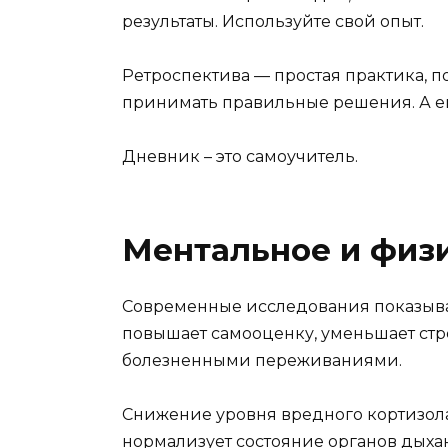
результаты. Используйте свой опыт.
Ретроспектива — простая практика, 
принимать правильные решения. А ещ
Дневник – это самоучитель.
Ментальное и физ
Современные исследования показыва
повышает самооценку, уменьшает стре
болезненными переживаниями.
Снижение уровня вредного кортизола 
нормализует состояние органов дыха