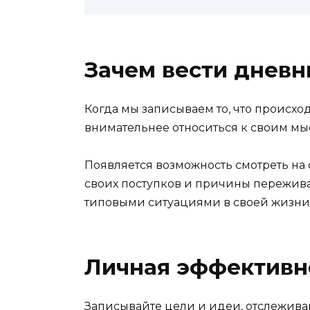
Зачем вести дневн
Когда мы записываем то, что происхо
внимательнее относиться к своим мы
Появляется возможность смотреть на
своих поступков и причины пережив
типовыми ситуациями в своей жизни
Личная эффективн
Записывайте цели и идеи, отслежива