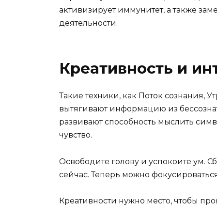
активизирует иммунитет, а также зам
деятельности.
Креативность и ин
Такие техники, как Поток сознания,
вытягивают информацию из бессознате
развивают способность мыслить симв
чувство.
Освободите голову и успокоите ум. Сб
сейчас. Теперь можно фокусироваться,
Креативности нужно место, чтобы про