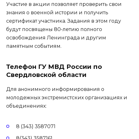
Участие в акции позволяет проверить свои
знания о военной истории и получить
сертификат участника. Задания в этом году
будут посвящены 80-летию полного
освобождения Ленинграда и другим
памятным событиям.
Телефон ГУ МВД России по
Свердловской области
Для анонимного информирования о
молодежных экстремистских организациях и
объединениях:
8 (343) 3587071
8(343) 3587161