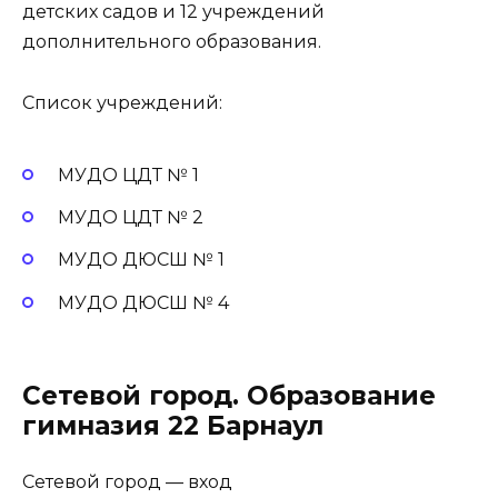
детских садов и 12 учреждений
дополнительного образования.
Список учреждений:
МУДО ЦДТ № 1
МУДО ЦДТ № 2
МУДО ДЮСШ № 1
МУДО ДЮСШ № 4
Сетевой город. Образование
гимназия 22 Барнаул
Сетевой город — вход