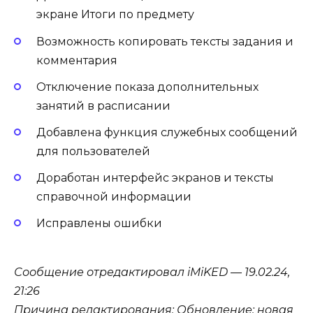
экране Итоги по предмету
Возможность копировать тексты задания и
комментария
Отключение показа дополнительных
занятий в расписании
Добавлена функция служебных сообщений
для пользователей
Доработан интерфейс экранов и тексты
справочной информации
Исправлены ошибки
Сообщение отредактировал iMiKED — 19.02.24,
21:26
Причина редактирования: Обновление: новая