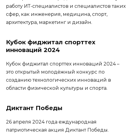
работу ИТ-специалистов и специалистов таких
сфер, как инженерия, медицина, спорт,
архитектура, маркетинг и дизайн.
Кубок фиджитал спорттех
инноваций 2024
Кубок фиджитал спорттех инноваций 2024 –
это открытый молодёжный конкурс по
созданию технологических инноваций в
области физической культуры и спорта.
Диктант Победы
26 апреля 2024 года еждународная
патриотическая акция Диктант Победы.