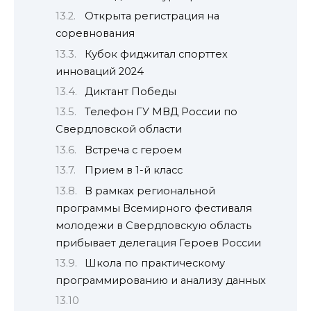
Открыта регистрация на
соревнования
Кубок фиджитал спорттех
инноваций 2024
Диктант Победы
Телефон ГУ МВД России по
Свердловской области
Встреча с героем
Прием в 1-й класс
В рамках региональной
программы Всемирного фестиваля
молодежи в Свердловскую область
прибывает делегация Героев России
Школа по практическому
программированию и анализу данных