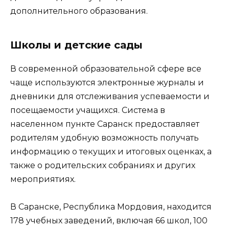
дополнительного образования.
Школы и детские сады
В современной образовательной сфере все
чаще используются электронные журналы и
дневники для отслеживания успеваемости и
посещаемости учащихся. Система в
населенном пункте Саранск предоставляет
родителям удобную возможность получать
информацию о текущих и итоговых оценках, а
также о родительских собраниях и других
мероприятиях.
В Саранске, Республика Мордовия, находится
178 учебных заведений, включая 66 школ, 100