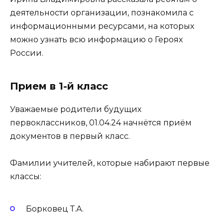
деятельности организации, познакомила с
информационными ресурсами, на которых
можно узнать всю информацию о Героях
России.
Прием в 1-й класс
Уважаемые родители будущих
первоклассников, 01.04.24 начнётся приём
документов в первый класс.
Фамилии учителей, которые набирают первые
классы:
Борковец Т.А.