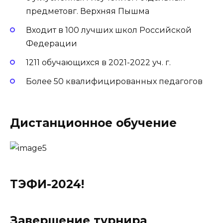
предметовг. Верхняя Пышма
Входит в 100 лучших школ Российской
Федерации
1211 обучающихся в 2021-2022 уч. г.
Более 50 квалифицированных педагогов
Дистанционное обучение
ТЭФИ-2024!
Завершение турнира