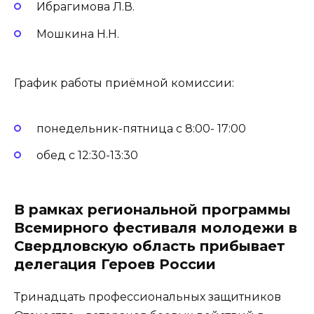
Ибрагимова Л.В.
Мошкина Н.Н.
График работы приёмной комиссии:
понедельник-пятница с 8:00- 17:00
обед с 12:30-13:30
В рамках региональной программы
Всемирного фестиваля молодежи в
Свердловскую область прибывает
делегация Героев России
Тринадцать профессиональных защитников