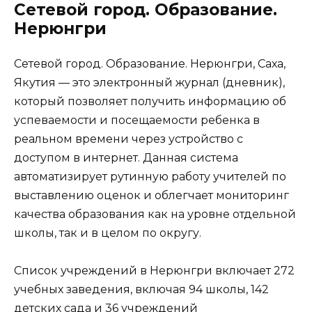
Сетевой город. Образование.
Нерюнгри
Сетевой город. Образование. Нерюнгри, Саха,
Якутия — это электронный журнал (дневник),
который позволяет получить информацию об
успеваемости и посещаемости ребенка в
реальном времени через устройство с
доступом в интернет. Данная система
автоматизирует рутинную работу учителей по
выставлению оценок и облегчает мониторинг
качества образования как на уровне отдельной
школы, так и в целом по округу.
Список учреждений в Нерюнгри включает 272
учебных заведения, включая 94 школы, 142
детских сада и 36 учреждений