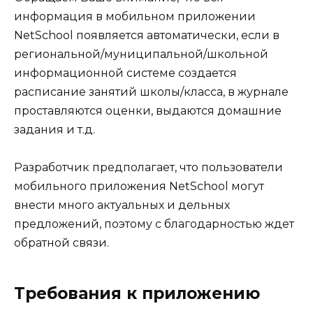
информация в мобильном приложении
NetSchool появляется автоматически, если в
региональной/муниципальной/школьной
информационной системе создается
расписание занятий школы/класса, в журнале
проставляются оценки, выдаются домашние
задания и т.д.
Разработчик предполагает, что пользователи
мобильного приложения NetSchool могут
внести много актуальных и дельных
предложений, поэтому с благодарностью ждет
обратной связи.
Требования к приложению