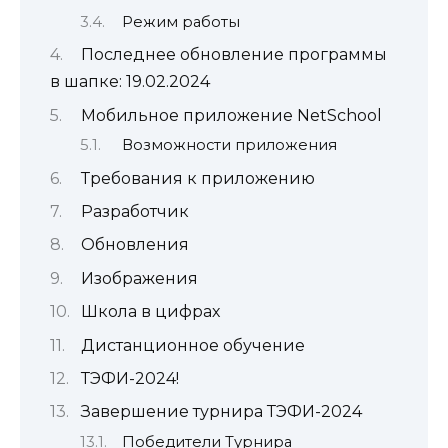
Режим работы
Последнее обновление программы
в шапке: 19.02.2024
Мобильное приложение NetSchool
Возможности приложения
Требования к приложению
Разработчик
Обновления
Изображения
Школа в цифрах
Дистанционное обучение
ТЭФИ-2024!
Завершение турнира ТЭФИ-2024
Победители Турнира