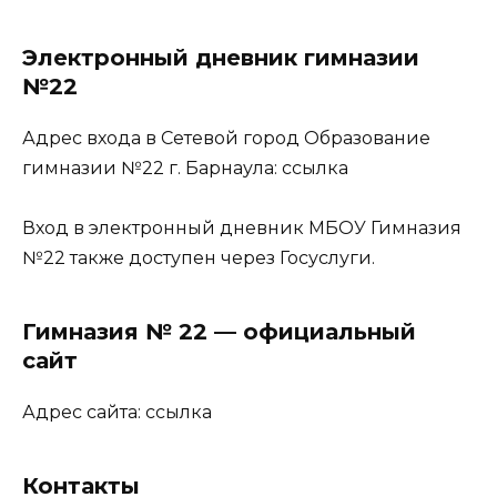
Электронный дневник гимназии
№22
Адрес входа в Сетевой город Образование
гимназии №22 г. Барнаула:
ссылка
Вход в электронный дневник МБОУ Гимназия
№22 также доступен через Госуслуги.
Гимназия № 22 — официальный
сайт
Адрес сайта:
ссылка
Контакты