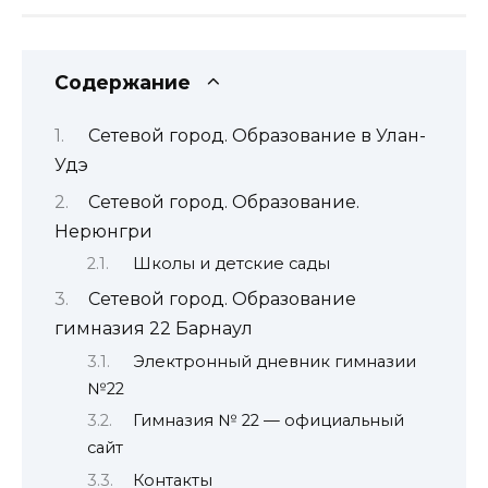
Содержание
Сетевой город. Образование в Улан-
Удэ
Сетевой город. Образование.
Нерюнгри
Школы и детские сады
Сетевой город. Образование
гимназия 22 Барнаул
Электронный дневник гимназии
№22
Гимназия № 22 — официальный
сайт
Контакты