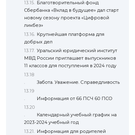
Благотворительный фонд
Сбербанка «Вклад в будущее» дал старт
новому сезону проекта «Цифровой
ликбез»
Крупнейшая платформа для
добрых дел
Уральский юридический институт
МВД России приглашает выпускников
11 классов для поступления в 2024 году
Забота. Уважение. Справедливость
Информация от 66 ПСЧ 60 ПСО
Календарный учебный график на
2023-2024 учебный год
Информация для родителей