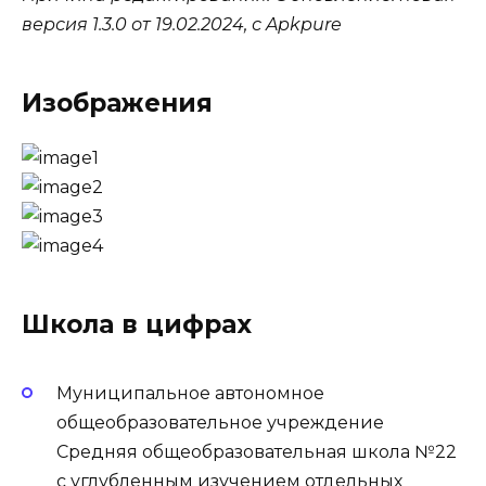
версия 1.3.0 от 19.02.2024, с Apkpure
Изображения
Школа в цифрах
Муниципальное автономное
общеобразовательное учреждение
Средняя общеобразовательная школа №22
с углубленным изучением отдельных