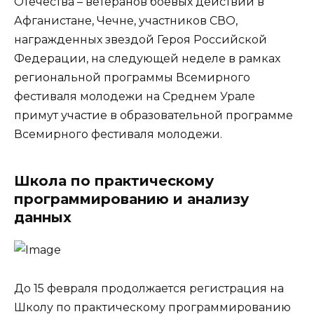
Отечества – ветеранов боевых действий в
Афганистане, Чечне, участников СВО,
награжденных звездой Героя Российской
Федерации, на следующей неделе в рамках
региональной программы Всемирного
фестиваля молодежи на Среднем Урале
примут участие в образовательной программе
Всемирного фестиваля молодежи.
Школа по практическому
программированию и анализу
данных
До 15 февраля продолжается регистрация на
Школу по практическому программированию