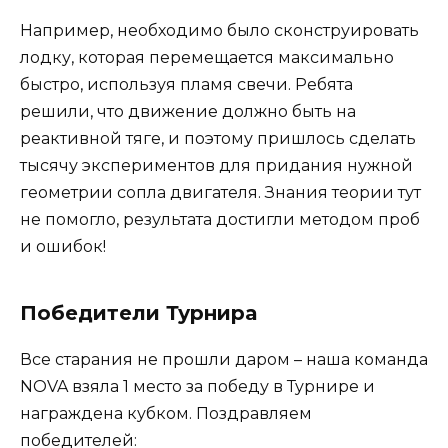
Например, необходимо было сконструировать
лодку, которая перемещается максимально
быстро, используя пламя свечи. Ребята
решили, что движение должно быть на
реактивной тяге, и поэтому пришлось сделать
тысячу экспериментов для придания нужной
геометрии сопла двигателя. Знания теории тут
не помогло, результата достигли методом проб
и ошибок!
Победители Турнира
Все старания не прошли даром – наша команда
NOVA взяла 1 место за победу в Турнире и
награждена кубком. Поздравляем
победителей: