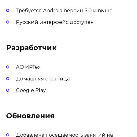
Требуется Android версии 5.0 и выше
Русский интерфейс доступен
Разработчик
АО ИРТех
Домашняя страница
Google Play
Обновления
Добавлена посещаемость занятий на