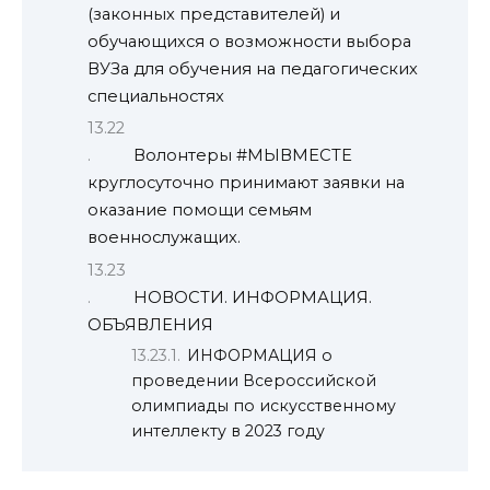
(законных представителей) и
обучающихся о возможности выбора
ВУЗа для обучения на педагогических
специальностях
Волонтеры #МЫВМЕСТЕ
круглосуточно принимают заявки на
оказание помощи семьям
военнослужащих.
НОВОСТИ. ИНФОРМАЦИЯ.
ОБЪЯВЛЕНИЯ
ИНФОРМАЦИЯ о
проведении Всероссийской
олимпиады по искусственному
интеллекту в 2023 году