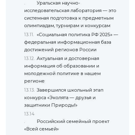
Уральская научно-
исследовательская лаборатория — это
системная подготовка к предметным
олимпиадам, турнирам и конкурсам
«Социальная политика РФ 2025» —
федеральная информационная база
достижений регионов России
Актуальная и достоверная
информация об образовании и
молодежной политике в нашем
регионе
Завершился школьный этап
конкурса «Эколята — друзья и
защитники Природы!»
Российский семейный проект
«Всей семьей»