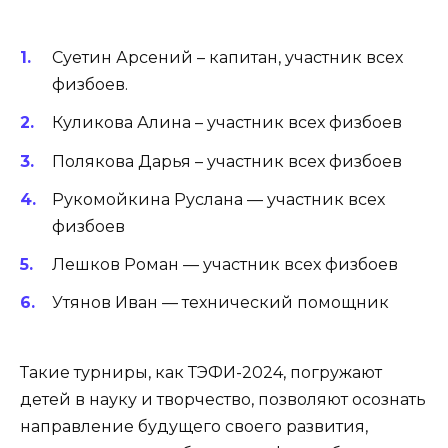
Суетин Арсений – капитан, участник всех
физбоев.
Куликова Алина – участник всех физбоев
Полякова Дарья – участник всех физбоев
Рукомойкина Руслана — участник всех
физбоев
Лешков Роман — участник всех физбоев
Утянов Иван — технический помощник
Такие турниры, как ТЭФИ-2024, погружают
детей в науку и творчество, позволяют осознать
направление будущего своего развития,