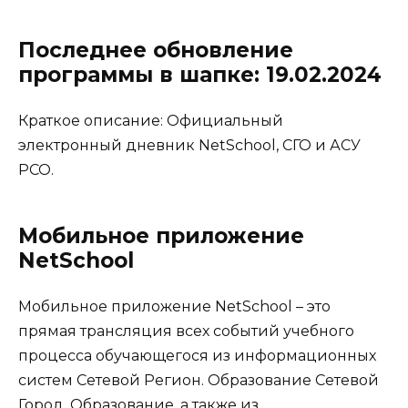
Последнее обновление
программы в шапке: 19.02.2024
Краткое описание: Официальный
электронный дневник NetSchool, СГО и АСУ
РСО.
Мобильное приложение
NetSchool
Мобильное приложение NetSchool – это
прямая трансляция всех событий учебного
процесса обучающегося из информационных
систем Сетевой Регион. Образование Сетевой
Город. Образование, а также из