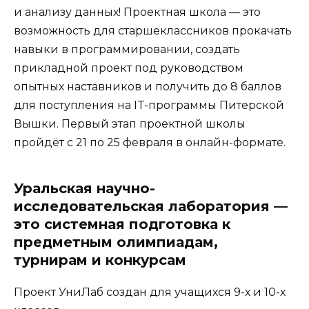
и анализу данных! Проектная школа — это
возможность для старшеклассников прокачать
навыки в программировании, создать
прикладной проект под руководством
опытных наставников и получить до 8 баллов
для поступления на IT-программы Питерской
Вышки. Первый этап проектной школы
пройдёт с 21 по 25 февраля в онлайн-формате.
Уральская научно-
исследовательская лаборатория —
это системная подготовка к
предметным олимпиадам,
турнирам и конкурсам
Проект УниЛаб создан для учащихся 9-х и 10-х