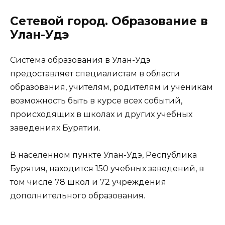
Сетевой город. Образование в
Улан-Удэ
Система образования в Улан-Удэ
предоставляет специалистам в области
образования, учителям, родителям и ученикам
возможность быть в курсе всех событий,
происходящих в школах и других учебных
заведениях Бурятии.
В населенном пункте Улан-Удэ, Республика
Бурятия, находится 150 учебных заведений, в
том числе 78 школ и 72 учреждения
дополнительного образования.