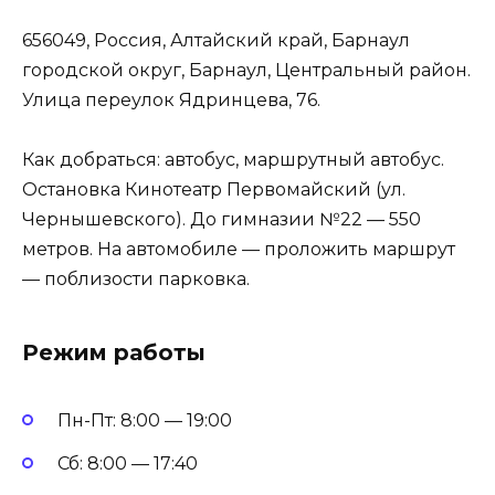
656049, Россия, Алтайский край, Барнаул
городской округ, Барнаул, Центральный район.
Улица переулок Ядринцева, 76.
Как добраться: автобус, маршрутный автобус.
Остановка Кинотеатр Первомайский (ул.
Чернышевского). До гимназии №22 — 550
метров. На автомобиле — проложить маршрут
— поблизости парковка.
Режим работы
Пн-Пт: 8:00 — 19:00
Сб: 8:00 — 17:40