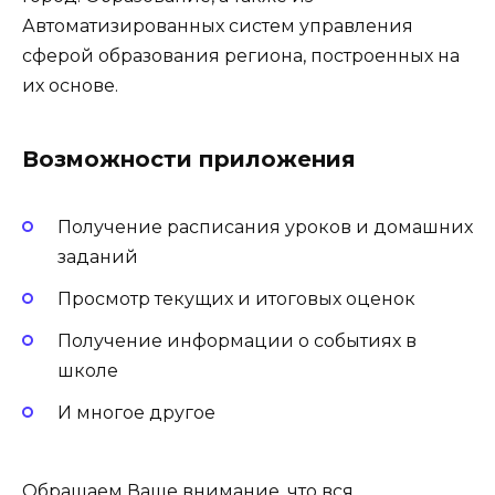
Автоматизированных систем управления
сферой образования региона, построенных на
их основе.
Возможности приложения
Получение расписания уроков и домашних
заданий
Просмотр текущих и итоговых оценок
Получение информации о событиях в
школе
И многое другое
Обращаем Ваше внимание, что вся