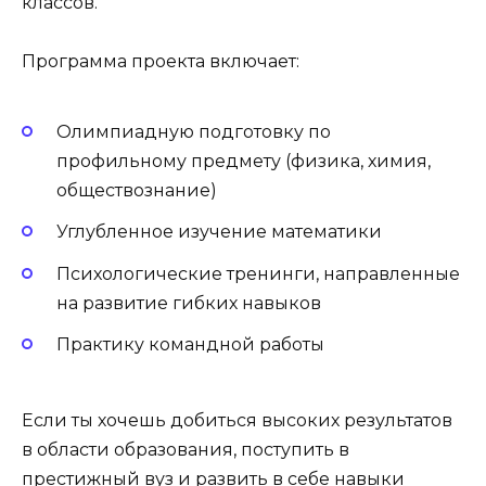
классов.
Программа проекта включает:
Олимпиадную подготовку по
профильному предмету (физика, химия,
обществознание)
Углубленное изучение математики
Психологические тренинги, направленные
на развитие гибких навыков
Практику командной работы
Если ты хочешь добиться высоких результатов
в области образования, поступить в
престижный вуз и развить в себе навыки