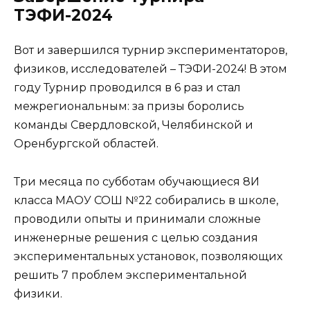
ТЭФИ-2024
Вот и завершился турнир экспериментаторов,
физиков, исследователей – ТЭФИ-2024! В этом
году Турнир проводился в 6 раз и стал
межрегиональным: за призы боролись
команды Свердловской, Челябинской и
Оренбургской областей.
Три месяца по субботам обучающиеся 8И
класса МАОУ СОШ №22 собирались в школе,
проводили опыты и принимали сложные
инженерные решения с целью создания
экспериментальных установок, позволяющих
решить 7 проблем экспериментальной
физики.