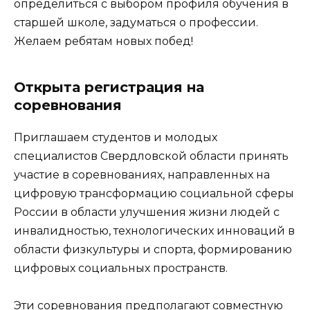
определиться с выбором профиля обучения в
старшей школе, задуматься о профессии.
Желаем ребятам новых побед!
Открыта регистрация на
соревнования
Приглашаем студентов и молодых
специалистов Свердловской области принять
участие в соревнованиях, направленных на
цифровую трансформацию социальной сферы
России в области улучшения жизни людей с
инвалидностью, технологических инноваций в
области физкультуры и спорта, формированию
цифровых социальных пространств.
Эти соревнования предполагают совместную