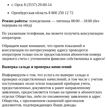
г. Орск 8 (3537) 29-60-14
Оренбургская область 8 800 250 12 72
Режим работы
: понедельник — пятница 08:00 – 18:00 (без
перерыва на обед)
По указанным телефонам, вы можете получить консультацию
операторов:
Обращаем ваше внимание, что прием показаний и
консультация по интересующему адресу проводится
оператором только после предоставления абонентом номера
лицевого счета с уточнением фамилии собственника и адреса!
Выверка сальдо и проверка начислений
Информируем о том, что услуга по выверке сальдо и
проверки осуществленных начислений, в том числе с учетом
поступивших оплат и/или показаний приборов учета,
предоставленных документов к ранее направленному
заявлению, предоставляется только на приеме в абонентских
отделах Общества, либо по письменному заявлению в адрес
Общества, с приложением сканкопий оригиналов
документов, подтверждающих Ваши доводы.