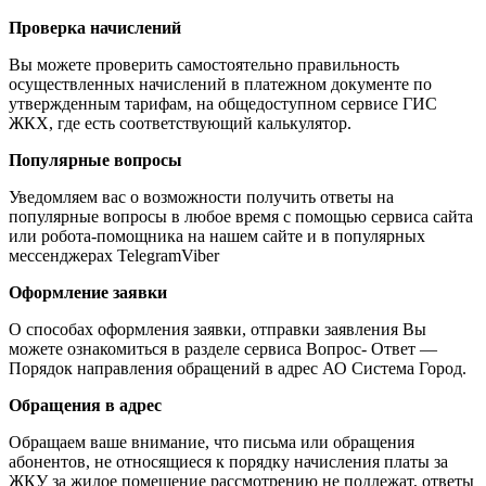
Проверка начислений
Вы можете проверить самостоятельно правильность
осуществленных начислений в платежном документе по
утвержденным тарифам, на общедоступном сервисе ГИС
ЖКХ, где есть соответствующий калькулятор.
Популярные вопросы
Уведомляем вас о возможности получить ответы на
популярные вопросы в любое время с помощью сервиса сайта
или робота-помощника на нашем сайте и в популярных
мессенджерах TelegramViber
Оформление заявки
О способах оформления заявки, отправки заявления Вы
можете ознакомиться в разделе сервиса Вопрос- Ответ —
Порядок направления обращений в адрес АО Система Город.
Обращения в адрес
Обращаем ваше внимание, что письма или обращения
абонентов, не относящиеся к порядку начисления платы за
ЖКУ за жилое помещение рассмотрению не подлежат, ответы