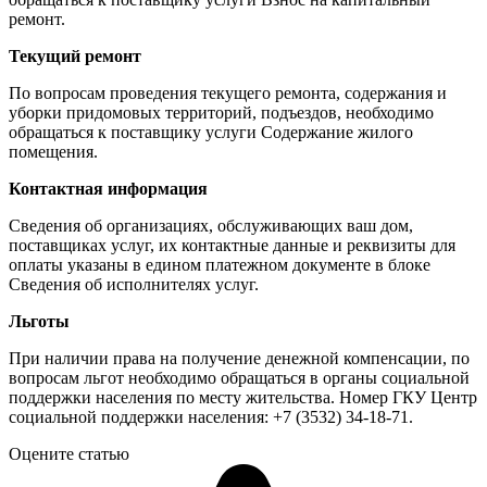
ремонт.
Текущий ремонт
По вопросам проведения текущего ремонта, содержания и
уборки придомовых территорий, подъездов, необходимо
обращаться к поставщику услуги Содержание жилого
помещения.
Контактная информация
Сведения об организациях, обслуживающих ваш дом,
поставщиках услуг, их контактные данные и реквизиты для
оплаты указаны в едином платежном документе в блоке
Сведения об исполнителях услуг.
Льготы
При наличии права на получение денежной компенсации, по
вопросам льгот необходимо обращаться в органы социальной
поддержки населения по месту жительства. Номер ГКУ Центр
социальной поддержки населения: +7 (3532) 34-18-71.
Оцените статью