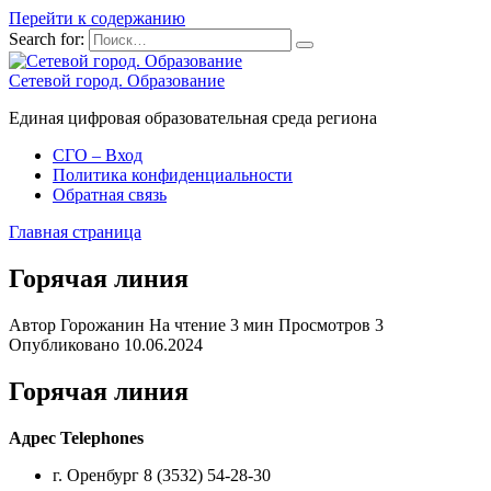
Перейти к содержанию
Search for:
Сетевой город. Образование
Единая цифровая образовательная среда региона
СГО – Вход
Политика конфиденциальности
Обратная связь
Главная страница
Горячая линия
Автор
Горожанин
На чтение
3 мин
Просмотров
3
Опубликовано
10.06.2024
Горячая линия
Адрес Telephones
г. Оренбург 8 (3532) 54-28-30