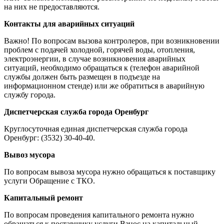
на них не предоставляются.
Контакты для аварийных ситуаций
Важно! По вопросам вызова контролеров, при возникновении
проблем с подачей холодной, горячей воды, отопления,
электроэнергии, в случае возникновения аварийных
ситуаций, необходимо обращаться к (телефон аварийной
службы должен быть размещен в подъезде на
информационном стенде) или же обратиться в аварийную
службу города.
Диспетчерская служба города Оренбург
Круглосуточная единая диспетчерская служба города
Оренбург: (3532) 30-40-40.
Вывоз мусора
По вопросам вывоза мусора нужно обращаться к поставщику
услуги Обращение с ТКО.
Капитальный ремонт
По вопросам проведения капитального ремонта нужно
обращаться к поставщику услуги Взнос на капитальный