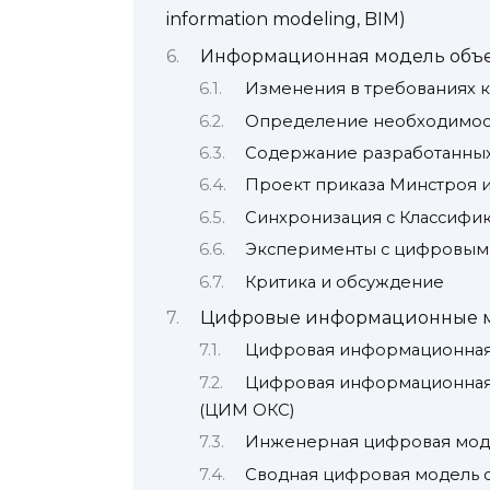
information modeling, BIM)
Информационная модель объек
Изменения в требованиях 
Определение необходимос
Содержание разработанны
Проект приказа Минстроя и 
Синхронизация с Классифи
Эксперименты с цифровы
Критика и обсуждение
Цифровые информационные мо
Цифровая информационная 
Цифровая информационная 
(ЦИМ ОКС)
Инженерная цифровая мод
Сводная цифровая модель о