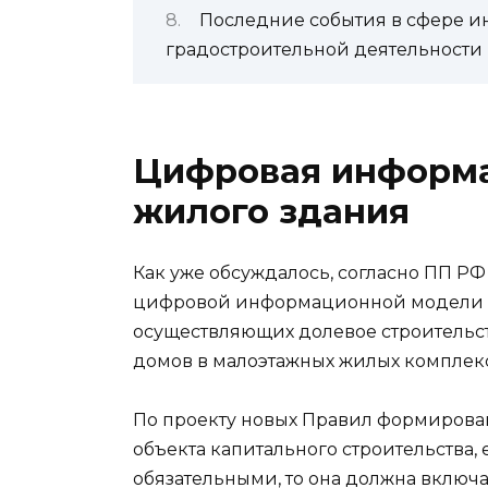
Последние события в сфере 
градостроительной деятельности
Цифровая информ
жилого здания
Как уже обсуждалось, согласно ПП РФ
цифровой информационной модели ст
осуществляющих долевое строительств
домов в малоэтажных жилых комплекса
По проекту новых Правил формиров
объекта капитального строительства
обязательными, то она должна вклю