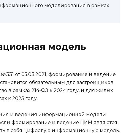
информационного моделирования в рамках
ационная модель
 №331 от 05.03.2021, формирование и ведение
ановится обязательным для застройщиков,
о в рамках 214-ФЗ к 2024 году, и для жилых
х к 2025 году.
ания и ведения информационной модели
, если формирование и ведение ЦИМ являются
чать в себя цифровую информационную модель.