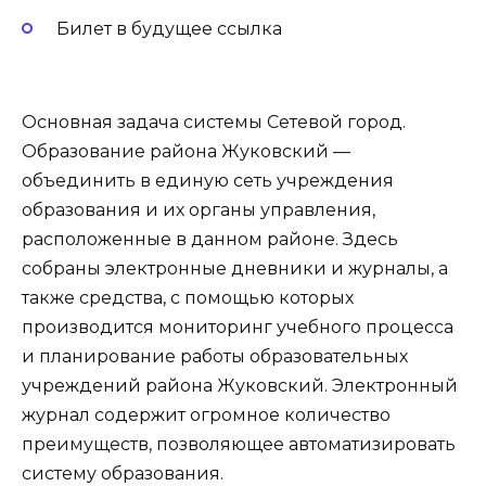
Билет в будущее
ссылка
Основная задача системы Сетевой город.
Образование района Жуковский —
объединить в единую сеть учреждения
образования и их органы управления,
расположенные в данном районе. Здесь
собраны электронные дневники и журналы, а
также средства, с помощью которых
производится мониторинг учебного процесса
и планирование работы образовательных
учреждений района Жуковский. Электронный
журнал содержит огромное количество
преимуществ, позволяющее автоматизировать
систему образования.