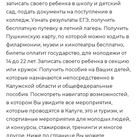
записать своего ребенка в школу и детский
сад, подать документы на поступление в
колледж. Узнать результаты ЕГЭ, получить
бесплатную путевку в летний лагерь. Получить
Пушкинскую карту, по которой можно ходить в
филармонии, музеи и кинотеатры бесплатно,
билеты оплатит государство, для молодежи от
14 до 22 лет. Записать своего ребенка в секцию
или кружок. Получить пособия на Ваших детей,
которые назначаются непосредственно в
Калужской области и общефедеральные
пособия. Посмотреть навигатор возможностей,
в котором Вы увидите все мероприятия,
которые проводятся в Калуге, это и туризм, и
спортивные мероприятия для молодых людей,
и конкурсы, стажировки, тренинги и многое
другое. Ниже по странице Вы можете