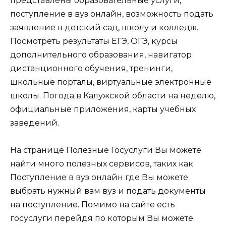
представлены образовательные услуги,
поступление в вуз онлайн, возможность подать
заявление в детский сад, школу и колледж.
Посмотреть результаты ЕГЭ, ОГЭ, курсы
дополнительного образования, навигатор
дистанционного обучения, тренинги,
школьные порталы, виртуальные электронные
школы. Погода в Калужской области на неделю,
официальные приложения, карты учебных
заведений.
На странице Полезные Госуслуги Вы можете
найти много полезных сервисов, таких как
Поступление в вуз онлайн где Вы можете
выбрать нужный вам вуз и подать документы
на поступление. Помимо на сайте есть
госуслуги перейдя по которым Вы можете