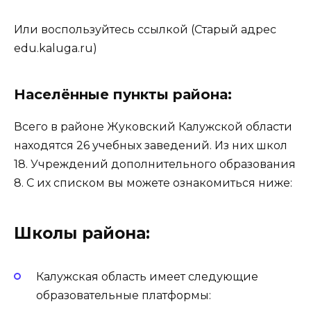
Или воспользуйтесь
ссылкой
(Старый адрес
edu.kaluga.ru)
Населённые пункты района:
Всего в районе Жуковский Калужской области
находятся 26 учебных заведений. Из них школ
18. Учреждений дополнительного образования
8. С их списком вы можете ознакомиться ниже:
Школы района:
Калужская область имеет следующие
образовательные платформы: