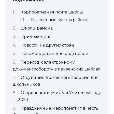
Корпоративная почта школы
Населённые пункты района:
Школы района:
Приложения:
Новости из других стран
Рекомендации для родителей
Переход к электронному
документообороту в пензенских школах
Отсутствие домашнего задания для
школьников
О признании учителя Учителем года
— 2023
Праздничные мероприятия в честь