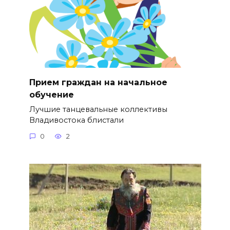
Прием граждан на начальное
обучение
Лучшие танцевальные коллективы
Владивостока блистали
0
2