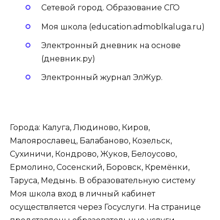
Сетевой город. Образование СГО
Моя школа (education.admoblkaluga.ru)
Электронный дневник на основе
(дневник.ру)
Электронный журнал ЭлЖур.
Города: Калуга, Людиново, Киров,
Малоярославец, Балабаново, Козельск,
Сухиничи, Кондрово, Жуков, Белоусово,
Ермолино, Сосенский, Боровск, Кремёнки,
Таруса, Медынь. В образовательную систему
Моя школа вход в личный кабинет
осуществляется через Госуслуги. На странице