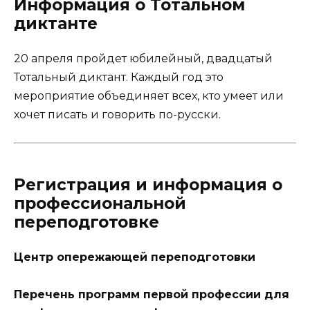
Информация о Тотальном
диктанте
20 апреля пройдет юбилейный, двадцатый
Тотальный диктант. Каждый год это
мероприятие объединяет всех, кто умеет или
хочет писать и говорить по-русски.
Регистрация и информация о
профессиональной
переподготовке
Центр опережающей переподготовки
Перечень программ первой профессии для