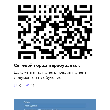
Сетевой город первоуральск
Документы по приему График приема
документов на обучение
0
17