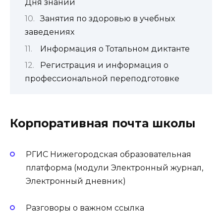
Дня знаний
Занятия по здоровью в учебных
заведениях
Информация о Тотальном диктанте
Регистрация и информация о
профессиональной переподготовке
Корпоративная почта школы
РГИС Нижегородская образовательная
платформа (модули Электронный журнал,
Электронный дневник)
Разговоры о важном
ссылка