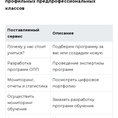
профильных предпрофессиональных
классов
Поставляемый
Описание
сервис
Почему у нас стоит
Подберем программу за
учиться?
вас или создадим новую
Разработка
Проведение экспертизы
программ ОПП
программ
Мониторинг,
Посмотреть цифровое
отчеты и статистика
портфолио
Осуществить
Заказать разработку
мониторинг
программ обучения
обучения