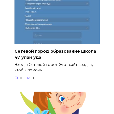
Сетевой город образование школа
47 улан удэ
Вход в Сетевой город Этот сайт создан,
чтобы помочь
0
1