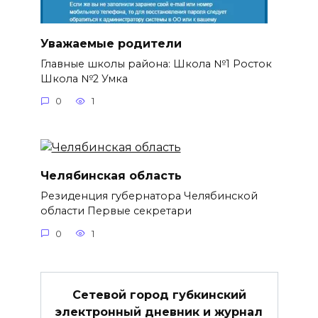
Уважаемые родители
Главные школы района: Школа №1 Росток
Школа №2 Умка
0
1
Челябинская область
Резиденция губернатора Челябинской
области Первые секретари
0
1
Сетевой город губкинский
электронный дневник и журнал