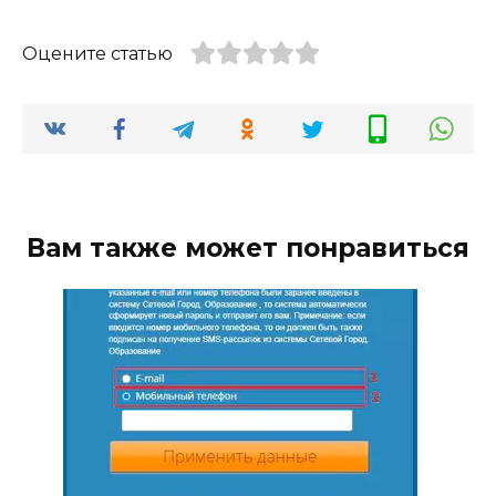
Оцените статью
Вам также может понравиться