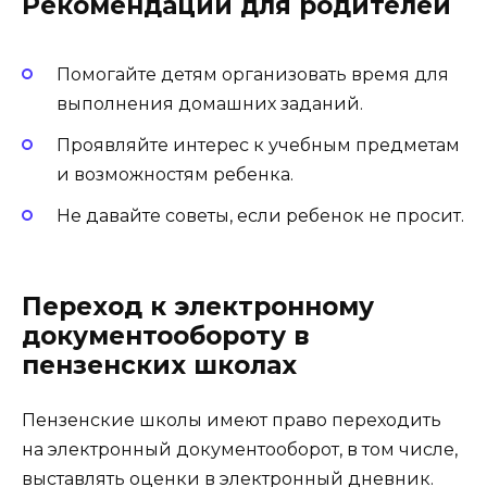
Рекомендации для родителей
Помогайте детям организовать время для
выполнения домашних заданий.
Проявляйте интерес к учебным предметам
и возможностям ребенка.
Не давайте советы, если ребенок не просит.
Переход к электронному
документообороту в
пензенских школах
Пензенские школы имеют право переходить
на электронный документооборот, в том числе,
выставлять оценки в электронный дневник.