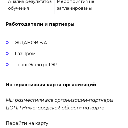
Анализ результатов
Мероприятия не
обучения
запланированы
Работодатели и партнеры
ЖДАНОВ В.А.
ГазПром
ТрансЭлектроТЭР
Интерактивная карта организаций
Мы разместили все организации-партнеры
ЦОПП Нижегородской области на карте
Перейти на карту