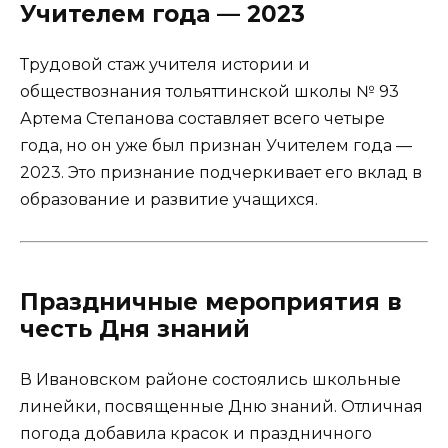
Учителем года — 2023
Трудовой стаж учителя истории и
обществознания тольяттинской школы № 93
Артема Степанова составляет всего четыре
года, но он уже был признан Учителем года —
2023. Это признание подчеркивает его вклад в
образование и развитие учащихся.
Праздничные мероприятия в
честь Дня знаний
В Ивановском районе состоялись школьные
линейки, посвященные Дню знаний. Отличная
погода добавила красок и праздничного