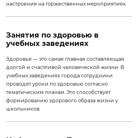
настроения на торжественных мероприятиях.
Занятия по здоровью в
учебных заведениях
Здоровье — это самая главная составляющая
долгой и счастливой человеческой жизни. В
учебных заведениях города сотрудники
проводят уроки по здоровью согласно
тематическим планам. Это способствует
формированию здорового образа жизни у
школьников.