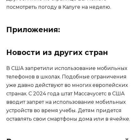
посмотреть погоду в Калуге на неделю.
Приложения:
Новости из других стран
В США запретили использование мобильных
телефонов в школах. Подобные ограничения
уже давно действуют во многих европейских
странах. С 2024 года штат Массачусетс в США
вводит запрет на использование мобильных
устройств во время учебы. Детям придется
оставлять свои смартфоны дома или в ячейке.