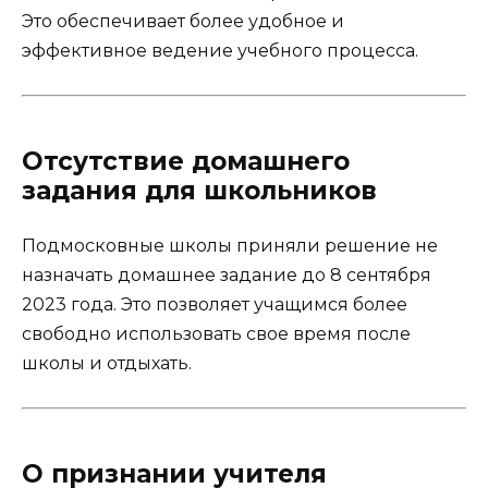
Это обеспечивает более удобное и
эффективное ведение учебного процесса.
Отсутствие домашнего
задания для школьников
Подмосковные школы приняли решение не
назначать домашнее задание до 8 сентября
2023 года. Это позволяет учащимся более
свободно использовать свое время после
школы и отдыхать.
О признании учителя