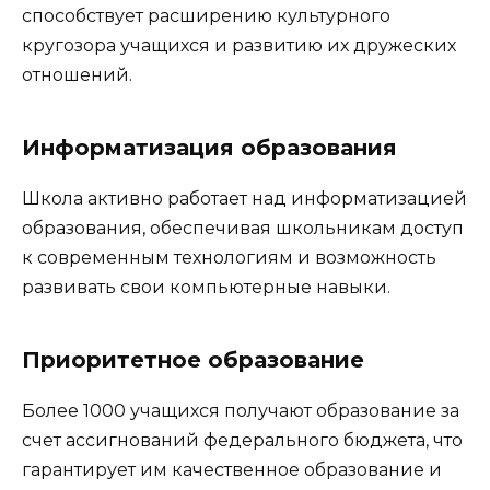
способствует расширению культурного
кругозора учащихся и развитию их дружеских
отношений.
Информатизация образования
Школа активно работает над информатизацией
образования, обеспечивая школьникам доступ
к современным технологиям и возможность
развивать свои компьютерные навыки.
Приоритетное образование
Более 1000 учащихся получают образование за
счет ассигнований федерального бюджета, что
гарантирует им качественное образование и