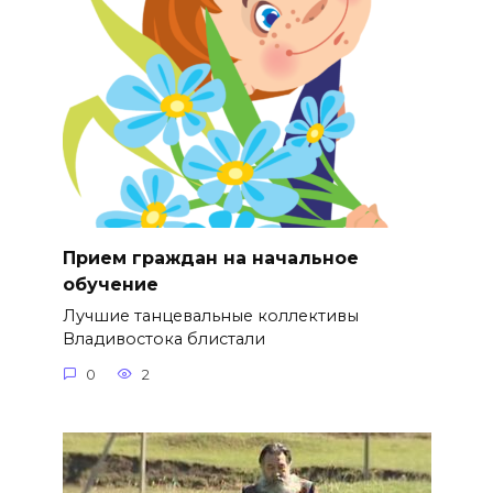
Прием граждан на начальное
обучение
Лучшие танцевальные коллективы
Владивостока блистали
0
2