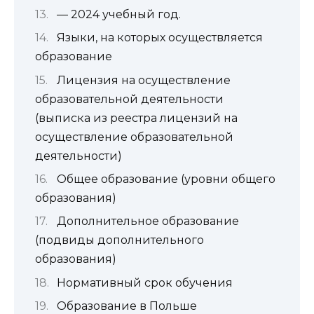
— 2024 учебный год.
Языки, на которых осуществляется
образование
Лицензия на осуществление
образовательной деятельности
(выписка из реестра лицензий на
осуществление образовательной
деятельности)
Общее образование (уровни общего
образования)
Дополнительное образование
(подвиды дополнительного
образования)
Нормативный срок обучения
Образование в Польше