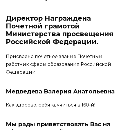
Директор Награждена
Почетной грамотой
Министерства просвещения
Российской Федерации.
Присвоено почетное звание Почетный
работник сферы образования Российской
Федерации.
Медведева Валерия Анатольевна
Как здорово, ребята, учиться в 160-й!
Мы рады приветствовать Вас на