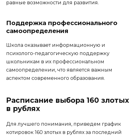
равные возможности для развития.
Поддержка профессионального
самоопределения
Школа оказывает информационную и
психолого-педагогическую поддержку
школьникам в их профессиональном
самоопределении, что является важным
аспектом современного образования.
Расписание выбора 160 злотых
в рублях
Для лучшего понимания, приведем график
котировок 160 злотых в рублях за последний