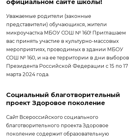
официальном сайте школы!
Уважаемые родители (законные
представители) обучающихся, жители
микроучастка МБОУ СОШ № 160! Приглашаем
вас принять участие в культурно-массовых
мероприятиях, проводимых в здании МБОУ
СОШ № 160, и на ее территории в дни выборов
Президента Российской Федерации с 15 по 17
марта 2024 года.
Социальный благотворительный
проект Здоровое поколение
Сайт Всероссийского социального
благотворительного проекта Здоровое
поколение содержит образовательную