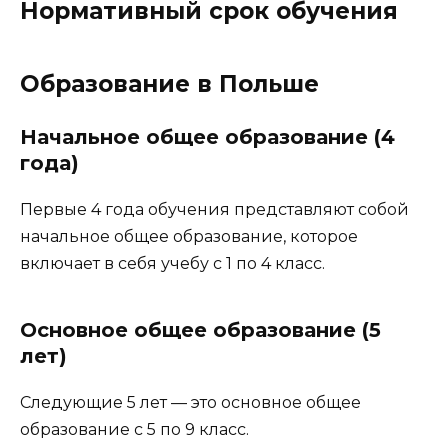
Нормативный срок обучения
Образование в Польше
Начальное общее образование (4
года)
Первые 4 года обучения представляют собой
начальное общее образование, которое
включает в себя учебу с 1 по 4 класс.
Основное общее образование (5
лет)
Следующие 5 лет — это основное общее
образование с 5 по 9 класс.