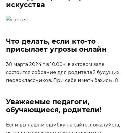
искусства
Что делать, если кто-то
присылает угрозы онлайн
30 марта 2024 г в 10.00ч. в актовом зале
состоится собрание для родителей будущих
первоклассников. При себе иметь бахилы. 0
Уважаемые педагоги,
обучающиеся, родители!
Если вы нашли ошибку на сайте, пожалуйста,
выделите фрагмент текста и нажмите