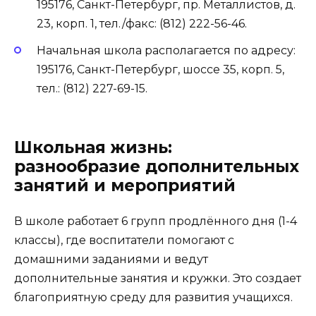
195176, Санкт-Петербург, пр. Металлистов, д.
23, корп. 1, тел./факс: (812) 222-56-46.
Начальная школа располагается по адресу:
195176, Санкт-Петербург, шоссе 35, корп. 5,
тел.: (812) 227-69-15.
Школьная жизнь:
разнообразие дополнительных
занятий и мероприятий
В школе работает 6 групп продлённого дня (1-4
классы), где воспитатели помогают с
домашними заданиями и ведут
дополнительные занятия и кружки. Это создает
благоприятную среду для развития учащихся.