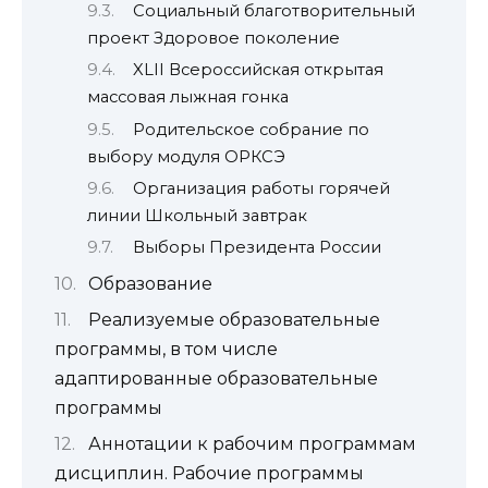
Социальный благотворительный
проект Здоровое поколение
XLII Всероссийская открытая
массовая лыжная гонка
Родительское собрание по
выбору модуля ОРКСЭ
Организация работы горячей
линии Школьный завтрак
Выборы Президента России
Образование
Реализуемые образовательные
программы, в том числе
адаптированные образовательные
программы
Аннотации к рабочим программам
дисциплин. Рабочие программы