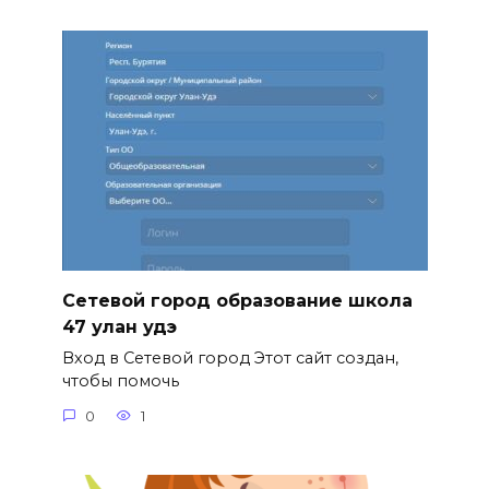
Сетевой город образование школа
47 улан удэ
Вход в Сетевой город Этот сайт создан,
чтобы помочь
0
1