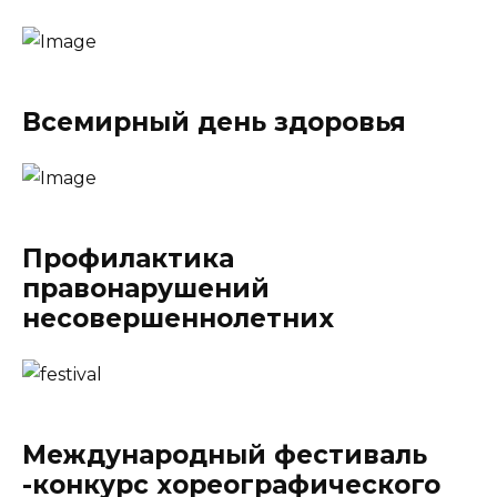
Всемирный день здоровья
Профилактика
правонарушений
несовершеннолетних
Международный фестиваль
-конкурс хореографического