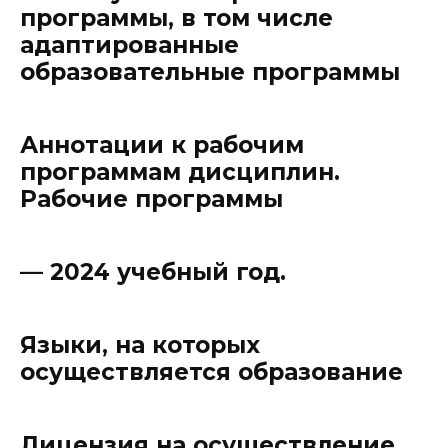
программы, в том числе
адаптированные
образовательные программы
Аннотации к рабочим
программам дисциплин.
Рабочие программы
— 2024 учебный год.
Языки, на которых
осуществляется образование
Лицензия на осуществление