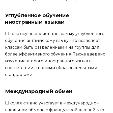
Углубленное обучение
иностранным языкам
Школа осуществляет программу углубленного
обучения английскому языку, что позволяет
классам быть разделенными на группы для
более эффективного обучения. Также введено
изучение второго иностранного языка в
соответствии с новыми образовательными
стандартами.
Международный обмен
Школа активно участвует в международном
школьном обмене с французской школой, что