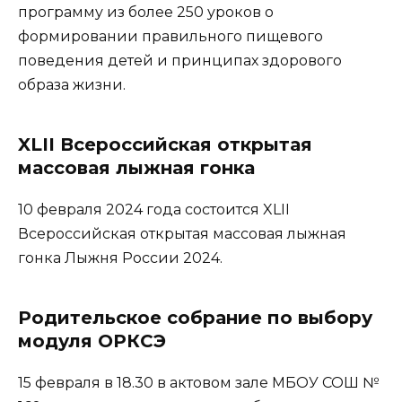
программу из более 250 уроков о
формировании правильного пищевого
поведения детей и принципах здорового
образа жизни.
XLII Всероссийская открытая
массовая лыжная гонка
10 февраля 2024 года состоится XLII
Всероссийская открытая массовая лыжная
гонка Лыжня России 2024.
Родительское собрание по выбору
модуля ОРКСЭ
15 февраля в 18.30 в актовом зале МБОУ СОШ №