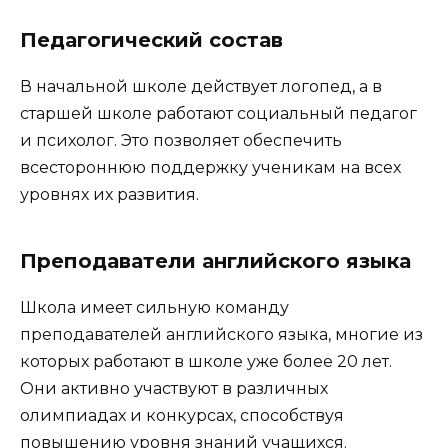
Педагогический состав
В начальной школе действует логопед, а в
старшей школе работают социальный педагог
и психолог. Это позволяет обеспечить
всестороннюю поддержку ученикам на всех
уровнях их развития.
Преподаватели английского языка
Школа имеет сильную команду
преподавателей английского языка, многие из
которых работают в школе уже более 20 лет.
Они активно участвуют в различных
олимпиадах и конкурсах, способствуя
повышению уровня знаний учащихся.