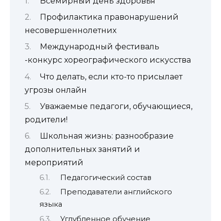
Всемирный день здоровья
Профилактика правонарушений
несовершеннолетних
Международный фестиваль
-конкурс хореографического искусства
Что делать, если кто-то присылает
угрозы онлайн
Уважаемые педагоги, обучающиеся,
родители!
Школьная жизнь: разнообразие
дополнительных занятий и
мероприятий
Педагогический состав
Преподаватели английского
языка
Углубленное обучение