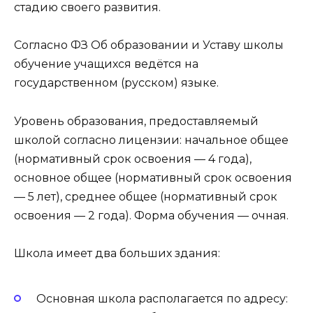
стадию своего развития.
Согласно ФЗ Об образовании и Уставу школы
обучение учащихся ведётся на
государственном (русском) языке.
Уровень образования, предоставляемый
школой согласно лицензии: начальное общее
(нормативный срок освоения — 4 года),
основное общее (нормативный срок освоения
— 5 лет), среднее общее (нормативный срок
освоения — 2 года). Форма обучения — очная.
Школа имеет два больших здания:
Основная школа располагается по адресу: