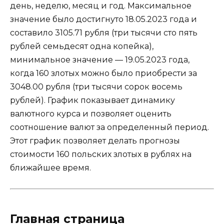
день, неделю, месяц и год. Максимальное
значение было достигнуто 18.05.2023 года и
составило 3105.71 рубля (три тысячи сто пять
рублей семьдесят одна копейка),
минимальное значение — 19.05.2023 года,
когда 160 злотых можно было приобрести за
3048.00 рубля (три тысячи сорок восемь
рублей). График показывает динамику
валютного курса и позволяет оценить
соотношение валют за определенный период.
Этот график позволяет делать прогнозы
стоимости 160 польских злотых в рублях на
ближайшее время.
Главная страница