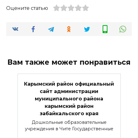
Оцените статью
Вам также может понравиться
Карымский район официальный
сайт администрации
муниципального района
карымский район
забайкальского края
Дошкольные образовательные
учреждения в Чите Государственные