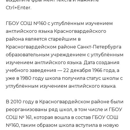
Ctrl+Enter.
ГБОУ СОШ №160 с углублённым изучением
английского языка Красногвардейского
района является старейшим в
Красногвардейском районе Санкт-Петербурга
образовательным учреждением с углублённым
изучением английского языка. Дата создания
учебного заведения — 22 декабря 1966 года, а
уже в 1980 году школа получила статус школы с
углублённым изучением английского языка.
В 2010 году в Красногвардейском районе были
реорганизованы ряд школ, в том числе и ГБОУ
СОШ № 161, которая вошла в состав ГБОУ СОШ
№160, таким образом школа вступила в новую