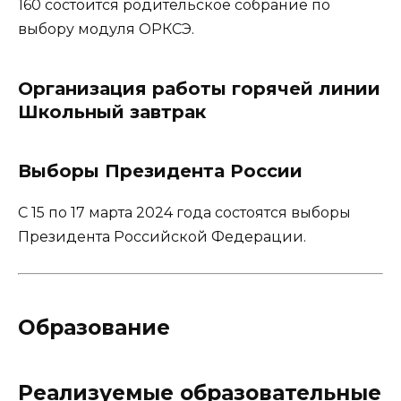
160 состоится родительское собрание по
выбору модуля ОРКСЭ.
Организация работы горячей линии
Школьный завтрак
Выборы Президента России
С 15 по 17 марта 2024 года состоятся выборы
Президента Российской Федерации.
Образование
Реализуемые образовательные