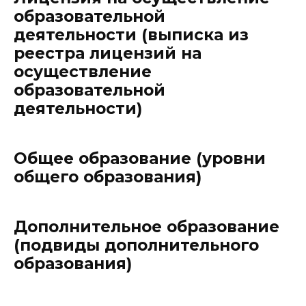
образовательной
деятельности (выписка из
реестра лицензий на
осуществление
образовательной
деятельности)
Общее образование (уровни
общего образования)
Дополнительное образование
(подвиды дополнительного
образования)