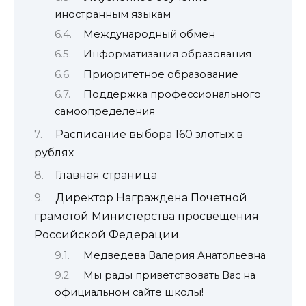
иностранным языкам
Международный обмен
Информатизация образования
Приоритетное образование
Поддержка профессионального
самоопределения
Расписание выбора 160 злотых в
рублях
Главная страница
Директор Награждена Почетной
грамотой Министерства просвещения
Российской Федерации.
Медведева Валерия Анатольевна
Мы рады приветствовать Вас на
официальном сайте школы!