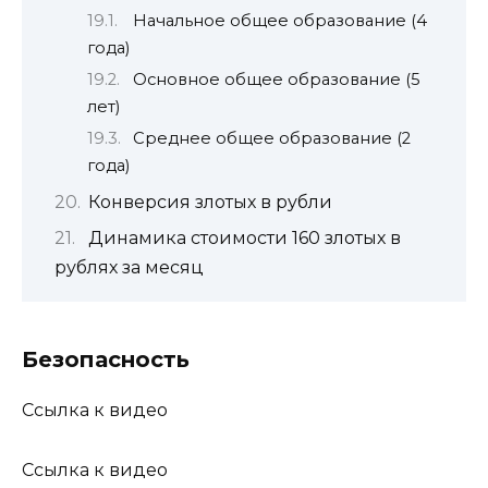
Начальное общее образование (4
года)
Основное общее образование (5
лет)
Среднее общее образование (2
года)
Конверсия злотых в рубли
Динамика стоимости 160 злотых в
рублях за месяц
Безопасность
Ссылка к видео
Ссылка к видео