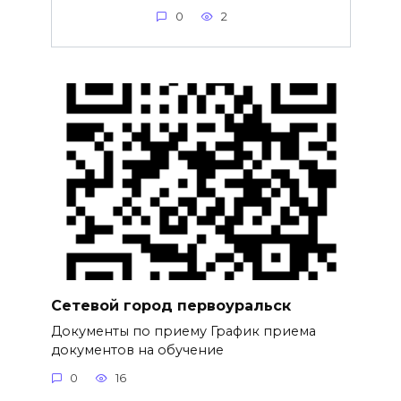
0
2
Сетевой город первоуральск
Документы по приему График приема
документов на обучение
0
16