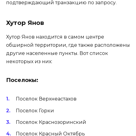
подтверждающий транзакцию по запросу.
Хутор Янов
Хутор Янов находится в самом центре
обширной территории, где также расположены
другие населенные пункты. Вот список
некоторых из них:
Поселокы:
Поселок Верхнеастахов
Поселок Горки
Поселок Краснозоринский
Поселок Красный Октябрь