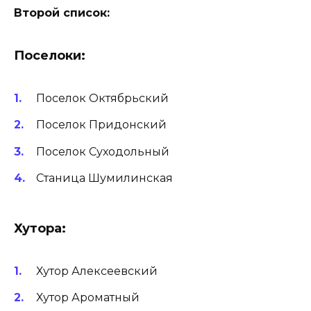
Второй список:
Поселоки:
Поселок Октябрьский
Поселок Придонский
Поселок Суходольный
Станица Шумилинская
Хутора:
Хутор Алексеевский
Хутор Ароматный