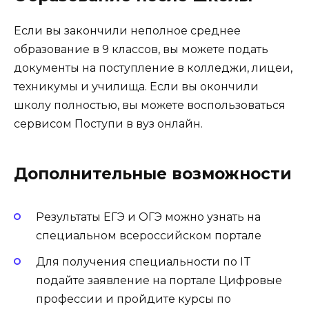
Если вы закончили неполное среднее
образование в 9 классов, вы можете подать
документы на поступление в колледжи, лицеи,
техникумы и училища. Если вы окончили
школу полностью, вы можете воспользоваться
сервисом Поступи в вуз онлайн.
Дополнительные возможности
Результаты ЕГЭ и ОГЭ можно узнать на
специальном всероссийском портале
Для получения специальности по IT
подайте заявление на портале Цифровые
профессии и пройдите курсы по