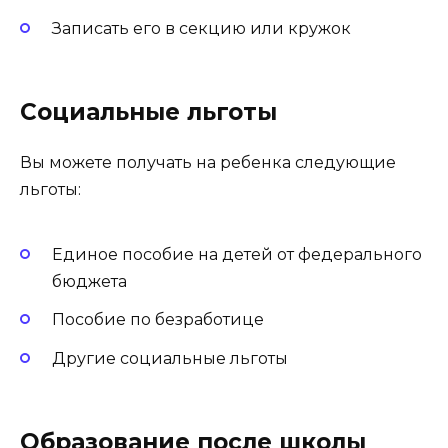
Записать его в секцию или кружок
Социальные льготы
Вы можете получать на ребенка следующие
льготы:
Единое пособие на детей от федерального
бюджета
Пособие по безработице
Другие социальные льготы
Образование после школы