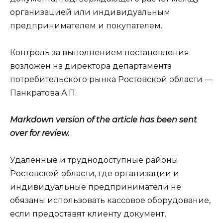
организацией или индивидуальным
предпринимателем и покупателем.
Контроль за выполнением постановления
возложен на директора департамента
потребительского рынка Ростовской области —
Панкратова А.П.
Markdown version of the article has been sent
over for review.
Удаленные и труднодоступные районы
Ростовской области, где организации и
индивидуальные предприниматели не
обязаны использовать кассовое оборудование,
если предоставят клиенту документ,