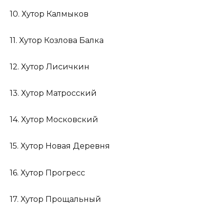
10. Хутор Калмыков
11. Хутор Козлова Балка
12. Хутор Лисичкин
13. Хутор Матросский
14. Хутор Московский
15. Хутор Новая Деревня
16. Хутор Прогресс
17. Хутор Прощальный