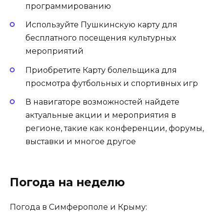
программированию
Используйте Пушкинскую карту для
бесплатного посещения культурных
мероприятий
Приобретите Карту болельщика для
просмотра футбольных и спортивных игр
В навигаторе возможностей найдете
актуальные акции и мероприятия в
регионе, такие как конференции, форумы,
выставки и многое другое
Погода на неделю
Погода в Симферополе и Крыму: