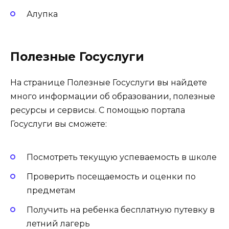
Алупка
Полезные Госуслуги
На странице Полезные Госуслуги вы найдете
много информации об образовании, полезные
ресурсы и сервисы. С помощью портала
Госуслуги вы сможете:
Посмотреть текущую успеваемость в школе
Проверить посещаемость и оценки по
предметам
Получить на ребенка бесплатную путевку в
летний лагерь