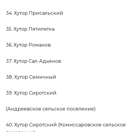
34. Хутор Присальский
35. Хутор Пятилетка
36. Хутор Романов
37. Хутор Сал-Адьянов
38. Хутор Семичный
39. Хутор Сиротский
(Андреевское сельское поселение)
40. Хутор Сиротский (Комиссаровское сельское