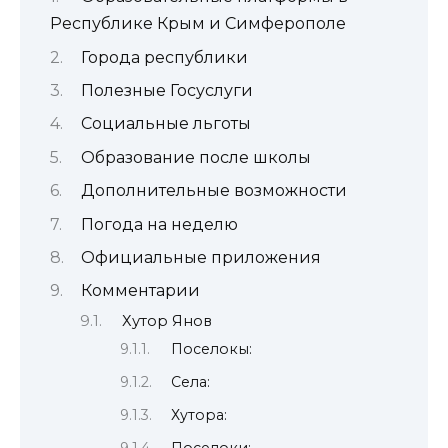
Республике Крым и Симферополе
Города республики
Полезные Госуслуги
Социальные льготы
Образование после школы
Дополнительные возможности
Погода на неделю
Официальные приложения
Комментарии
Хутор Янов
Поселокы:
Села:
Хутора:
Поселоки: