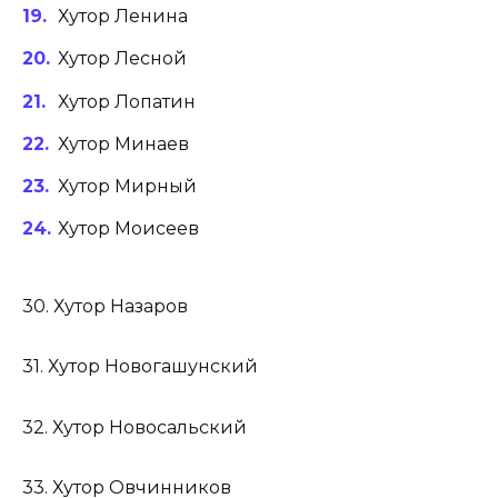
Хутор Ленина
Хутор Лесной
Хутор Лопатин
Хутор Минаев
Хутор Мирный
Хутор Моисеев
30. Хутор Назаров
31. Хутор Новогашунский
32. Хутор Новосальский
33. Хутор Овчинников