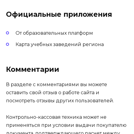
Официальные приложения
От образовательных платформ
Карта учебных заведений региона
Комментарии
В разделе с комментариями вы можете
оставить свой отзыв о работе сайта и
посмотреть отзывы других пользователей.
Контрольно-кассовая техника может не
применяться при условии выдачи покупателю
документа, подтверждающего расчет между