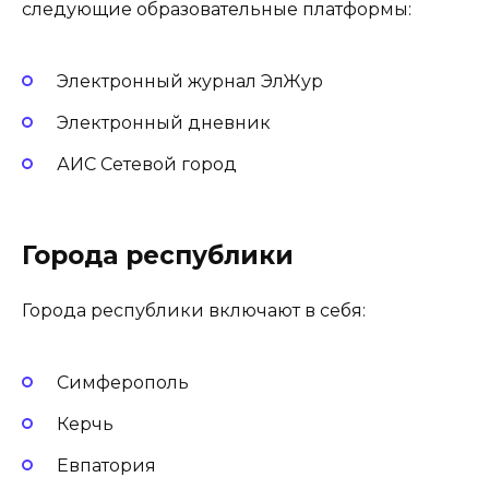
следующие образовательные платформы:
Электронный журнал ЭлЖур
Электронный дневник
АИС Сетевой город
Города республики
Города республики включают в себя:
Симферополь
Керчь
Евпатория