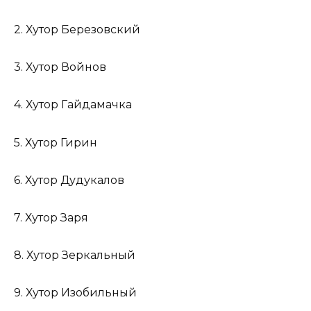
2. Хутор Березовский
3. Хутор Войнов
4. Хутор Гайдамачка
5. Хутор Гирин
6. Хутор Дудукалов
7. Хутор Заря
8. Хутор Зеркальный
9. Хутор Изобильный