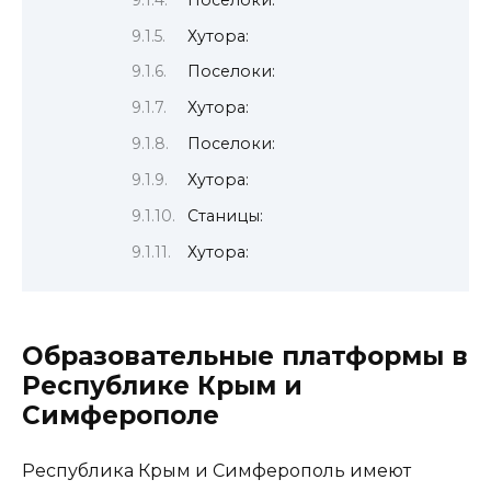
Хутора:
Поселоки:
Хуторa:
Поселоки:
Хуторa:
Станицы:
Хуторa:
Образовательные платформы в
Республике Крым и
Симферополе
Республика Крым и Симферополь имеют