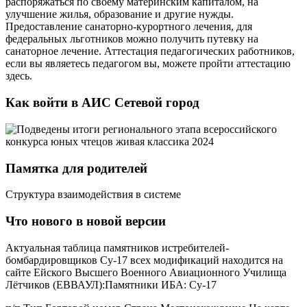
распоряжаться по своему материнским капиталом, на
улучшение жилья, образование и другие нужды.
Предоставление санаторно-курортного лечения, для
федеральных льготников можно получить путевку на
санаторное лечение. Аттестация педагогических работников,
если вы являетесь педагогом вы, можете пройти аттестацию
здесь.
Как войти в АИС Сетевой город
Памятка для родителей
Структура взаимодействия в системе
Что нового в новой версии
Актуальная таблица памятников истребителей-
бомбардировщиков Су-17 всех модификаций находится на
сайте Ейского Высшего Военного Авиационного Училища
Лётчиков (ЕВВАУЛ):Памятники ИБА: Су-17