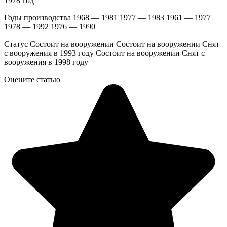
1978 год
Годы производства 1968 — 1981 1977 — 1983 1961 — 1977
1978 — 1992 1976 — 1990
Статус Состоит на вооружении Состоит на вооружении Снят
с вооружения в 1993 году Состоит на вооружении Снят с
вооружения в 1998 году
Оцените статью