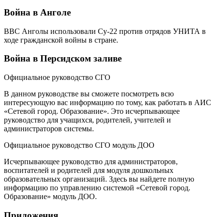
Война в Анголе
ВВС Анголы использовали Су-22 против отрядов УНИТА в
ходе гражданской войны в стране.
Война в Персидском заливе
Официальное руководство СГО
В данном руководстве вы сможете посмотреть всю
интересующую вас информацию по тому, как работать в АИС
«Сетевой город. Образование». Это исчерпывающее
руководство для учащихся, родителей, учителей и
администраторов системы.
Официальное руководство СГО модуль ДОО
Исчерпывающее руководство для администраторов,
воспитателей и родителей для модуля дошкольных
образовательных организаций. Здесь вы найдете полную
информацию по управлению системой «Сетевой город.
Образование» модуль ДОО.
Приложения