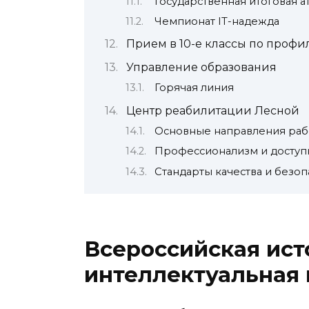
Государственная итоговая а
Чемпионат IT-надежда
Прием в 10-е классы по профи
Управление образования
Горячая линия
Центр реабилитации Лесной
Основные направления раб
Профессионализм и доступ
Стандарты качества и безоп
Всероссийская ист
интеллектуальная 