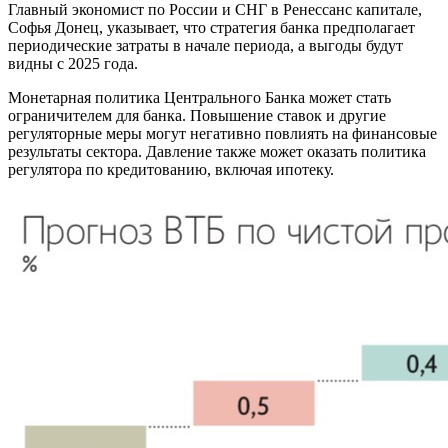
Главный экономист по России и СНГ в Ренессанс капитале,
Софья Донец, указывает, что стратегия банка предполагает
периодические затраты в начале периода, а выгоды будут
видны с 2025 года.
Монетарная политика Центрального Банка может стать
ограничителем для банка. Повышение ставок и другие
регуляторные меры могут негативно повлиять на финансовые
результаты сектора. Давление также может оказать политика
регулятора по кредитованию, включая ипотеку.