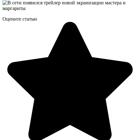
Оцените статью