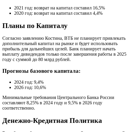
2021 год: возврат на капитал составил 16,5%
2020 год: возврат на капитал составил 4,4%
Планы по Капиталу
Согласно заявлению Костина, ВТБ не планирует привлекать
дополнительный капитал на рынке и будет использовать
прибыль для дальнейших целей. Банк планирует начать
выплату дивидендов только после завершения работы в 2025
году с суммой до 80 млрд рублей.
Прогнозы базового капитала:
2024 год: 9,4%
2026 год: 10,6%
Минимальные требования Центрального Банка России
составляют 8,25% в 2024 году и 9,5% в 2026 году
соответственно.
Денежно-Кредитная Политика