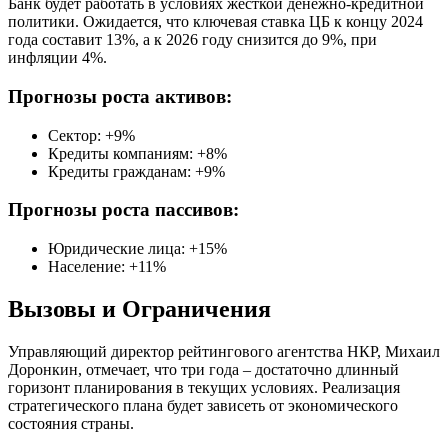
Банк будет работать в условиях жесткой денежно-кредитной
политики. Ожидается, что ключевая ставка ЦБ к концу 2024
года составит 13%, а к 2026 году снизится до 9%, при
инфляции 4%.
Прогнозы роста активов:
Сектор: +9%
Кредиты компаниям: +8%
Кредиты гражданам: +9%
Прогнозы роста пассивов:
Юридические лица: +15%
Население: +11%
Вызовы и Ограничения
Управляющий директор рейтингового агентства НКР, Михаил
Доронкин, отмечает, что три года – достаточно длинный
горизонт планирования в текущих условиях. Реализация
стратегического плана будет зависеть от экономического
состояния страны.