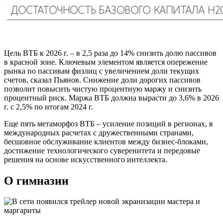
Цель ВТБ к 2026 г. – в 2,5 раза до 14% снизить долю пассивов
в красной зоне. Ключевым элементом является опережение
рынка по пассивам физлиц с увеличением доли текущих
счетов, сказал Пьянов. Снижение доли дорогих пассивов
позволит повысить чистую процентную маржу и снизить
процентный риск. Маржа ВТБ должна вырасти до 3,6% в 2026
г. с 2,5% по итогам 2024 г.
Еще пять метаморфоз ВТБ – усиление позиций в регионах, в
международных расчетах с дружественными странами,
бесшовное обслуживание клиентов между бизнес-блоками,
достижение технологического суверенитета и передовые
решения на основе искусственного интеллекта.
О гимназии