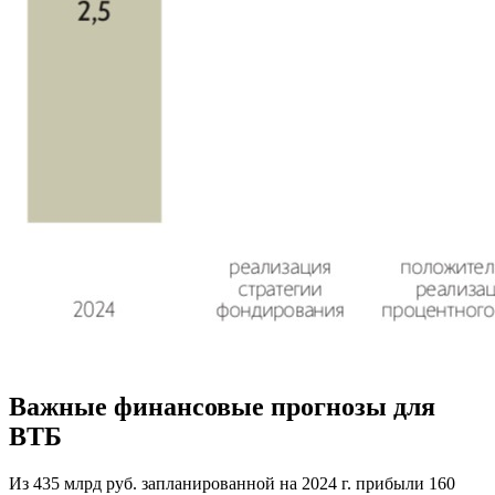
Важные финансовые прогнозы для
ВТБ
Из 435 млрд руб. запланированной на 2024 г. прибыли 160