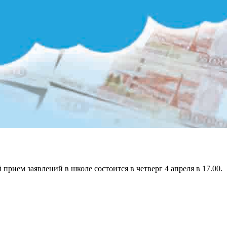
рием заявлений в школе состоится в четверг 4 апреля в 17.00.