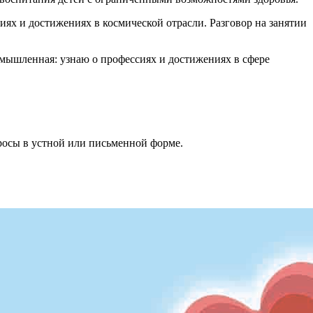
ях и достижениях в космической отрасли. Разговор на занятии
мышленная: узнаю о профессиях и достижениях в сфере
росы в устной или письменной форме.