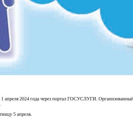
 1 апреля 2024 года через портал ГОСУСЛУГИ. Организованный п
.
тницу 5 апреля.