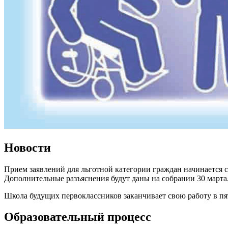
Новости
Прием заявлений для льготной категории граждан начинается с
Дополнительные разъяснения будут даны на собрании 30 марта
Школа будущих первоклассников заканчивает свою работу в пя
Образовательный процесс