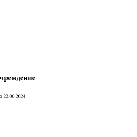
учреждение
о
22.06.2024