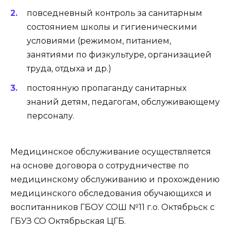
повседневный контроль за санитарным
состоянием школы и гигиеническими
условиями (режимом, питанием,
занятиями по физкультуре, организацией
труда, отдыха и др.)
постоянную пропаганду санитарных
знаний детям, педагогам, обслуживающему
персоналу.
Медицинское обслуживание осуществляется
на основе договора о сотрудничестве по
медицинскому обслуживанию и прохождению
медицинского обследования обучающихся и
воспитанников ГБОУ СОШ №11 г.о. Октябрьск с
ГБУЗ СО Октябрьская ЦГБ.