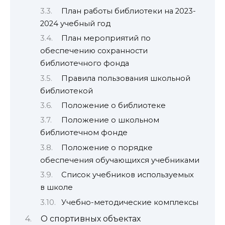
План работы библиотеки на 2023-
2024 учебный год
План мероприятий по
обеспечению сохранности
библиотечного фонда
Правила пользования школьной
библиотекой
Положение о библиотеке
Положение о школьном
библиотечном фонде
Положение о порядке
обеспечения обучающихся учебниками
Список учебников используемых
в школе
Учебно-методические комплексы
О спортивных объектах