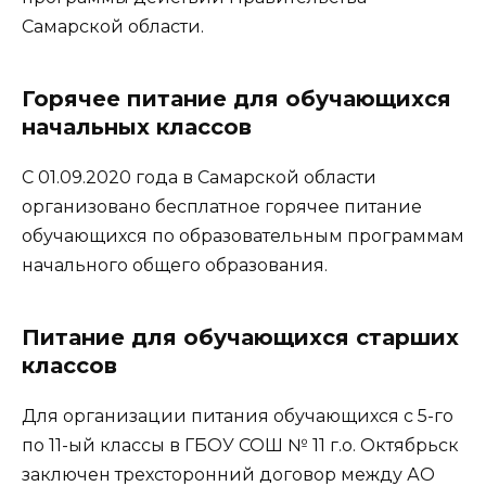
Самарской области.
Горячее питание для обучающихся
начальных классов
С 01.09.2020 года в Самарской области
организовано бесплатное горячее питание
обучающихся по образовательным программам
начального общего образования.
Питание для обучающихся старших
классов
Для организации питания обучающихся с 5-го
по 11-ый классы в ГБОУ СОШ № 11 г.о. Октябрьск
заключен трехсторонний договор между АО