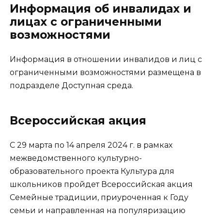
Информация об инвалидах и
лицах с ограниченными
возможностями
Информация в отношении инвалидов и лиц с
ограниченными возможностями размещена в
подразделе Доступная среда.
Всероссийская акция
С 29 марта по 14 апреля 2024 г. в рамках
межведомственного культурно-
образовательного проекта Культура для
школьников пройдет Всероссийская акция
Семейные традиции, приуроченная к Году
семьи и направленная на популяризацию