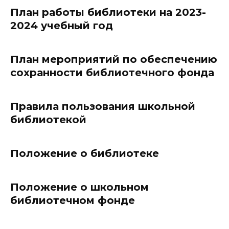
План работы библиотеки на 2023-
2024 учебный год
План мероприятий по обеспечению
сохранности библиотечного фонда
Правила пользования школьной
библиотекой
Положение о библиотеке
Положение о школьном
библиотечном фонде