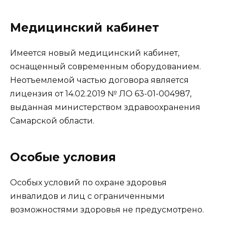
Медицинский кабинет
Имеется новый медицинский кабинет,
оснащенный современным оборудованием.
Неотъемлемой частью договора является
лицензия от 14.02.2019 № ЛО 63-01-004987,
выданная министерством здравоохранения
Самарской области.
Особые условия
Особых условий по охране здоровья
инвалидов и лиц с ограниченными
возможностями здоровья не предусмотрено.