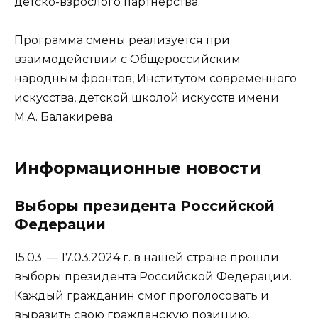
детско-взрослого партнерства.
Программа смены реализуется при
взаимодействии с Общероссийским
народным фронтов, Институтом современного
искусства, детской школой искусств имени
М.А. Балакирева.
Информационные новости
Выборы президента Российской
Федерации
15.03. — 17.03.2024 г. в нашей стране прошли
выборы президента Российской Федерации.
Каждый гражданин смог проголосовать и
выразить свою гражданскую позицию.