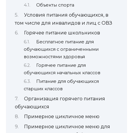
Объекты спорта
Условия питания обучающихся, в
том числе для инвалидов и лиц с ОВЗ
Горячее питание школьников
Бесплатное питание для
обучающихся с ограниченными
возможностями здоровья
Горячее питание для
обучающихся начальных классов
Питание для обучающихся
старших классов
Организация горячего питания
обучающихся
Примерное цикличное меню
Примерное цикличное меню для