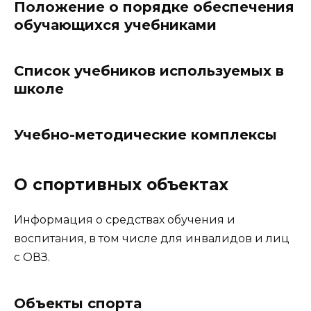
Положение о порядке обеспечения
обучающихся учебниками
Список учебников используемых в
школе
Учебно-методические комплексы
О спортивных объектах
Информация о средствах обучения и
воспитания, в том числе для инвалидов и лиц
с ОВЗ.
Объекты спорта