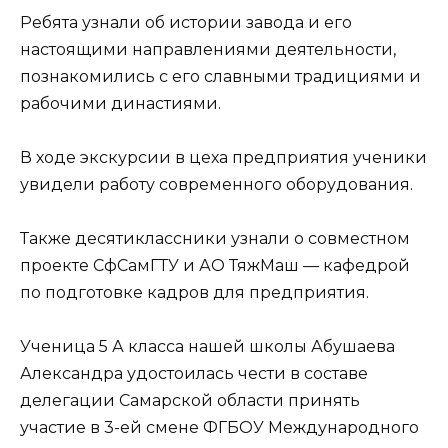
Ребята узнали об истории завода и его
настоящими направлениями деятельности,
познакомились с его славными традициями и
рабочими династиями.
В ходе экскурсии в цеха предприятия ученики
увидели работу современного оборудования.
Также десятиклассники узнали о совместном
проекте СфСамГТУ и АО ТяжМаш — кафедрой
по подготовке кадров для предприятия.
Ученица 5 А класса нашей школы Абушаева
Александра удостоилась чести в составе
делегации Самарской области принять
участие в 3-ей смене ФГБОУ Международного