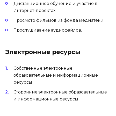
Дистанционное обучение и участие в
Интернет-проектах
Просмотр фильмов из фонда медиатеки
Прослушивание аудиофайлов.
Электронные ресурсы
Собственные электронные
образовательные и информационные
ресурсы
Сторонние электронные образовательные
и информационные ресурсы