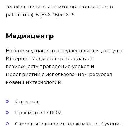
Телефон педагога-психолога (социального
работника): 8 (846-46)4-16-15
Медиацентр
На базе медиацентра осуществляется доступ в
Интернет. Медиацентр предлагает
возможность проведения уроков и
мероприятий с использованием ресурсов
новейших технологий:
Интернет
Просмотр CD-ROM
Самостоятельное интерактивное обучение