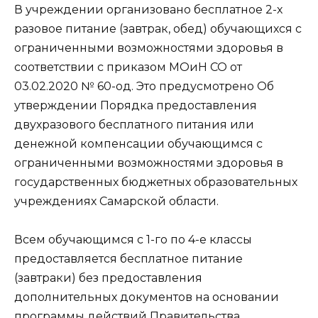
В учреждении организовано бесплатное 2-х
разовое питание (завтрак, обед) обучающихся с
ограниченными возможностями здоровья в
соответствии с приказом МОиН СО от
03.02.2020 № 60-од. Это предусмотрено Об
утверждении Порядка предоставления
двухразового бесплатного питания или
денежной компенсации обучающимся с
ограниченными возможностями здоровья в
государственных бюджетных образовательных
учреждениях Самарской области.
Всем обучающимся с 1-го по 4-е классы
предоставляется бесплатное питание
(завтраки) без предоставления
дополнительных документов на основании
программы действий Правительства