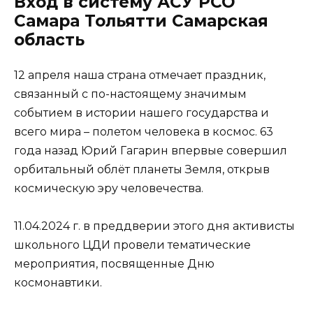
Вход в систему АСУ РСО
Самара Тольятти Самарская
область
12 апреля наша страна отмечает праздник,
связанный с по-настоящему значимым
событием в истории нашего государства и
всего мира – полетом человека в космос. 63
года назад Юрий Гагарин впервые совершил
орбитальный облёт планеты Земля, открыв
космическую эру человечества.
11.04.2024 г. в преддверии этого дня активисты
школьного ЦДИ провели тематические
мероприятия, посвященные Дню
космонавтики.