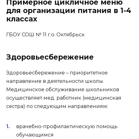
Примерное цикличное меню
для организации питания в 1-4
классах
ГБОУ СОШ № 11 г.о. Октябрьск
Здоровьесбережение
Здоровьесбережение – приоритетное
направление в деятельности школы.
Медицинское обслуживание школьников
осуществляет мед. работник (медицинская
сестра) по следующим направлениям:
врачебно-профилактическую помощь
обучающимся