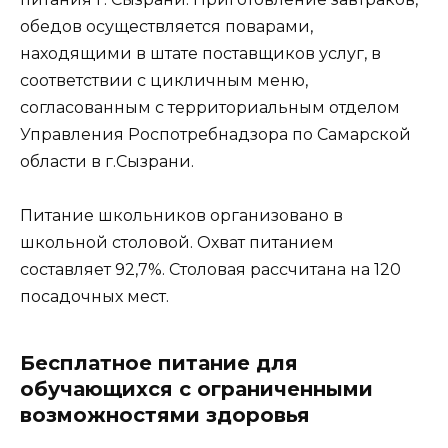
обедов осуществляется поварами,
находящими в штате поставщиков услуг, в
соответствии с цикличным меню,
согласованным с территориальным отделом
Управления Роспотребнадзора по Самарской
области в г.Сызрани.
Питание школьников организовано в
школьной столовой. Охват питанием
составляет 92,7%. Столовая рассчитана на 120
посадочных мест.
Бесплатное питание для
обучающихся с ограниченными
возможностями здоровья