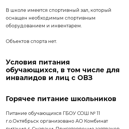
В школе имеется спортивный зал, который
оснащен необходимым спортивным
оборудованием и инвентарем.
Объектов спорта нет.
Условия питания
обучающихся, в том числе для
инвалидов и лиц с ОВЗ
Горячее питание школьников
Питание обучающихся ГБОУ СОШ № 11
г.о.Октябрьск организовано АО Комбинат
питания г. Сызрани. Приготовление завтраков,