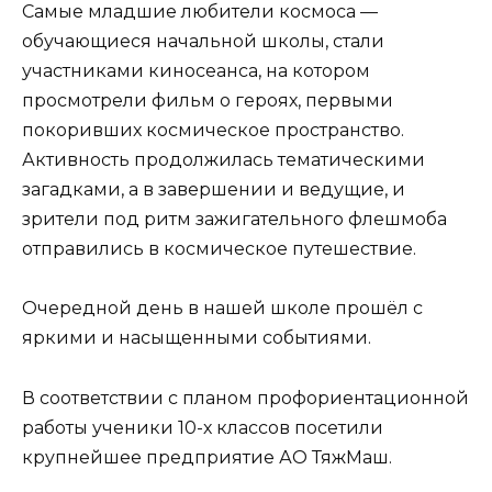
Самые младшие любители космоса —
обучающиеся начальной школы, стали
участниками киносеанса, на котором
просмотрели фильм о героях, первыми
покоривших космическое пространство.
Активность продолжилась тематическими
загадками, а в завершении и ведущие, и
зрители под ритм зажигательного флешмоба
отправились в космическое путешествие.
Очередной день в нашей школе прошёл с
яркими и насыщенными событиями.
В соответствии с планом профориентационной
работы ученики 10-х классов посетили
крупнейшее предприятие АО ТяжМаш.