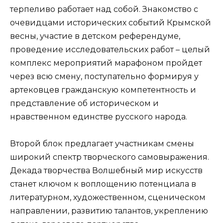
терпеливо работает над собой. Знакомство с
очевидцами исторических событий Крымской
весны, участие в детском референдуме,
проведение исследовательских работ – целый
комплекс мероприятий марафоном пройдет
через всю смену, поступательно формируя у
артековцев гражданскую компетентность и
представление об историческом и
нравственном единстве русского народа.
Второй блок предлагает участникам смены
широкий спектр творческого самовыражения.
Декада творчества Волшебный мир искусств
станет ключом к воплощению потенциала в
литературном, художественном, сценическом
направлении, развитию талантов, укреплению