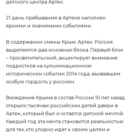
детского центра Артек.
21 день пребывания в Артеке наполнен
яркими и значимыми событиями.
В содержании смены Крым. Артек. Россия
выделяются два основных блока. Первый блок
– просветительский, акцентирует внимание
подростков на кульминационном
историческом событии 2014 года, вызвавшем
особую гордость у россиян.
Вхождение Крыма в состав России 10 лет назад
открыло тысячам российских детей двери в
Артек, который был и остается детской мечтой.
Каждый год эта мечта становится реальностью
для тех, кто упорно идет к своим целям и