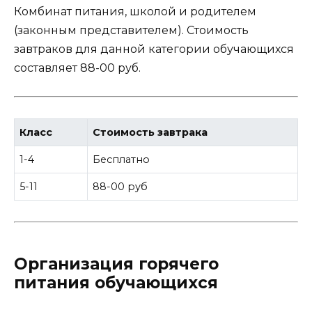
Комбинат питания, школой и родителем
(законным представителем). Стоимость
завтраков для данной категории обучающихся
составляет 88-00 руб.
Класс
Стоимость завтрака
1-4
Бесплатно
5-11
88-00 руб
Организация горячего
питания обучающихся