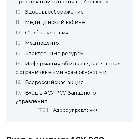
организации питания в 1-4 классах
Здоровьесбережение
Медицинский кабинет
Особые условия
Медиацентр
Электронные ресурсы
Информация об инвалидах и лицах
с ограниченными возможностями
Всероссийская акция
Вход в АСУ РСО Западного
управления
Адрес управления