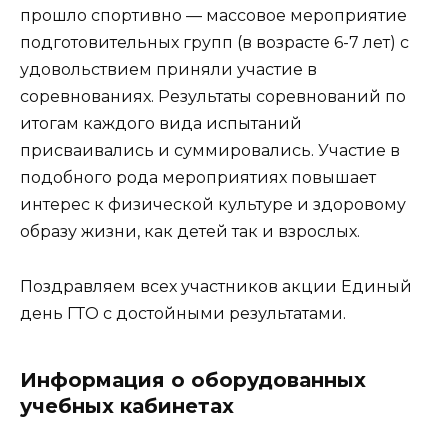
прошло спортивно — массовое мероприятие
подготовительных групп (в возрасте 6-7 лет) с
удовольствием приняли участие в
соревнованиях. Результаты соревнований по
итогам каждого вида испытаний
присваивались и суммировались. Участие в
подобного рода мероприятиях повышает
интерес к физической культуре и здоровому
образу жизни, как детей так и взрослых.
Поздравляем всех участников акции Единый
день ГТО с достойными результатами.
Информация о оборудованных
учебных кабинетах