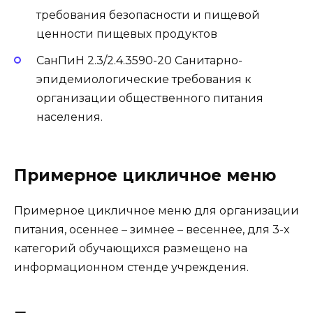
требования безопасности и пищевой
ценности пищевых продуктов
СанПиН 2.3/2.4.3590-20 Санитарно-
эпидемиологические требования к
организации общественного питания
населения.
Примерное цикличное меню
Примерное цикличное меню для организации
питания, осеннее – зимнее – весеннее, для 3-х
категорий обучающихся размещено на
информационном стенде учреждения.