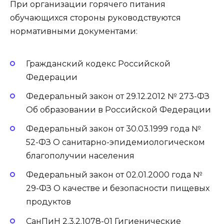
При организации горячего питания
обучающихся стороны руководствуются
нормативными документами:
Гражданский кодекс Российской
Федерации
Федеральный закон от 29.12.2012 № 273-ФЗ
Об образовании в Российской Федерации
Федеральный закон от 30.03.1999 года №
52-ФЗ О санитарно-эпидемиологическом
благополучии населения
Федеральный закон от 02.01.2000 года №
29-ФЗ О качестве и безопасности пищевых
продуктов
СанПиН 2.3.2.1078-01 Гигиенические