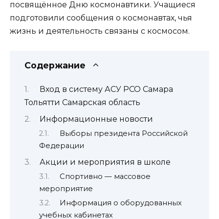
посвящённое Дню космонавтики. Учащиеся
подготовили сообщения о космонавтах, чья
жизнь и деятельность связаны с космосом.
Содержание
Вход в систему АСУ РСО Самара
Тольятти Самарская область
Информационные новости
Выборы президента Российской
Федерации
Акции и мероприятия в школе
Спортивно — массовое
мероприятие
Информация о оборудованных
учебных кабинетах