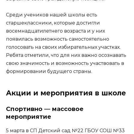
Среди учеников нашей школы есть
старшеклассники, которые достигли
восемнадцатилетнего возраста и у них
появилась возможность самостоятельно
голосовать на своих избирательных участках.
Ребята отметили, что для них важно осознавать
свою значимость и возможность участвовать в
формировании будущего страны.
Акции и мероприятия в школе
Спортивно — массовое
мероприятие
5 марта в СП Детский сад №22 ГБОУ СОШ №33