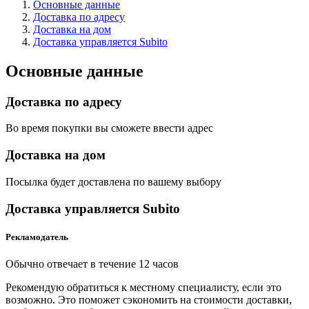
Основные данные
Доставка по адресу
Доставка на дом
Доставка управляется Subito
Основные данные
Доставка по адресу
Во время покупки вы сможете ввести адрес
Доставка на дом
Посылка будет доставлена по вашему выбору
Доставка управляется Subito
Рекламодатель
Обычно отвечает в течение 12 часов
Рекомендую обратиться к местному специалисту, если это
возможно. Это поможет сэкономить на стоимости доставки,