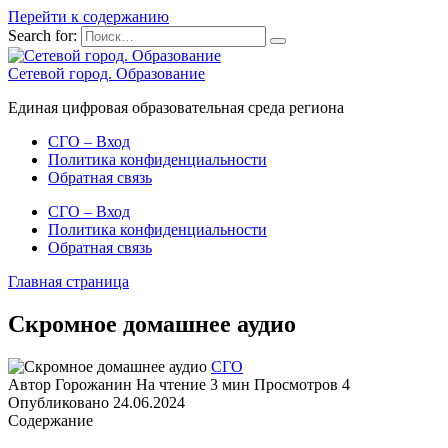
Перейти к содержанию
Search for:
Сетевой город. Образование
Единая цифровая образовательная среда региона
СГО – Вход
Политика конфиденциальности
Обратная связь
СГО – Вход
Политика конфиденциальности
Обратная связь
Главная страница
Скромное домашнее аудио
СГО
Автор
Горожанин
На чтение
3 мин
Просмотров
4
Опубликовано
24.06.2024
Содержание