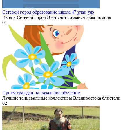
Сетевой город образование школа 47 улан удэ
Вход в Сетевой город Этот сайт создан, чтобы помочь
0
1
Прием граждан на начальное обучение
Лучшие танцевальные коллективы Владивостока блистали
0
2