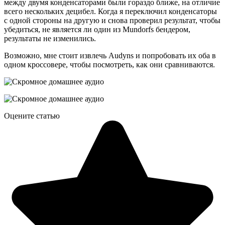
между двумя конденсаторами были гораздо ближе, на отличие
всего нескольких децибел. Когда я переключил конденсаторы
с одной стороны на другую и снова проверил результат, чтобы
убедиться, не является ли один из Mundorfs бендером,
результаты не изменились.
Возможно, мне стоит извлечь Audyns и попробовать их оба в
одном кроссовере, чтобы посмотреть, как они сравниваются.
Оцените статью