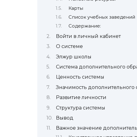
Карты
Список учебных заведений
Содержание:
Войти в личный кабинет
О системе
Элжур школы
Система дополнительного обр
Ценность системы
Значимость дополнительного 
Развитие личности
Структура системы
Вывод
Важное значение дополнитель