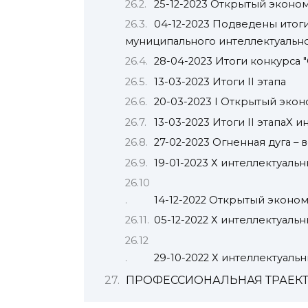
25-12-2023 Открытый эконо
04-12-2023 Подведены итоги
муниципального интеллектуальн
28-04-2023 Итоги конкурса "
13-03-2023 Итоги II этапа
20-03-2023 I Открытый эко
13-03-2023 Итоги II этапаX 
27-02-2023 Огненная дуга – 
19-01-2023 Х интеллектуаль
14-12-2022 Открытый эконо
05-12-2022 Х интеллектуаль
29-10-2022 Х интеллектуал
ПРОФЕССИОНАЛЬНАЯ ТРАЕК