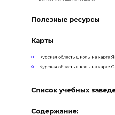
Полезные ресурсы
Карты
Курская область школы на карте 
Курская область школы на карте G
Список учебных завед
Содержание: