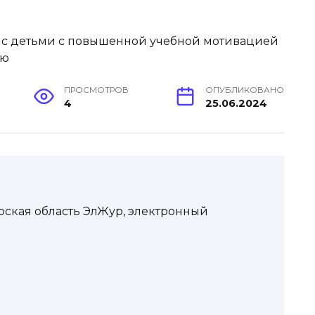
ПРОСМОТРОВ
ОПУБЛИКОВАНО
4
25.06.2024
рская область ЭлЖур, электронный