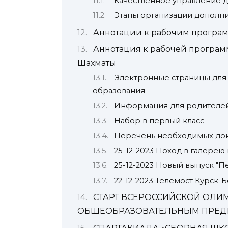
Качественное управление 
Этапы организации дополни
Аннотации к рабочим програ
Аннотация к рабочей програм
Шахматы
Электронные страницы для
образования
Информация для родителей
Набор в первый класс
Перечень необходимых доку
25-12-2023 Поход в галерею 
25-12-2023 Новый выпуск "
22-12-2023 Телемост Курск-
СТАРТ ВСЕРОССИЙСКОЙ ОЛ
ОБЩЕОБРАЗОВАТЕЛЬНЫМ ПРЕД