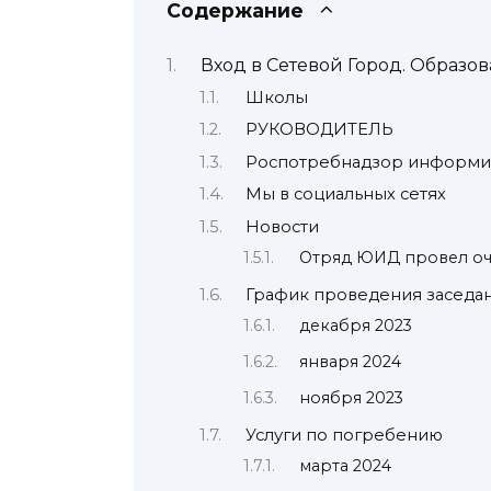
Содержание
Вход в Сетевой Город. Образо
Школы
РУКОВОДИТЕЛЬ
Роспотребнадзор информи
Мы в социальных сетях
Новости
Отряд ЮИД провел оч
График проведения заседа
декабря 2023
января 2024
ноября 2023
Услуги по погребению
марта 2024