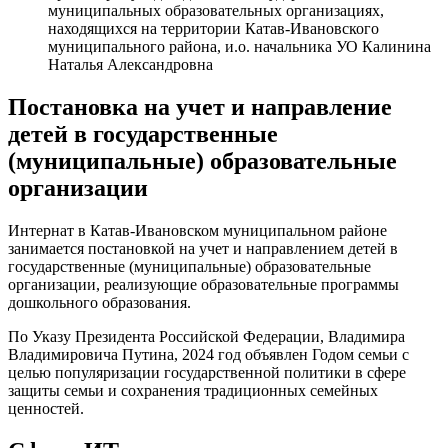
муниципальных образовательных организациях,
находящихся на территории Катав-Ивановского
муниципального района, и.о. начальника УО Калинина
Наталья Александровна
Постановка на учет и направление
детей в государственные
(муниципальные) образовательные
организации
Интернат в Катав-Ивановском муниципальном районе
занимается постановкой на учет и направлением детей в
государственные (муниципальные) образовательные
организации, реализующие образовательные программы
дошкольного образования.
По Указу Президента Российской Федерации, Владимира
Владимировича Путина, 2024 год объявлен Годом семьи с
целью популяризации государственной политики в сфере
защиты семьи и сохранения традиционных семейных
ценностей.