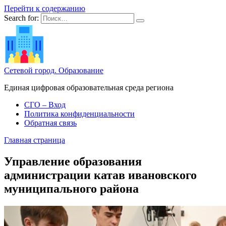
Перейти к содержанию
Search for:
Сетевой город. Образование
Единая цифровая образовательная среда региона
СГО – Вход
Политика конфиденциальности
Обратная связь
Главная страница
Управление образования
администрации катав ивановского
муниципального района