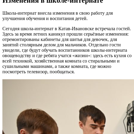
Изменения в школе-интернате
Школа-интернат внесла изменения в свою работу для
улучшения обучения и воспитания детей.
Сегодня школа-интернат в Катав-Ивановске встречала гостей.
Здесь за время летних каникул прошли серьёзные изменения:
отремонтированы кабинеты для шитья для девочек, для
занятий столярным делом для мальчиков. Отдельно гости
увидели, где будут обучать воспитанников школы-интерната
овощеводству и где ребята учатся «жизни»: здесь есть кухня со
всей техникой, хозяйственная комната со стиральными и
сушильными машинами, а также комната, где можно
посмотреть телевизор, пообщаться.