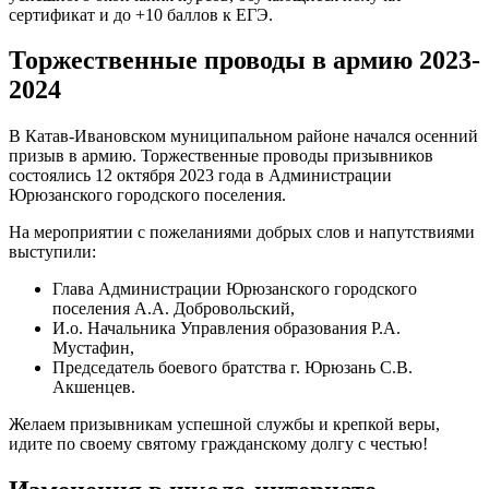
сертификат и до +10 баллов к ЕГЭ.
Торжественные проводы в армию 2023-
2024
В Катав-Ивановском муниципальном районе начался осенний
призыв в армию. Торжественные проводы призывников
состоялись 12 октября 2023 года в Администрации
Юрюзанского городского поселения.
На мероприятии с пожеланиями добрых слов и напутствиями
выступили:
Глава Администрации Юрюзанского городского
поселения А.А. Добровольский,
И.о. Начальника Управления образования Р.А.
Мустафин,
Председатель боевого братства г. Юрюзань С.В.
Акшенцев.
Желаем призывникам успешной службы и крепкой веры,
идите по своему святому гражданскому долгу с честью!