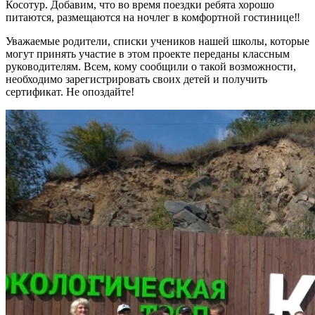
Косотур. Добавим, что во время поездки ребята хорошо
питаются, размещаются на ночлег в комфортной гостинице‼
Уважаемые родители, списки учеников нашей школы, которые
могут принять участие в этом проекте переданы классным
руководителям. Всем, кому сообщили о такой возможности,
необходимо зарегистрировать своих детей и получить
сертификат. Не опоздайте!