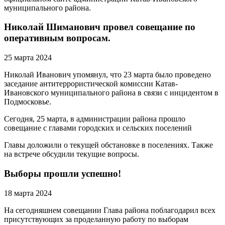
муниципального района.
Николай Шиманович провел совещание по
оперативным вопросам.
25 марта 2024
Николай Иванович упомянул, что 23 марта было проведено
заседание антитеррористической комиссии Катав-
Ивановского муниципального района в связи с инцидентом в
Подмосковье.
Сегодня, 25 марта, в администрации района прошло
совещание с главами городских и сельских поселений
Главы доложили о текущей обстановке в поселениях. Также
на встрече обсудили текущие вопросы.
Выборы прошли успешно!
18 марта 2024
На сегодняшнем совещании Глава района поблагодарил всех
присутствующих за проделанную работу по выборам