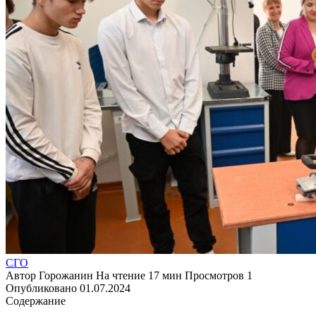
СГО
Автор
Горожанин
На чтение
17 мин
Просмотров
1
Опубликовано
01.07.2024
Содержание