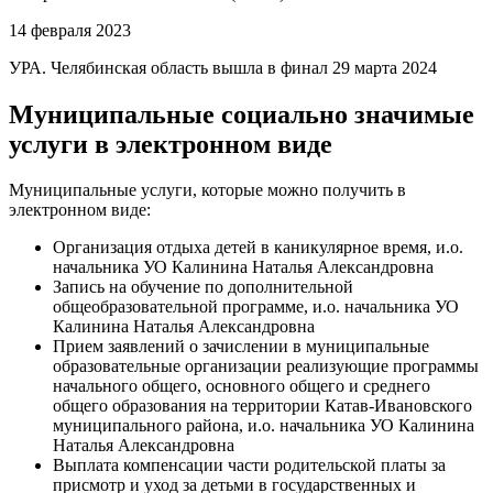
14 февраля 2023
УРА. Челябинская область вышла в финал 29 марта 2024
Муниципальные социально значимые
услуги в электронном виде
Муниципальные услуги, которые можно получить в
электронном виде:
Организация отдыха детей в каникулярное время, и.о.
начальника УО Калинина Наталья Александровна
Запись на обучение по дополнительной
общеобразовательной программе, и.о. начальника УО
Калинина Наталья Александровна
Прием заявлений о зачислении в муниципальные
образовательные организации реализующие программы
начального общего, основного общего и среднего
общего образования на территории Катав-Ивановского
муниципального района, и.о. начальника УО Калинина
Наталья Александровна
Выплата компенсации части родительской платы за
присмотр и уход за детьми в государственных и