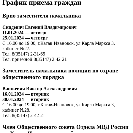
График приема граждан
Врио заместителя начальника
Снидевич Евгений Владимирович
11.01.2024 — четверг
25.01.2024 — четверг
С 16.00 до 19.00, г.Катав-Ивановск, ул.Карла Маркса 3,
кабинет №27.
Тел. 8(35147) 2-31-65
Тел. приемной 8(35147) 2-42-21
Заместитель начальника полиции по охране
общественного порядка
Вашкевич Виктор Александрович
16.01.2024 — вторник
30.01.2024 — вторник
С 16.00 до 19.00, г.Катав-Ивановск, ул.Карла Маркса 3,
кабинет №28.
Тел. 8(35147) 2-42-21
Член Общественного совета Отдела МВД России