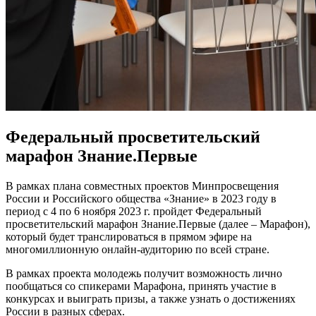
Федеральный просветительский
марафон Знание.Первые
В рамках плана совместных проектов Минпросвещения
России и Российского общества «Знание» в 2023 году в
период с 4 по 6 ноября 2023 г. пройдет Федеральный
просветительский марафон Знание.Первые (далее – Марафон),
который будет транслироваться в прямом эфире на
многомиллионную онлайн-аудиторию по всей стране.
В рамках проекта молодежь получит возможность лично
пообщаться со спикерами Марафона, принять участие в
конкурсах и выиграть призы, а также узнать о достижениях
России в разных сферах.