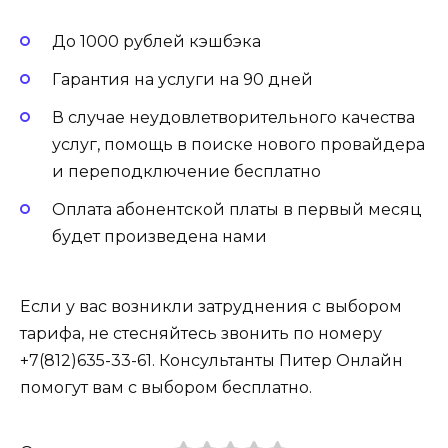
До 1000 рублей кэшбэка
Гарантия на услуги на 90 дней
В случае неудовлетворительного качества
услуг, помощь в поиске нового провайдера
и переподключение бесплатно
Оплата абонентской платы в первый месяц
будет произведена нами
Если у вас возникли затруднения с выбором
тарифа, не стесняйтесь звонить по номеру
+7(812)635-33-61. Консультанты Питер Онлайн
помогут вам с выбором бесплатно.