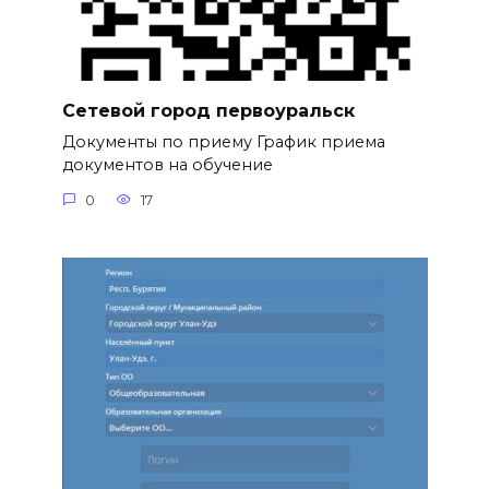
Сетевой город первоуральск
Документы по приему График приема
документов на обучение
0
17