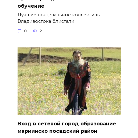
обучение
Лучшие танцевальные коллективы
Владивостока блистали
0
2
Вход в сетевой город образование
мариинско посадский район