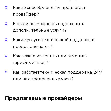
Какие способы оплаты предлагает
провайдер?
Есть ли возможность подключить
дополнительные услуги?
Какие услуги технической поддержки
предоставляются?
Как можно изменить или отменить
тарифный план?
Как работает техническая поддержка: 24/7
или на определенные часы?
Предлагаемые провайдеры