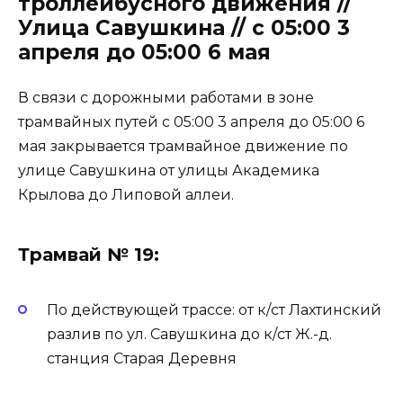
троллейбусного движения //
Улица Савушкина // с 05:00 3
апреля до 05:00 6 мая
В связи с дорожными работами в зоне
трамвайных путей с 05:00 3 апреля до 05:00 6
мая закрывается трамвайное движение по
улице Савушкина от улицы Академика
Крылова до Липовой аллеи.
Трамвай № 19:
По действующей трассе: от к/ст Лахтинский
разлив по ул. Савушкина до к/ст Ж.-д.
станция Старая Деревня