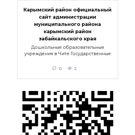
Карымский район официальный
сайт администрации
муниципального района
карымский район
забайкальского края
Дошкольные образовательные
учреждения в Чите Государственные
0
2