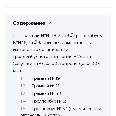
Содержание
Трамваи №№ 19, 21, 48 // Троллейбусы
№№ 6, 34 // Закрытие трамвайного и
изменение организации
троллейбусного движения // Улица
Савушкина // с 05:00 3 апреля до 05:00 6
мая
Трамвай № 19:
Трамвай № 21:
Трамвай № 48:
Троллейбус № 6:
Троллейбус № 34 (с увеличенным
автономным ходом):