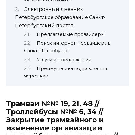
Электронный дневник
Петербургское образование Санкт-
Петербургский портал
Предлагаемые провайдеры
Поиск интернет-провайдера в
Санкт-Петербурге
Услуги и предложения
Преимущества подключения
через нас
Трамваи №№ 19, 21, 48 //
Троллейбусы №№ 6, 34 //
Закрытие трамвайного и
изменение организации