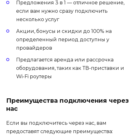
Предложения 3 в 1 — отличное решение,
если вам нужно сразу подключить
несколько услуг
Акции, бонусы и скидки до 100% на
определенный период доступны у
провайдеров
Предлагается аренда или рассрочка
оборудования, таких как ТВ-приставки и
Wi-Fi роутеры
Преимущества подключения через
нас
Если вы подключитесь через нас, вам
предоставят следующие преимущества: