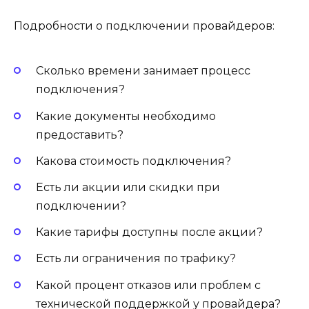
Подробности о подключении провайдеров:
Сколько времени занимает процесс
подключения?
Какие документы необходимо
предоставить?
Какова стоимость подключения?
Есть ли акции или скидки при
подключении?
Какие тарифы доступны после акции?
Есть ли ограничения по трафику?
Какой процент отказов или проблем с
технической поддержкой у провайдера?