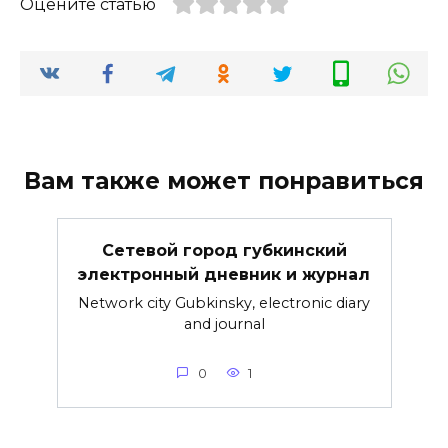
Оцените статью
Вам также может понравиться
Сетевой город губкинский
электронный дневник и журнал
Network city Gubkinsky, electronic diary
and journal
0
1