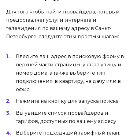
Для того чтобы найти провайдера, который
предоставляет услуги интернета и
телевидения по вашему адресу в Санкт-
Петербурге, следуйте этим простым шагам:
Введите ваш адрес в поисковую форму в
верхней части страницы, указав улицу и
номер дома, а также выберите тип
подключения: в квартиру, на дачу или в
офис
Нажмите на кнопку для запуска поиска
Вы увидите список провайдеров и
тарифов, доступных по вашему адресу
Выберите подходящий тарифный план,