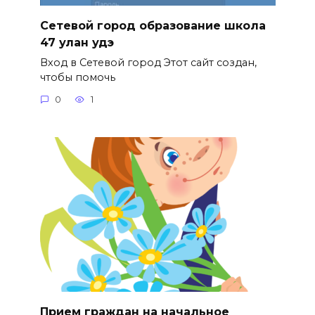
Сетевой город образование школа
47 улан удэ
Вход в Сетевой город Этот сайт создан,
чтобы помочь
0
1
Прием граждан на начальное