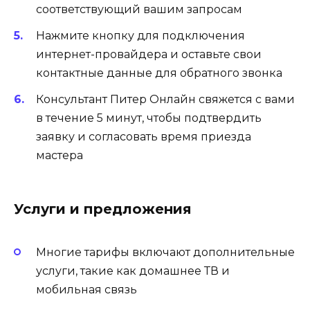
соответствующий вашим запросам
Нажмите кнопку для подключения
интернет-провайдера и оставьте свои
контактные данные для обратного звонка
Консультант Питер Онлайн свяжется с вами
в течение 5 минут, чтобы подтвердить
заявку и согласовать время приезда
мастера
Услуги и предложения
Многие тарифы включают дополнительные
услуги, такие как домашнее ТВ и
мобильная связь