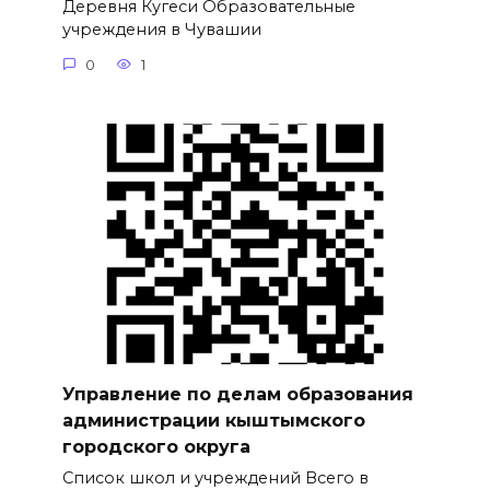
Деревня Кугеси Образовательные
учреждения в Чувашии
0
1
Управление по делам образования
администрации кыштымского
городского округа
Список школ и учреждений Всего в