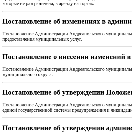
которые не разграничена, в аренду на торгах.
Постановление об изменениях в админ
Постановление Администрации Андреапольского муниципальног
предоставления муниципальных услуг.
Постановление о внесении изменений в
Постановление Администрации Андреапольского муниципальног
муниципального округа.
Постановление об утверждении Положе
Постановление Администрации Андреапольского муниципально
единой государственной системы предупреждения и ликвидац
Постановление об утверждении админи