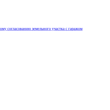
му согласованию земельного участка с гаражом