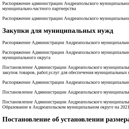
Распоряжение администрации Андреапольского муниципального
муниципально-частного партнерства
Распоряжение администрации Андреапольского муниципального
Закупки для муниципальных нужд
Распоряжение Администрации Андреапольского муниципальног
Распоряжение Администрации Андреапольского муниципальног
муниципального округа
Постановление Администрации Андреапольского муниципальног
закупок товаров, работ,услуг для обеспечения муниципальных
Распоряжение Администрации Андреапольского муниципальног
Постановление Администрации Андреапольского муниципально
Постановление Администрации Андреапольского муниципально
Образование в Андреапольском муниципальном округе на 2021
Постановление об установлении размера