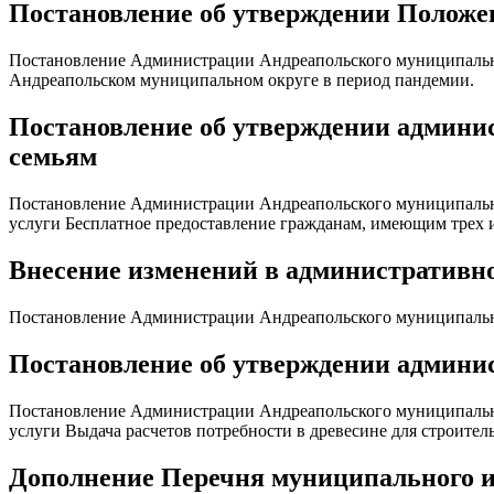
Постановление об утверждении Положен
Постановление Администрации Андреапольского муниципальног
Андреапольском муниципальном округе в период пандемии.
Постановление об утверждении админи
семьям
Постановление Администрации Андреапольского муниципально
услуги Бесплатное предоставление гражданам, имеющим трех и 
Внесение изменений в административн
Постановление Администрации Андреапольского муниципальног
Постановление об утверждении админис
Постановление Администрации Андреапольского муниципально
услуги Выдача расчетов потребности в древесине для строител
Дополнение Перечня муниципального 