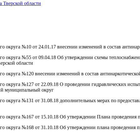
 Тверской области
 округа №10 от 24.01.17 внесении изменений в состав антина
о округа №55 от 09.04.18 Об утверждении схемы теплоснабжен
ерской области
о округа №120 внесении изменений в состав антинаркотическо
 округа №127 от 22.09.18 О проведении гидравлических испыт
ий муниципальный округ
 округа №131 от 31.08.18 дополнительных мерах по предостав
 округа №167 от 15.10.18 Об утверждении Плана проведения п
 округа №168 от 31.10.18 Об утверждении плана проведения п