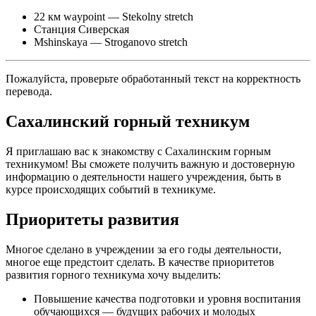
22 км waypoint — Stekolny stretch
Станция Сиверская
Mshinskaya — Stroganovo stretch
Пожалуйста, проверьте обработанный текст на корректность
перевода.
Сахалинский горный техникум
Я приглашаю вас к знакомству с Сахалинским горным
техникумом! Вы сможете получить важную и достоверную
информацию о деятельности нашего учреждения, быть в
курсе происходящих событий в техникуме.
Приоритеты развития
Многое сделано в учреждении за его годы деятельности,
многое еще предстоит сделать. В качестве приоритетов
развития горного техникума хочу выделить:
Повышение качества подготовки и уровня воспитания
обучающихся — будущих рабочих и молодых