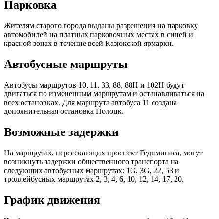
Парковка
Жителям старого города выданы разрешения на парковку
автомобилей на платных парковочных местах в синей и
красной зонах в течение всей Казюкской ярмарки.
Автобусные маршруты
Автобусы маршрутов 10, 11, 33, 88, 88Н и 102Н будут
двигаться по измененным маршрутам и останавливаться на
всех остановках. Для маршрута автобуса 11 создана
дополнительная остановка Полоцк.
Возможные задержки
На маршрутах, пересекающих проспект Гедиминаса, могут
возникнуть задержки общественного транспорта на
следующих автобусных маршрутах: 1G, 3G, 22, 53 и
троллейбусных маршрутах 2, 3, 4, 6, 10, 12, 14, 17, 20.
График движения