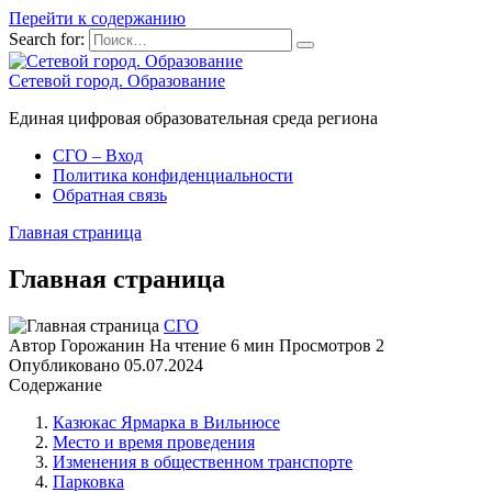
Перейти к содержанию
Search for:
Сетевой город. Образование
Единая цифровая образовательная среда региона
СГО – Вход
Политика конфиденциальности
Обратная связь
Главная страница
Главная страница
СГО
Автор
Горожанин
На чтение
6 мин
Просмотров
2
Опубликовано
05.07.2024
Содержание
Казюкас Ярмарка в Вильнюсе
Место и время проведения
Изменения в общественном транспорте
Парковка