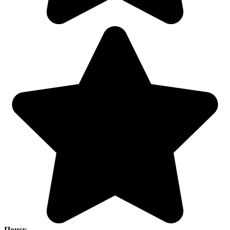
Поиск