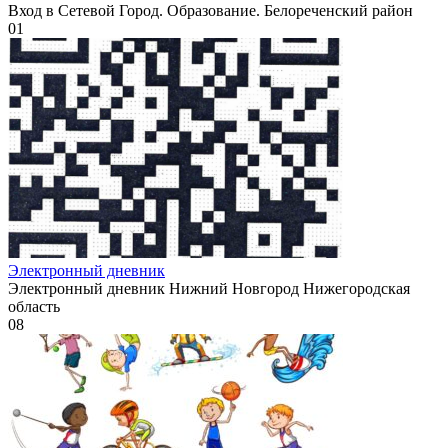
Вход в Сетевой Город. Образование. Белореченский район
0
1
Электронный дневник
Электронный дневник Нижний Новгород Нижегородская
область
0
8