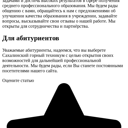
задачами и достичь высоких результатов в сфере получения
среднего профессионального образования. Мы будем рады
общению с вами, обращайтесь к нам с предложениями об
улучшении качества образования в учреждении, задавайте
вопросы, высказывайте свои отзывы о нашей работе. Мы
открыты для сотрудничества и партнёрства.
Для абитуриентов
Уважаемые абитуриенты, надеемся, что вы выберете
Сахалинский горный техникум с целью открытия своих
возможностей для дальнейшей профессиональной
деятельности. Мы будем рады, если Вы станете постоянными
посетителями нашего сайта.
Оцените статью