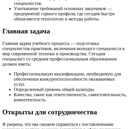
специалистов.
Учитывание требований основных заказчиков —
предприятий горного профиля, где сегодня быстро
обновляются технологии и методы работы.
Главная задача
Главная задача учебного процесса — подготовка
специалистов-практиков, включения молодого специалиста в
мир современной техники и производства. Сегодня
специалист со средним профессиональным образованием
должен иметь:
Профессиональную квалификацию, необходимую для
обеспечения конкурентоспособности оказываемых
услуг.
Определенный уровень общей культуры.
Качества, такие как ответственность, самостоятельность,
компетентность.
Открыты для сотрудничества
Я уверена, что мы сможем справиться с поставленными