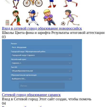
Вход в сетевой город образование новороссийск
Школы Цвета фона и шрифта Результаты итоговой аттестации
0
3
Сетевой город образование саранск
Вход в Сетевой город Этот сайт создан, чтобы помочь
0
4