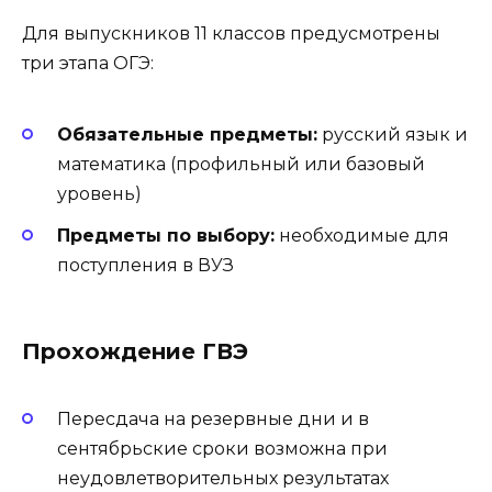
Для выпускников 11 классов предусмотрены
три этапа ОГЭ:
Обязательные предметы:
русский язык и
математика (профильный или базовый
уровень)
Предметы по выбору:
необходимые для
поступления в ВУЗ
Прохождение ГВЭ
Пересдача на резервные дни и в
сентябрьские сроки возможна при
неудовлетворительных результатах