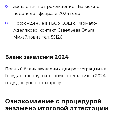
Заявления на прохождение ГВЭ можно
подать до 1 февраля 2024 года
Прохождение в ГБОУ СОШ с. Кармало-
Аделяково, контакт: Савельева Ольга
Михайловна, тел. 55126
Бланк заявления 2024
Полный бланк заявления для регистрации на
Государственную итоговую аттестацию в 2024
году доступен по запросу.
Ознакомление с процедурой
экзамена итоговой аттестации