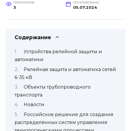
ПРОСМОТРОВ
ОПУБЛИКОВАНО
3
05.07.2024
Содержание
Устройства релейной защиты и
автоматики
Релейная защита и автоматика сетей
6-35 кВ
Объекты трубопроводного
транспорта
Новости
Российское решение для создания
распределённых систем управления
технологическими процессами