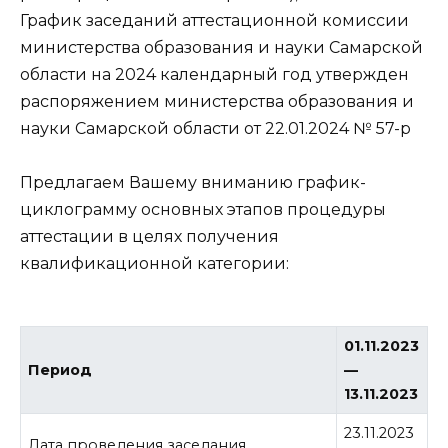
График заседаний аттестационной комиссии
министерства образования и науки Самарской
области на 2024 календарный год утвержден
распоряжением министерства образования и
науки Самарской области от 22.01.2024 № 57-р
Предлагаем Вашему вниманию график-
циклограмму основных этапов процедуры
аттестации в целях получения
квалификационной категории:
01.11.2023
Период
—
13.11.2023
23.11.2023
Дата проведения заседания