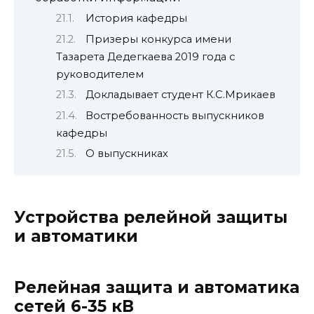
История кафедры
Призеры конкурса имени
Тазарета Дедегкаева 2019 года с
руководителем
Докладывает студент К.С.Мрикаев
Востребованность выпускников
кафедры
О выпускниках
Устройства релейной защиты
и автоматики
Релейная защита и автоматика
сетей 6-35 кВ