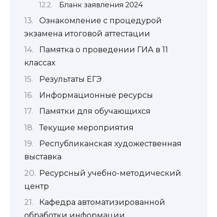
Бланк заявления 2024
Ознакомление с процедурой
экзамена итоговой аттестации
Памятка о проведении ГИА в 11
классах
Результаты ЕГЭ
Информационные ресурсы
Памятки для обучающихся
Текущие мероприятия
Республиканская художественная
выставка
Ресурсный учебно-методический
центр
Кафедра автоматизированной
обработки информации