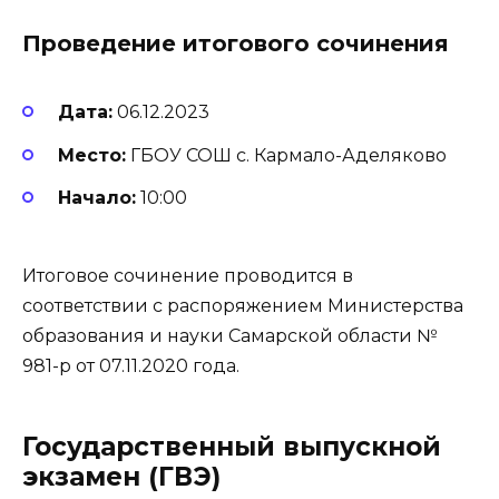
Проведение итогового сочинения
Дата:
06.12.2023
Место:
ГБОУ СОШ с. Кармало-Аделяково
Начало:
10:00
Итоговое сочинение проводится в
соответствии с распоряжением Министерства
образования и науки Самарской области №
981-р от 07.11.2020 года.
Государственный выпускной
экзамен (ГВЭ)