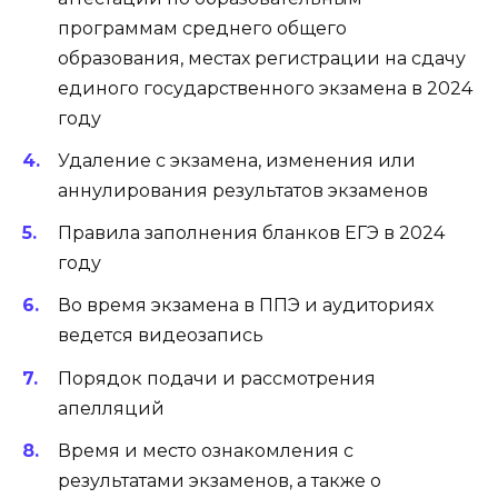
программам среднего общего
образования, местах регистрации на сдачу
единого государственного экзамена в 2024
году
Удаление с экзамена, изменения или
аннулирования результатов экзаменов
Правила заполнения бланков ЕГЭ в 2024
году
Во время экзамена в ППЭ и аудиториях
ведется видеозапись
Порядок подачи и рассмотрения
апелляций
Время и место ознакомления с
результатами экзаменов, а также о