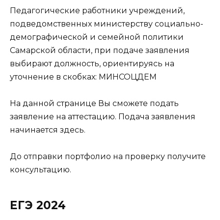
Педагогические работники учреждений,
подведомственных министерству социально-
демографической и семейной политики
Самарской области, при подаче заявления
выбирают должность, ориентируясь на
уточнение в скобках: МИНСОЦДЕМ
На данной странице Вы сможете подать
заявление на аттестацию. Подача заявления
начинается
здесь
.
До отправки портфолио на проверку получите
консультацию.
ЕГЭ 2024