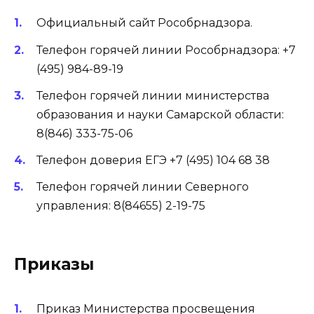
Официальный сайт Рособрнадзора
.
Телефон горячей линии Рособрнадзора: +7
(495) 984-89-19
Телефон горячей линии министерства
образования и науки Самарской области:
8(846) 333-75-06
Телефон доверия ЕГЭ +7 (495) 104 68 38
Телефон горячей линии Северного
управления: 8(84655) 2-19-75
Приказы
Приказ Министерства просвещения