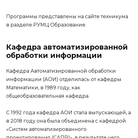
Программы представлены на сайте техникума
в разделе РУМЦ Образование.
Кафедра автоматизированной
обработки информации
Кафедра Автоматизированной обработки
информации (АОИ) отделилась от кафедры
Математики, в 1989 году, как
общеобразовательная кафедра.
С 1992 года кафедра АОИ стала выпускающей, а
в 2018 году она была объединена с кафедрой
«Систем автоматизированного
проектирования (САПР)», в результате чего