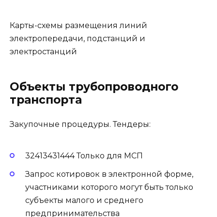
Карты-схемы размещения линий
электропередачи, подстанций и
электростанций
Объекты трубопроводного
транспорта
Закупочные процедуры. Тендеры:
32413431444 Только для МСП
Запрос котировок в электронной форме,
участниками которого могут быть только
субъекты малого и среднего
предпринимательства