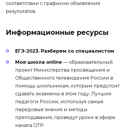
соответствии с графиком объявления
результатов.
Информационные ресурсы
ЕГЭ-2023. Разберем со специалистом
Моя школа online
— образовательный
проект Министерства просвещения и
Общественного телевидения России в
помощь школьникам, которым предстоит
сдавать экзамены в этом году. Лучшие
педагоги России, используя самые
передовые знания и методы
преподавания, проведут уроки в эфире
канала ОТР.