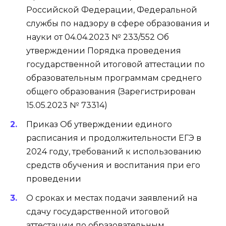
Российской Федерации, Федеральной
службы по надзору в сфере образования и
науки от 04.04.2023 № 233/552 Об
утверждении Порядка проведения
государственной итоговой аттестации по
образовательным программам среднего
общего образования (Зарегистрирован
15.05.2023 № 73314)
Приказ Об утверждении единого
расписания и продолжительности ЕГЭ в
2024 году, требований к использованию
средств обучения и воспитания при его
проведении
О сроках и местах подачи заявлений на
сдачу государственной итоговой
аттестации по образовательным