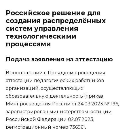
Российское решение для
создания распределённых
систем управления
технологическими
процессами
Подача заявления на аттестацию
В соответствии с Порядком проведения
аттестации педагогических работников
организаций, осуществляющих
образовательную деятельность (приказ
Минпросвещения России от 24.03.2023 № 196,
зарегистрирован министерством юстиции
Российской Федерации 02.07.2023,
регистрационный номер 73696),