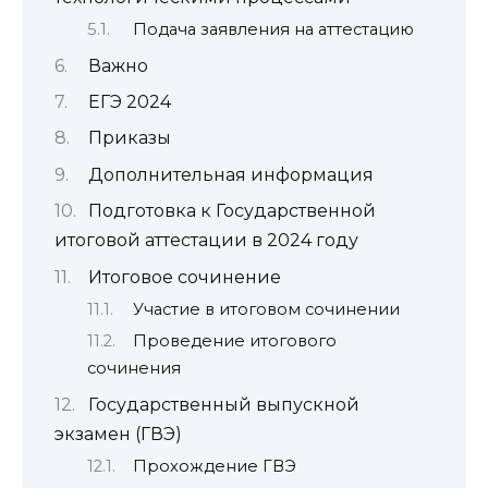
Подача заявления на аттестацию
Важно
ЕГЭ 2024
Приказы
Дополнительная информация
Подготовка к Государственной
итоговой аттестации в 2024 году
Итоговое сочинение
Участие в итоговом сочинении
Проведение итогового
сочинения
Государственный выпускной
экзамен (ГВЭ)
Прохождение ГВЭ