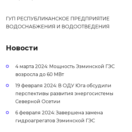
ГУП РЕСПУБЛИКАНСКОЕ ПРЕДПРИЯТИЕ
ВОДОСНАБЖЕНИЯ И ВОДООТВЕДЕНИЯ
Новости
4 марта 2024: Мощность Эзминской ГЭС
возросла до 60 МВт
19 февраля 2024: В ОДУ Юга обсудили
перспективы развития энергосистемы
Северной Осетии
6 февраля 2024: Завершена замена
гидроагрегатов Эзминской ГЭС