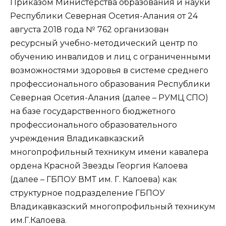
Приказом Министерства образования и науки
Республики Северная Осетия-Алания от 24
августа 2018 года № 762 организован
ресурсный учебно-методический центр по
обучению инвалидов и лиц с ограниченными
возможностями здоровья в системе среднего
профессионального образования Республики
Северная Осетия-Алания (далее – РУМЦ СПО)
на базе государственного бюджетного
профессионального образовательного
учреждения Владикавказский
многопрофильный техникум имени кавалера
ордена Красной Звезды Георгия Калоева
(далее – ГБПОУ ВМТ им. Г. Калоева) как
структурное подразделение ГБПОУ
Владикавказский многопрофильный техникум
им.Г.Калоева.