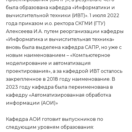
была образована кафедра «Информатики и
вычислительной техники (ИВТ)». 1 июля 2022
года приказом и.о. ректора СКГМИ (ГТУ)
Алексеева И.А. путем реорганизации кафедры
«Информатика и вычислительная техника»
вновь была выделена кафедра САПР, но уже с
новым наименованием – «Компьютерное
моделирование и автоматизация
проектирования», а за кафедрой ИВТ осталось
закрепленное в 2018 году наименование. В
2023 году кафедра была переименована в
кафедру «Автоматизированная обработка
информации (АОИ)»
Кафедра АОИ готовит выпускников по
следующим уровням образования: