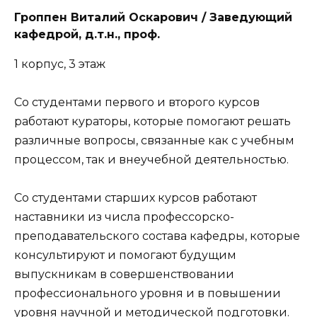
Гроппен Виталий Оскарович / Заведующий
кафедрой, д.т.н., проф.
1 корпус, 3 этаж
Со студентами первого и второго курсов
работают кураторы, которые помогают решать
различные вопросы, связанные как с учебным
процессом, так и внеучебной деятельностью.
Со студентами старших курсов работают
наставники из числа профессорско-
преподавательского состава кафедры, которые
консультируют и помогают будущим
выпускникам в совершенствовании
профессионального уровня и в повышении
уровня научной и методической подготовки.