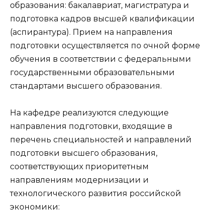
образования: бакалавриат, магистратура и
подготовка кадров высшей квалификации
(аспирантура). Прием на направления
подготовки осуществляется по очной форме
обучения в соответствии с федеральными
государственными образовательными
стандартами высшего образования.
На кафедре реализуются следующие
направления подготовки, входящие в
перечень специальностей и направлений
подготовки высшего образования,
соответствующих приоритетным
направлениям модернизации и
технологического развития российской
экономики: