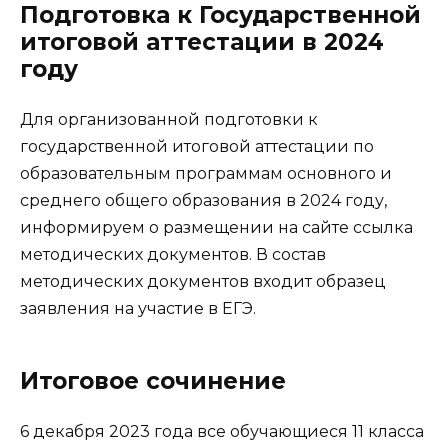
Подготовка к Государственной
итоговой аттестации в 2024
году
Для организованной подготовки к
государственной итоговой аттестации по
образовательным программам основного и
среднего общего образования в 2024 году,
информируем о размещении на сайте
ссылка
методических документов. В состав
методических документов входит образец
заявления на участие в ЕГЭ.
Итоговое сочинение
6 декабря 2023 года все обучающиеся 11 класса