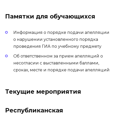
Памятки для обучающихся
Информация о порядке подачи апелляции
о нарушении установленного порядка
проведения ГИА по учебному предмету
Об ответственном за прием апелляций о
несогласии с выставленными баллами,
сроках, месте и порядке подачи апелляций
Текущие мероприятия
Республиканская