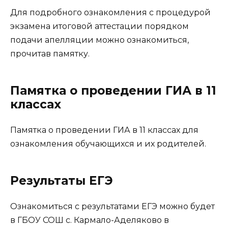
Для подробного ознакомления с процедурой
экзамена итоговой аттестации порядком
подачи апелляции можно ознакомиться,
прочитав памятку.
Памятка о проведении ГИА в 11
классах
Памятка о проведении ГИА в 11 классах для
ознакомления обучающихся и их родителей.
Результаты ЕГЭ
Ознакомиться с результатами ЕГЭ можно будет
в ГБОУ СОШ с. Кармало-Аделяково в