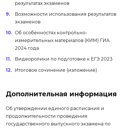
результатах экзаменов
Возможности использования результатов
экзаменов
Об особенностях контрольно-
измерительных материалов (КИМ) ГИА
2024 года
Видеоролики по подготовке к ЕГЭ 2023
Итоговое сочинение (изложение)
Дополнительная информация
Об утверждении единого расписания и
продолжительности проведения
государственного выпускного экзамена по