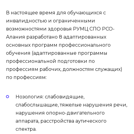
В настоящее время для обучающихся с
инвалидностью и ограниченными
возможностями здоровья РУМЦ СПО РСО-
Алания разработано 8 адаптированных
основных программ профессионального
обучения (адаптированные программы
профессиональной подготовки по
профессиям рабочих, должностям служащих)
по профессиям:
Нозология: слабовидящие,
слабослышащие, тяжелые нарушения речи,
нарушения опорно-двигательного
аппарата, расстройства аутического
спектра.