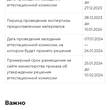
до
аттестационной комиссии
27.12.2023
28.12.2023
Период проведения экспертизы
до
предоставленных материалов
15.01.2024
Дата проведения заседания
07.01.2024
аттестационной комиссии, на
—
котором будет принято решение
24.01.2024
Примерный срок размещения на
25.01.2024
сайте министерства приказа об
до
утверждении решения
10.02.2024
аттестационной комиссии
Важно