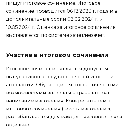
пишут итоговое сочинение. Итоговое
сочинение проводится 06.12.2023 г. года и в
дополнительные сроки 02.02.2024 г. и
10.05.2024 г. Оценка за итоговое сочинение
выставляется по системе зачет/незачет.
Участие в итоговом сочинении
Итоговое сочинение является допуском
выпускников к государственной итоговой
аттестации. Обучающиеся с ограниченными
возможностями здоровья вправе выбрать
написание изложения. Конкретные темы
итогового сочинения (тексты изложений)
разрабатываются для каждого часового пояса
отдельно.