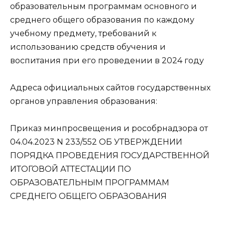
образовательным программам основного и
среднего общего образования по каждому
учебному предмету, требований к
использованию средств обучения и
воспитания при его проведении в 2024 году
Адреса официальных сайтов государственных
органов управления образования:
Приказ минпросвещения и рособрнадзора от
04.04.2023 N 233/552 ОБ УТВЕРЖДЕНИИ
ПОРЯДКА ПРОВЕДЕНИЯ ГОСУДАРСТВЕННОЙ
ИТОГОВОЙ АТТЕСТАЦИИ ПО
ОБРАЗОВАТЕЛЬНЫМ ПРОГРАММАМ
СРЕДНЕГО ОБЩЕГО ОБРАЗОВАНИЯ