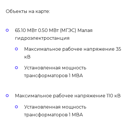
Объекты на карте:
65.10 МВт 0.50 МВт (МГЭС) Малая
гидроэлектростанция
Максимальное рабочее напряжение 35
кВ
Установленная мощность
трансформаторов 1 МВА
Максимальное рабочее напряжение 110 кВ
Установленная мощность
трансформаторов 1 МВА