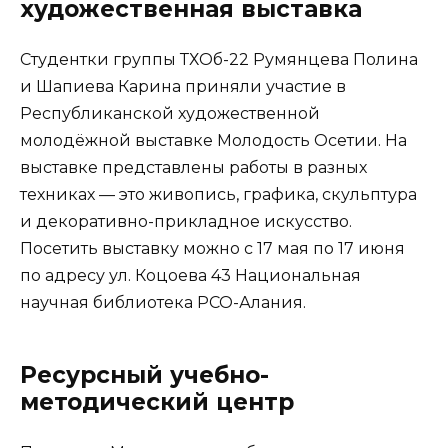
художественная выставка
Студентки группы ТХОб-22 Румянцева Полина
и Шапиева Карина приняли участие в
Республиканской художественной
молодëжной выставке Молодость Осетии. На
выставке представлены работы в разных
техниках — это живопись, графика, скульптура
и декоративно-прикладное искусство.
Посетить выставку можно с 17 мая по 17 июня
по адресу ул. Коцоева 43 Национальная
научная библиотека РСО-Алания.
Ресурсный учебно-
методический центр