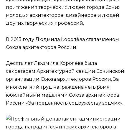
притяжения творческих людей города Сочи:
молодых архитекторов, дизайнеров и людей
других творческих профессий.
В 2013 году Людмила Королёва стала членом
Союза архитекторов России.
Десять лет Людмила Королёва была
секретарем Архитектурной секции Сочинской
организации Союза архитекторов России. За
многолетний труд награждена четырьмя
юбилейными медалями Союза архитекторов
России «За преданность содружеству зодчих».