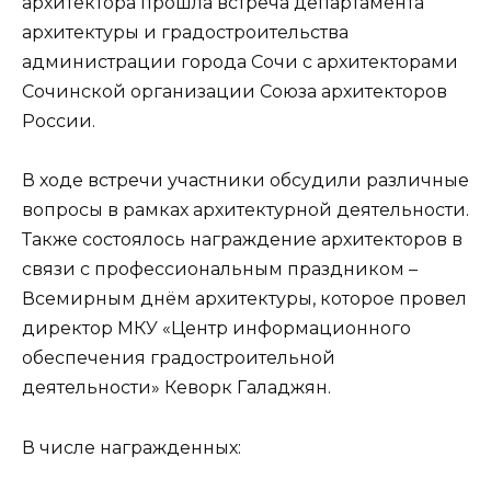
архитектора прошла встреча департамента
архитектуры и градостроительства
администрации города Сочи с архитекторами
Сочинской организации Союза архитекторов
России.
В ходе встречи участники обсудили различные
вопросы в рамках архитектурной деятельности.
Также состоялось награждение архитекторов в
связи с профессиональным праздником –
Всемирным днём архитектуры, которое провел
директор МКУ «Центр информационного
обеспечения градостроительной
деятельности» Кеворк Галаджян.
В числе награжденных: