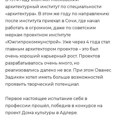
архитектурный институт по специальности
«архитектура». В этом же году по направлению
после института приехал в Сочи, где начал
работать в огромном, даже по советским
меркам проектном институте
«Южгипрокоммунстрой». Уже через 4 года стал
главным архитектором проектов – это был
очень хороший карьерный рост. Проектов
разрабатывалось очень много, но
реализовались далеко не все. При этом Ованес
Задикян хотел иметь больше возможностей
проявить творческий потенциал.
Первое настоящее испытание себя в
профессии прошёл, победив в конкурсе на
проект Дома культуры в Адлере.