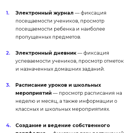
Электронный журнал
— фиксация
посещаемости учеников, просмотр
посещаемости ребенка и наиболее
пропущенных предметов.
Электронный дневник
— фиксация
успеваемости учеников, просмотр отметок
и назначенных домашних заданий.
Расписание уроков и школьных
мероприятий
— просмотр расписания на
неделю и месяц, а также информации о
классных и школьных мероприятиях.
Создание и ведение собственного