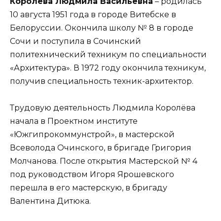
Королёва Людмила Васильевна
– родилась
10 августа 1951 года в городе Витебске в
Белоруссии. Окончила школу № 8 в городе
Сочи и поступила в Сочинский
политехнический техникум по специальности
«Архитектура». В 1972 году окончила техникум,
получив специальность техник-архитектор.
Трудовую деятельность Людмила Королёва
начала в Проектном институте
«Южгипрокоммунстрой», в мастерской
Всеволода Очинского, в бригаде Григория
Молчанова. После открытия Мастерской № 4
под руководством Игоря Ярошевского
перешла в его мастерскую, в бригаду
Валентина Дитюка.