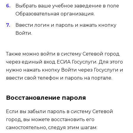
Выбрать ваше учебное заведение в поле
Образовательная организация.
Ввести логин и пароль и нажать кнопку
Войти.
Также можно войти в систему Сетевой город
через единый вход ЕСИА Госуслуги. Для этого
нужно нажать кнопку Войти через Госуслуги и
ввести свой телефон и пароль на портале.
Восстановление пароля
Если вы забыли пароль в систему Сетевой
город, вы можете восстановить его
самостоятельно, следуя этим шагам: