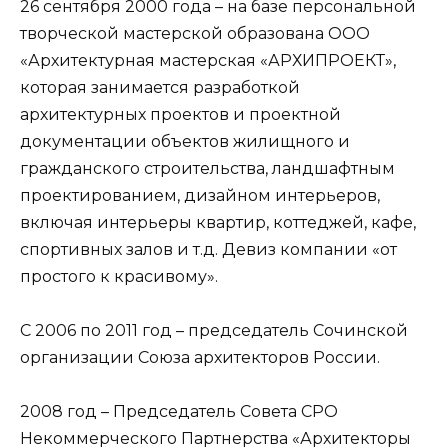
26 сентября 2000 года – на базе персональной
творческой мастерской образована ООО
«Архитектурная мастерская «АРХИПРОЕКТ»,
которая занимается разработкой
архитектурных проектов и проектной
документации объектов жилищного и
гражданского строительства, ландшафтным
проектированием, дизайном интерьеров,
включая интерьеры квартир, коттеджей, кафе,
спортивных залов и т.д. Девиз компании «от
простого к красивому».
С 2006 по 2011 год – председатель Сочинской
организации Союза архитекторов России.
2008 год – Председатель Совета СРО
Некоммерческого Партнерства «Архитекторы