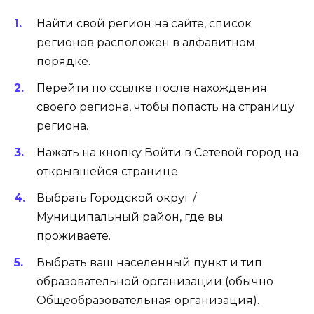
Найти свой регион на сайте, список
регионов расположен в алфавитном
порядке.
Перейти по ссылке после нахождения
своего региона, чтобы попасть на страницу
региона.
Нажать на кнопку Войти в Сетевой город на
открывшейся странице.
Выбрать Городской округ /
Муниципальный район, где вы
проживаете.
Выбрать ваш населенный пункт и тип
образовательной организации (обычно
Общеобразовательная организация).