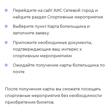
Перейдите на сайт АИС Сетевой город и
найдите раздел Спортивные мероприятия
Выберите пункт Карта болельщика и
заполните заявку
Приложите необходимые документы,
подтверждающие ваш интерес к
спортивным мероприятиям
Ожидайте получение карты болельщика по
почте
После получения карты вы сможете посещать
спортивные мероприятия без необходимости
приобретения билетов.