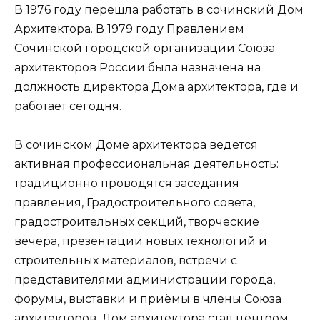
В 1976 году перешла работать в сочинский Дом
Архитектора. В 1979 году Правлением
Сочинской городской организации Союза
архитекторов России была назначена на
должность директора Дома архитектора, где и
работает сегодня.
В сочинском Доме архитектора ведется
активная профессиональная деятельность:
традиционно проводятся заседания
правления, Градостроительного совета,
градостроительных секций, творческие
вечера, презентации новых технологий и
строительных материалов, встречи с
представителями администрации города,
форумы, выставки и приёмы в члены Союза
архитекторов. Дом архитектора стал центром