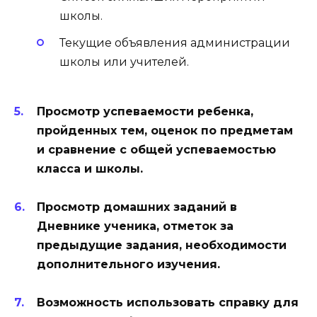
школы.
Текущие объявления администрации
школы или учителей.
Просмотр успеваемости ребенка,
пройденных тем, оценок по предметам
и сравнение с общей успеваемостью
класса и школы.
Просмотр домашних заданий в
Дневнике ученика, отметок за
предыдущие задания, необходимости
дополнительного изучения.
Возможность использовать справку для