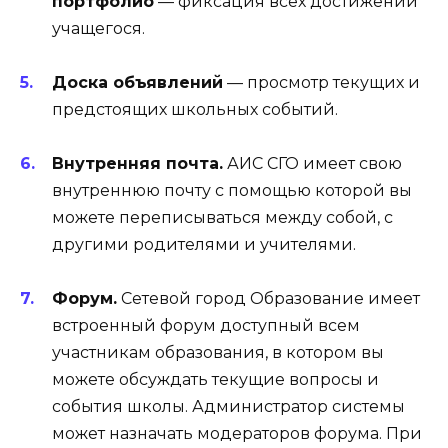
портфолио
— фиксация всех достижений
учащегося.
Доска объявлений
— просмотр текущих и
предстоящих школьных событий.
Внутренняя почта.
АИС СГО имеет свою
внутреннюю почту с помощью которой вы
можете переписываться между собой, с
другими родителями и учителями.
Форум.
Сетевой город Образование имеет
встроенный форум доступный всем
участникам образования, в котором вы
можете обсуждать текущие вопросы и
события школы. Администратор системы
может назначать модераторов форума. При