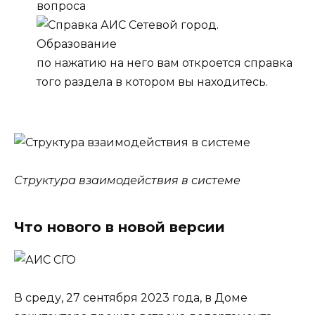
вопроса
по нажатию на него вам откроется справка
того раздела в котором вы находитесь.
Структура взаимодействия в системе
Что нового в новой версии
В среду, 27 сентября 2023 года, в Доме