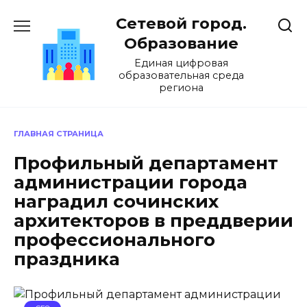
Перейти
Сетевой город.
к
содержанию
Образование
Единая цифровая
образовательная среда
региона
ГЛАВНАЯ СТРАНИЦА
Профильный департамент
администрации города
наградил сочинских
архитекторов в преддверии
профессионального
праздника