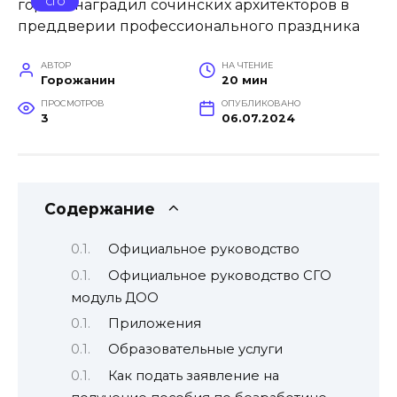
СГО
АВТОР
НА ЧТЕНИЕ
Горожанин
20 мин
ПРОСМОТРОВ
ОПУБЛИКОВАНО
3
06.07.2024
Содержание
Официальное руководство
Официальное руководство СГО
модуль ДОО
Приложения
Образовательные услуги
Как подать заявление на