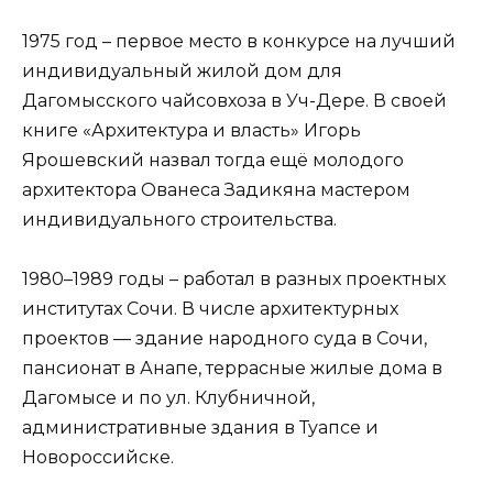
1975 год – первое место в конкурсе на лучший
индивидуальный жилой дом для
Дагомысского чайсовхоза в Уч-Дере. В своей
книге «Архитектура и власть» Игорь
Ярошевский назвал тогда ещё молодого
архитектора Ованеса Задикяна мастером
индивидуального строительства.
1980–1989 годы – работал в разных проектных
институтах Сочи. В числе архитектурных
проектов — здание народного суда в Сочи,
пансионат в Анапе, террасные жилые дома в
Дагомысе и по ул. Клубничной,
административные здания в Туапсе и
Новороссийске.