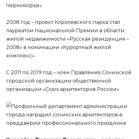
Черноморья».
2008 год – проект Королевского парка стал
лауреатом Национальной Премии в области
жилой недвижимости «Русская резиденция –
2008» в номинации «Курортный жилой
комплекс».
С 2011 по 2019 год – член Правления Сочинской
городской организации общественной
организации «Союз архитекторов России».