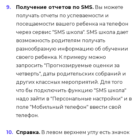
Получение отчетов по SMS.
Вы можете
получать отчеты по успеваемости и
посещаемости вашего ребенка на телефон
через сервис "SMS школа". SMS школа дает
возможность родителям получать
разнообразную информацию об обучении
своего ребенка. К примеру можно
запросить "Прогнозируемые оценки за
четверть", даты родительских собраний и
других классных мероприятий. Для того
что бы подключить функцию "SMS школа"
надо зайти в "Персональные настройки" и в
поле "Мобильный телефон" ввести свой
телефон.
Справка.
В левом верхнем углу есть значок