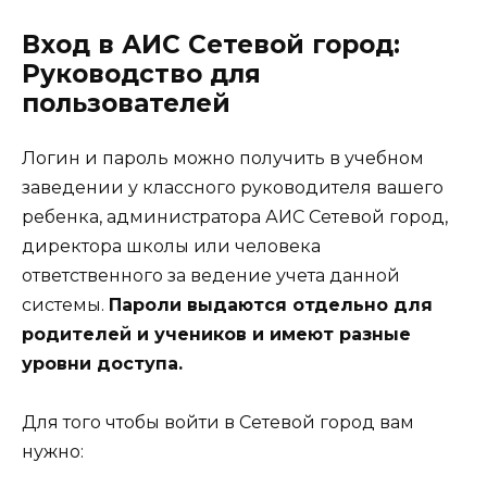
Вход в АИС Сетевой город:
Руководство для
пользователей
Логин и пароль можно получить в учебном
заведении у классного руководителя вашего
ребенка, администратора АИС Сетевой город,
директора школы или человека
ответственного за ведение учета данной
системы.
Пароли выдаются отдельно для
родителей и учеников и имеют разные
уровни доступа.
Для того чтобы войти в Сетевой город вам
нужно: