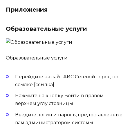
Приложения
Образовательные услуги
Образовательные услуги
Перейдите на сайт АИС Сетевой город по
ссылке [ссылка]
Нажмите на кнопку Войти в правом
верхнем углу страницы
Введите логин и пароль, предоставленные
вам администратором системы