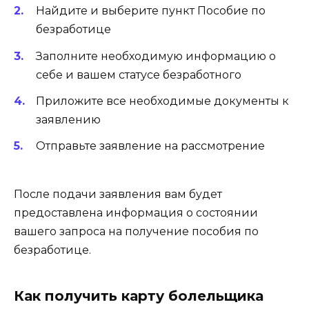
Найдите и выберите пункт Пособие по
безработице
Заполните необходимую информацию о
себе и вашем статусе безработного
Приложите все необходимые документы к
заявлению
Отправьте заявление на рассмотрение
После подачи заявления вам будет
предоставлена информация о состоянии
вашего запроса на получение пособия по
безработице.
Как получить карту болельщика