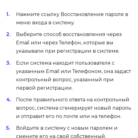
Нажмите ссылку Восстановление пароля в
меню входа в систему.
Выберите способ восстановления через
Email или через Телефон, которые вы
указывали при регистрации в системе.
Если система находит пользователя с
указанным Email или Телефоном, она задаст
контрольный вопрос, указанный при
первой регистрации.
После правильного ответа на контрольный
вопрос, система сгенерирует новый пароль
и отправит его по почте или на телефон.
Войдите в систему с новым паролем и
смените его на свой собственный.