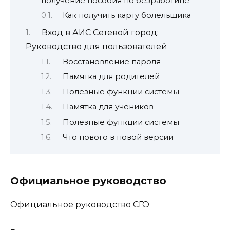
получение пособия по безработице
Как получить карту болельщика
Вход в АИС Сетевой город:
Руководство для пользователей
Восстановление пароля
Памятка для родителей
Полезные функции системы
Памятка для учеников
Полезные функции системы
Что нового в новой версии
Официальное руководство
Официальное руководство СГО