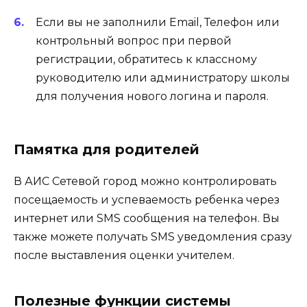
Если вы не заполнили Email, Телефон или
контрольный вопрос при первой
регистрации, обратитесь к классному
руководителю или администратору школы
для получения нового логина и пароля.
Памятка для родителей
В АИС Сетевой город можно контролировать
посещаемость и успеваемость ребенка через
интернет или SMS сообщения на телефон. Вы
также можете получать SMS уведомления сразу
после выставления оценки учителем.
Полезные функции системы