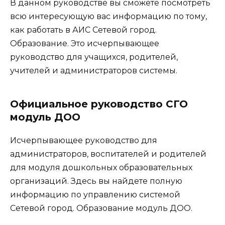
В данном руководстве вы сможете посмотреть
всю интересующую вас информацию по тому,
как работать в АИС Сетевой город.
Образование. Это исчерпывающее
руководство для учащихся, родителей,
учителей и администраторов системы.
Официальное руководство СГО
модуль ДОО
Исчерпывающее руководство для
администраторов, воспитателей и родителей
для модуля дошкольных образовательных
организаций. Здесь вы найдете полную
информацию по управлению системой
Сетевой город. Образование модуль ДОО.