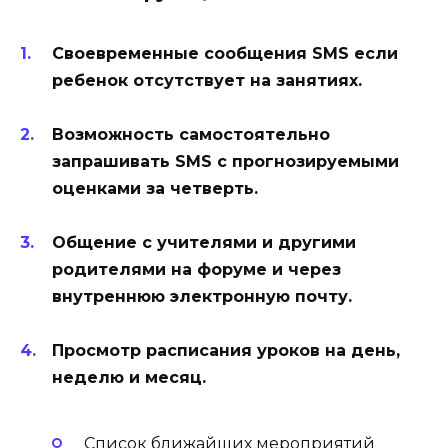
Своевременные сообщения SMS если
ребенок отсутствует на занятиях.
Возможность самостоятельно
запрашивать SMS с прогнозируемыми
оценками за четверть.
Общение с учителями и другими
родителями на форуме и через
внутреннюю электронную почту.
Просмотр расписания уроков на день,
неделю и месяц.
Список ближайших мероприятий