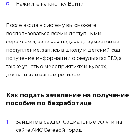
Нажмите на кнопку Войти
После входа в систему вы сможете
воспользоваться всеми доступными
сервисами, включая подачу документов на
поступление, запись в школу и детский сад,
получение информации о результатах ЕГЭ, а
также узнать о мероприятиях и курсах,
доступных в вашем регионе.
Как подать заявление на получение
пособия по безработице
Зайдите в раздел Социальные услуги на
сайте АИС Сетевой город