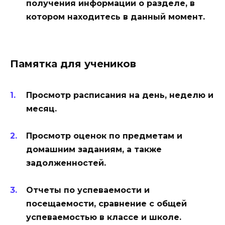
получения информации о разделе, в
котором находитесь в данный момент.
Памятка для учеников
Просмотр расписания на день, неделю и
месяц.
Просмотр оценок по предметам и
домашним заданиям, а также
задолженностей.
Отчеты по успеваемости и
посещаемости, сравнение с общей
успеваемостью в классе и школе.