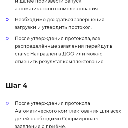
и далее произвести Запуск
автоматического комплектования.
Необходимо дождаться завершения
загрузки и утвердить протокол.
После утверждения протокола, все
распределённые заявления перейдут в
статус Направлен в ДОО или можно
отменить результат комплектования.
Шаг 4
После утверждения протокола
Автоматического комплектования для всех
детей необходимо Сформировать
заявление о приёме.