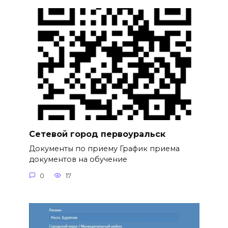
Сетевой город первоуральск
Документы по приему График приема
документов на обучение
0
17