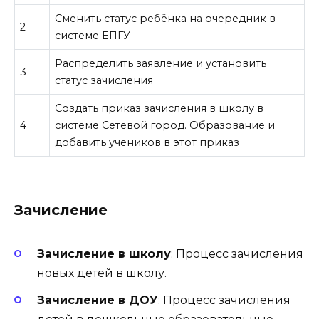
Сменить статус ребёнка на очередник в
2
системе ЕПГУ
Распределить заявление и установить
3
статус зачисления
Создать приказ зачисления в школу в
4
системе Сетевой город. Образование и
добавить учеников в этот приказ
Зачисление
Зачисление в школу
: Процесс зачисления
новых детей в школу.
Зачисление в ДОУ
: Процесс зачисления