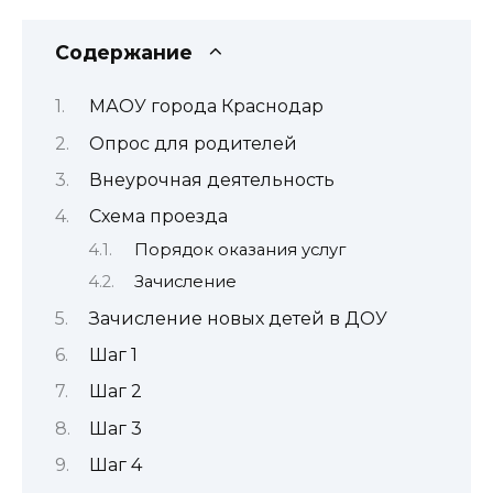
Содержание
МАОУ города Краснодар
Опрос для родителей
Внеурочная деятельность
Схема проезда
Порядок оказания услуг
Зачисление
Зачисление новых детей в ДОУ
Шаг 1
Шаг 2
Шаг 3
Шаг 4