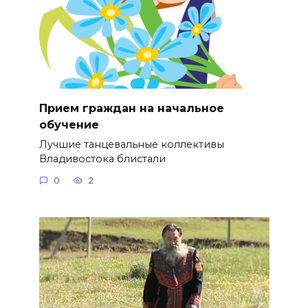
Прием граждан на начальное
обучение
Лучшие танцевальные коллективы
Владивостока блистали
0
2