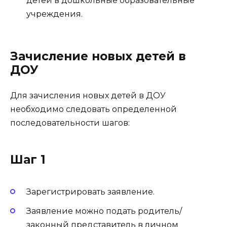
детей в дошкольные образовательные
учреждения.
Зачисление новых детей в
ДОУ
Для зачисления новых детей в ДОУ
необходимо следовать определенной
последовательности шагов:
Шаг 1
Зарегистрировать заявление.
Заявление можно подать родитель/
законный представитель в личном