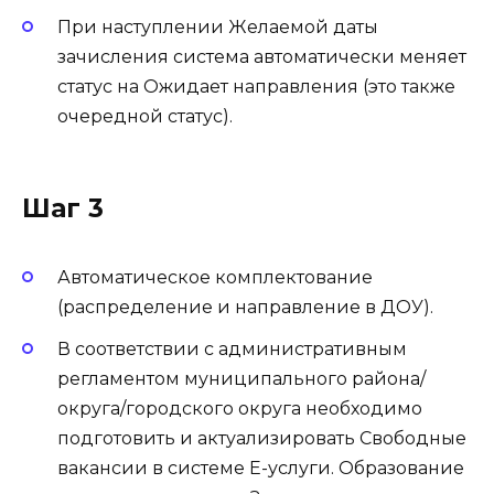
При наступлении Желаемой даты
зачисления система автоматически меняет
статус на Ожидает направления (это также
очередной статус).
Шаг 3
Автоматическое комплектование
(распределение и направление в ДОУ).
В соответствии с административным
регламентом муниципального района/
округа/городского округа необходимо
подготовить и актуализировать Свободные
вакансии в системе Е-услуги. Образование