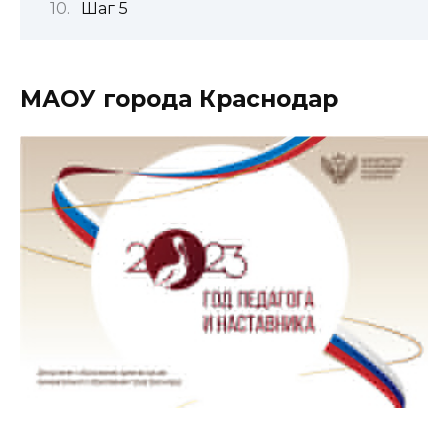
Шаг 5
МАОУ города Краснодар