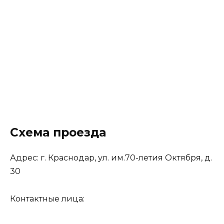
Схема проезда
Адрес: г. Краснодар, ул. им.70-летия Октября, д.
30
Контактные лица: