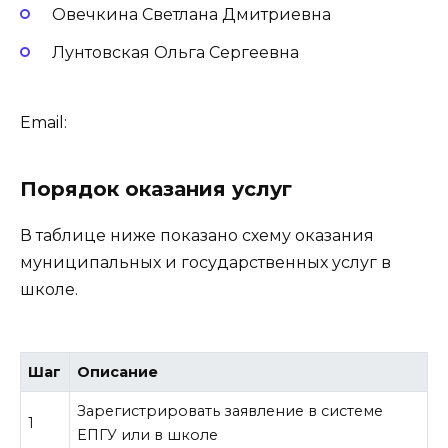
Овечкина Светлана Дмитриевна
Лунтовская Ольга Сергеевна
Email:
Порядок оказания услуг
В таблице ниже показано схему оказания
муниципальных и государственных услуг в
школе.
Шаг
Описание
Зарегистрировать заявление в системе
1
ЕПГУ или в школе