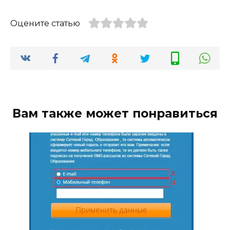
Оцените статью
Вам также может понравиться