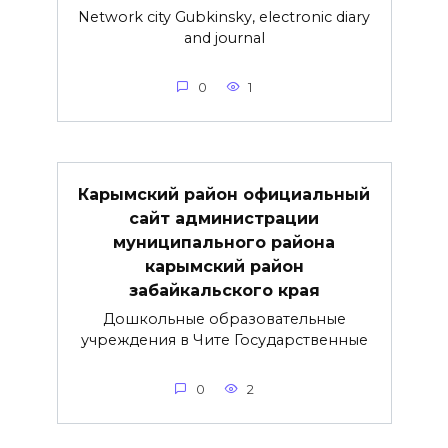
Network city Gubkinsky, electronic diary
and journal
0
1
Карымский район официальный
сайт администрации
муниципального района
карымский район
забайкальского края
Дошкольные образовательные
учреждения в Чите Государственные
0
2