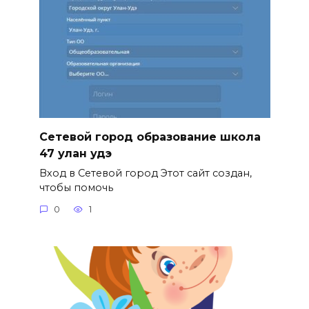
Сетевой город образование школа
47 улан удэ
Вход в Сетевой город Этот сайт создан,
чтобы помочь
0
1