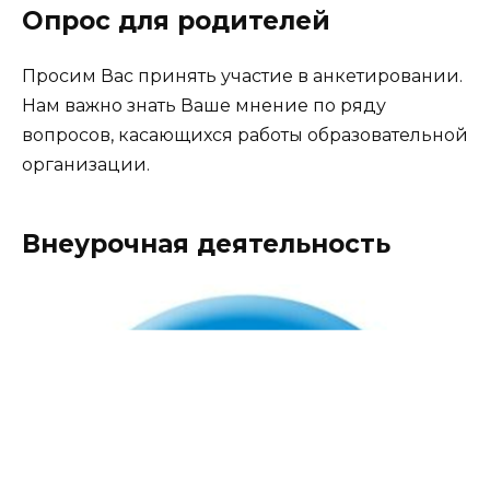
Опрос для родителей
Просим Вас принять участие в анкетировании.
Нам важно знать Ваше мнение по ряду
вопросов, касающихся работы образовательной
организации.
Внеурочная деятельность