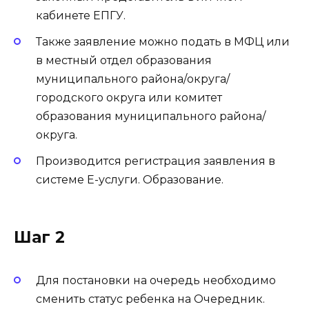
кабинете ЕПГУ.
Также заявление можно подать в МФЦ или
в местный отдел образования
муниципального района/округа/
городского округа или комитет
образования муниципального района/
округа.
Производится регистрация заявления в
системе Е-услуги. Образование.
Шаг 2
Для постановки на очередь необходимо
сменить статус ребенка на Очередник.