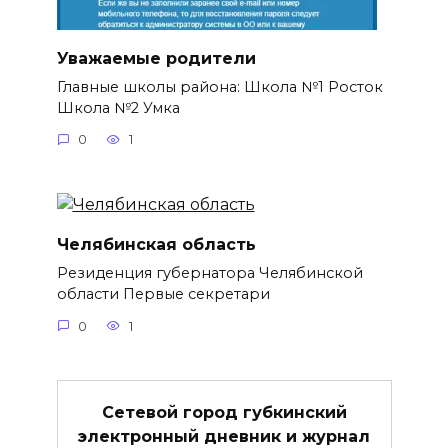
Уважаемые родители
Главные школы района: Школа №1 Росток
Школа №2 Умка
0
1
Челябинская область
Резиденция губернатора Челябинской
области Первые секретари
0
1
Сетевой город губкинский
электронный дневник и журнал