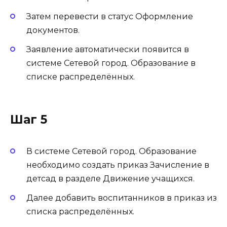
Затем перевести в статус Оформление
документов.
Заявление автоматически появится в
системе Сетевой город. Образование в
списке распределённых.
Шаг 5
В системе Сетевой город. Образование
необходимо создать приказ Зачисление в
детсад в разделе Движение учащихся.
Далее добавить воспитанников в приказ из
списка распределённых.