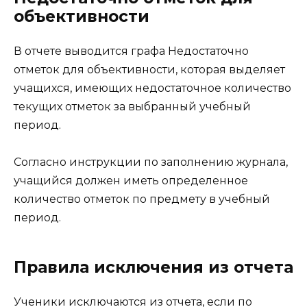
объективности
В отчете выводится графа Недостаточно
отметок для объективности, которая выделяет
учащихся, имеющих недостаточное количество
текущих отметок за выбранный учебный
период.
Согласно инструкции по заполнению журнала,
учащийся должен иметь определенное
количество отметок по предмету в учебный
период.
Правила исключения из отчета
Ученики исключаются из отчета, если по