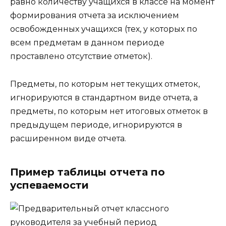
равно количеству учащихся в классе на момент
формирования отчета за исключением
освобожденных учащихся (тех, у которых по
всем предметам в данном периоде
проставлено отсутствие отметок).
Предметы, по которым нет текущих отметок,
игнорируются в стандартном виде отчета, а
предметы, по которым нет итоговых отметок в
предыдущем периоде, игнорируются в
расширенном виде отчета.
Пример таблицы отчета по
успеваемости