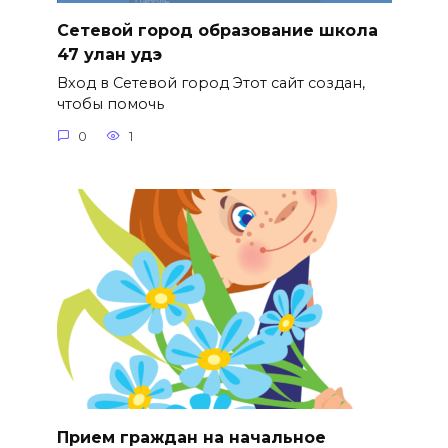
Сетевой город образование школа
47 улан удэ
Вход в Сетевой город Этот сайт создан,
чтобы помочь
0
1
Прием граждан на начальное