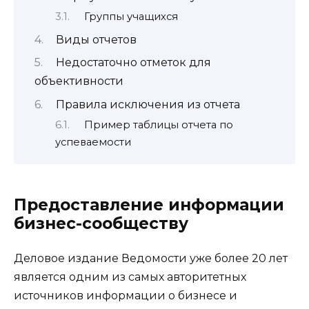
Группы учащихся
Виды отчетов
Недостаточно отметок для
объективности
Правила исключения из отчета
Пример таблицы отчета по
успеваемости
Предоставление информации
бизнес-сообществу
Деловое издание Ведомости уже более 20 лет
является одним из самых авторитетных
источников информации о бизнесе и