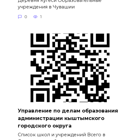
Деревня Кугеси Образовательные
учреждения в Чувашии
0
1
Управление по делам образования
администрации кыштымского
городского округа
Список школ и учреждений Всего в