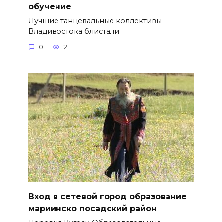
обучение
Лучшие танцевальные коллективы
Владивостока блистали
0
2
Вход в сетевой город образование
мариинско посадский район