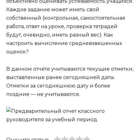
объективно оценивать успеваемость учащихся.
Каждое задание может иметь свой
собственный (контрольная, самостоятельная
работа, ответ на уроке, проверка тетрадей
будут, очевидно, иметь разный вес). Как
настроить вычисление средневзвешенных
оценок?
В данном отчёте учитываются текущие отметки,
выставленные ранее сегодняшней даты.
Отметки за сегодняшнюю дату и более
поздние — не учитываются.
Оцените статью