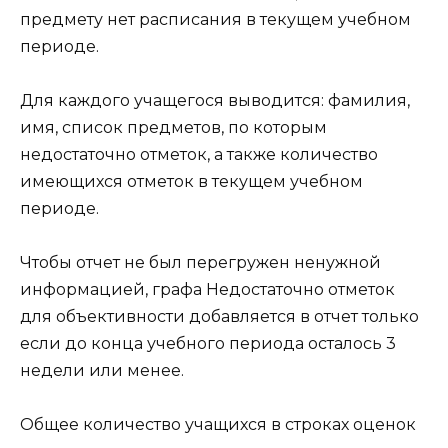
предмету нет расписания в текущем учебном
периоде.
Для каждого учащегося выводится: фамилия,
имя, список предметов, по которым
недостаточно отметок, а также количество
имеющихся отметок в текущем учебном
периоде.
Чтобы отчет не был перегружен ненужной
информацией, графа Недостаточно отметок
для объективности добавляется в отчет только
если до конца учебного периода осталось 3
недели или менее.
Общее количество учащихся в строках оценок