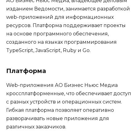
АО Бизнес Ньюс Медиа, владеющее деловым
изданием Ведомости, занимается разработкой
web-приложений для информационных
ресурсов. Платформа поддерживает проекты
на основе программного обеспечения,
созданного на языках программирования
TypeScript, JavaScript, Ruby и Go.
Платформа
Web-приложения АО Бизнес Ньюс Медиа
кроссплатформенные, что обеспечивает доступ
с разных устройств и операционных систем.
Гибкая платформа позволяет оперативно
разворачивать новые приложения для
различных заказчиков.