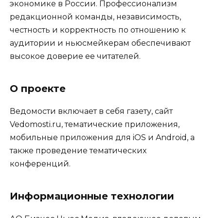
экономике в России. Профессионализм
редакционной команды, независимость,
честность и корректность по отношению к
аудитории и ньюсмейкерам обеспечивают
высокое доверие ее читателей.
О проекте
Ведомости включает в себя газету, сайт
Vedomosti.ru, тематические приложения,
мобильные приложения для iOS и Android, а
также проведение тематических
конференций.
Информационные технологии