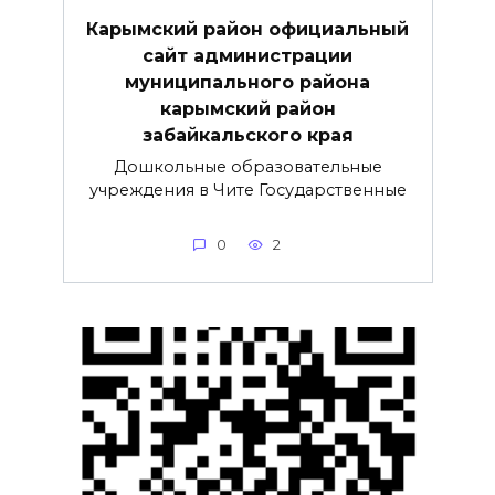
Карымский район официальный
сайт администрации
муниципального района
карымский район
забайкальского края
Дошкольные образовательные
учреждения в Чите Государственные
0
2