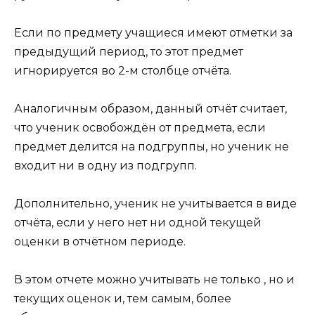
Если по предмету учащиеся имеют отметки за
предыдущий период, то этот предмет
игнорируется во 2-м столбце отчёта.
Аналогичным образом, данный отчёт считает,
что ученик освобождён от предмета, если
предмет делится на подгруппы, но ученик не
входит ни в одну из подгрупп.
Дополнительно, ученик не учитывается в виде
отчёта, если у него нет ни одной текущей
оценки в отчётном периоде.
В этом отчете можно учитывать не только , но и
текущих оценок и, тем самым, более