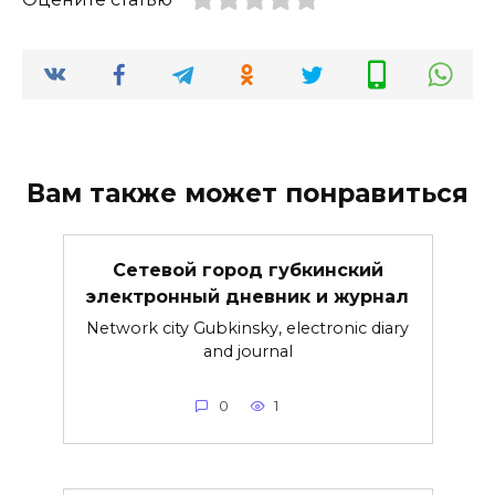
Вам также может понравиться
Сетевой город губкинский
электронный дневник и журнал
Network city Gubkinsky, electronic diary
and journal
0
1