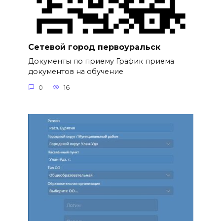
Сетевой город первоуральск
Документы по приему График приема
документов на обучение
0
16