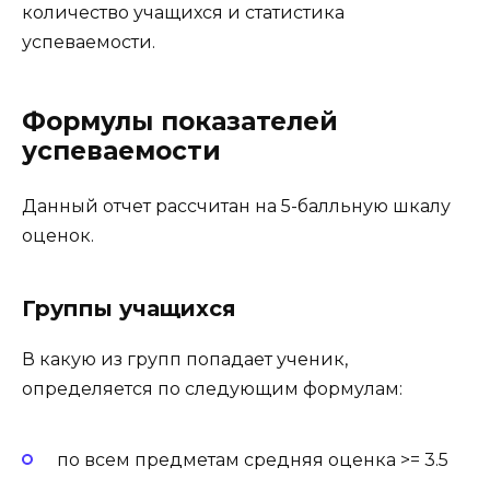
количество учащихся и статистика
успеваемости.
Формулы показателей
успеваемости
Данный отчет рассчитан на 5-балльную шкалу
оценок.
Группы учащихся
В какую из групп попадает ученик,
определяется по следующим формулам:
по всем предметам средняя оценка >= 3.5