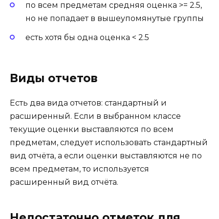
по всем предметам средняя оценка >= 2.5,
но не попадает в вышеупомянутые группы
есть хотя бы одна оценка < 2.5
Виды отчетов
Есть два вида отчетов: стандартный и
расширенный. Если в выбранном классе
текущие оценки выставляются по всем
предметам, следует использовать стандартный
вид отчёта, а если оценки выставляются не по
всем предметам, то используется
расширенный вид отчёта.
Недостаточно отметок для