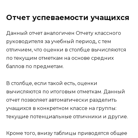
Отчет успеваемости учащихся
Данный отчет аналогичен Отчету классного
руководителя за учебный период, с тем
отличием, что оценки в столбце вычисляются
по текущим отметкам на основе средних
баллов по предметам.
В столбце, если такой есть, оценки
вычисляются по итоговым отметкам. Данный
отчет позволяет автоматически разделить
учащихся в конкретном классе на группы:
текущие потенциальные отличники и другие.
Кроме того, внизу таблицы приводятся общее