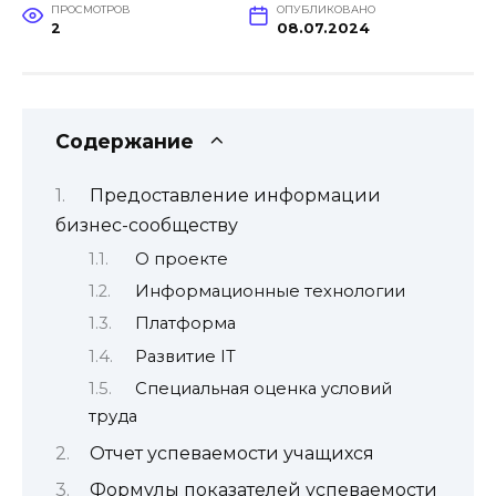
ПРОСМОТРОВ
ОПУБЛИКОВАНО
2
08.07.2024
Содержание
Предоставление информации
бизнес-сообществу
О проекте
Информационные технологии
Платформа
Развитие IT
Специальная оценка условий
труда
Отчет успеваемости учащихся
Формулы показателей успеваемости