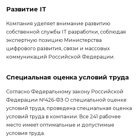
Развитие IT
Компания уделяет внимание развитию
собственной службы IT разработки, соблюдая
экспертную позицию Министерства
цифрового развития, связи и массовых
коммуникаций Российской Федерации.
Специальная оценка условий труда
Согласно Федеральному закону Российской
Федерации №426-ФЗ О специальной оценке
условий труда, проведена специальная оценка
условий труда в компании. Все 241 рабочее
место имеет оптимальные и допустимые
условия труда.