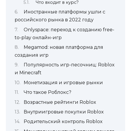
Что входит в курс?
Иностранные платформы ушли с
российского рынка в 2022 году
Onlyspace: переход к созданию free-
to-play онлайн-игр
Megamod: новая платформа для
создания игр
Популярность игр-песочниц: Roblox
и Minecraft
Монетизация и игровые рынки
Что такое Роблокс?
Возрастные рейтинги Roblox
Внутриигровые покупки Roblox
Родительский контроль Roblox