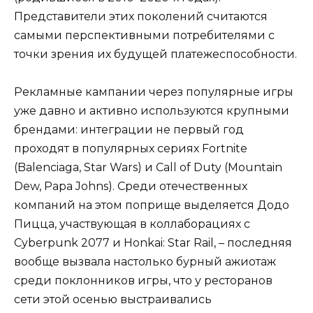
Представители этих поколений считаются
самыми перспективными потребителями с
точки зрения их будущей платежеспособности.
Рекламные кампании через популярные игры
уже давно и активно используются крупными
брендами: интеграции не первый год
проходят в популярных сериях Fortnite
(Balenciaga, Star Wars) и Call of Duty (Mountain
Dew, Papa Johns). Среди отечественных
компаний на этом поприще выделяется Додо
Пицца, участвующая в коллаборациях с
Cyberpunk 2077 и Honkai: Star Rail, – последняя
вообще вызвала настолько бурный ажиотаж
среди поклонников игры, что у ресторанов
сети этой осенью выстраивались