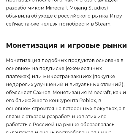
разработчиком Minecraft Mojang Studios)
объявила об уходе с российского рынка. Игру
сейчас также нельзя приобрести в Steam.
Монетизация и игровые рынки
Монетизация подобных продуктов основана в
основном на подписке (ежемесячных
платежах) или микротранзакциях (покупке
недорогих улучшений и визуальных отличий),
объясняет Сахнов. Монетизация Minecraft, как и
его ближайшего конкурента Roblox, в
основном строится на встроенных покупках, а в
связи с отказом разработчиков этих игр
работать с Россией на рынке образовалась
гигантская и очень востребованная ниша,