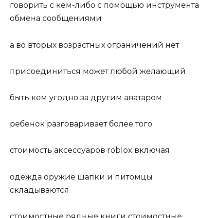
говорить с кем-либо с помощью инструмента
обмена сообщениями
а во вторых возрастных ограничений нет
присоединиться может любой желающий
быть кем угодно за другим аватаром
ребенок разговаривает более того
стоимость аксессуаров roblox включая
одежда оружие шапки и питомцы
складываются
стоимостные рядные книги стоимостные