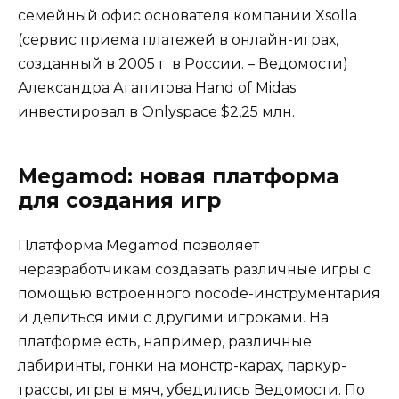
семейный офис основателя компании Xsolla
(сервис приема платежей в онлайн-играх,
созданный в 2005 г. в России. – Ведомости)
Александра Агапитова Hand of Midas
инвестировал в Onlyspace $2,25 млн.
Megamod: новая платформа
для создания игр
Платформа Megamod позволяет
неразработчикам создавать различные игры с
помощью встроенного nocode-инструментария
и делиться ими с другими игроками. На
платформе есть, например, различные
лабиринты, гонки на монстр-карах, паркур-
трассы, игры в мяч, убедились Ведомости. По