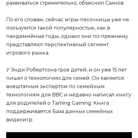
развиваться стремительно, объяснил Сахнов.
По его словам, сейчас игры-песочницы уже не
пользуются такой популярностью, как в
пандемийные годы, однако они по-прежнему
представляют перспективный сегмент
игрового рынка.
У Энди Робертсона трое детей, и он уже 15 лет
пишет о технологиях для семей. Он является
внештатным экспертом по семейным
технологиям для BBC и недавно написал книгу
для родителей о Taming Gaming. Книга
поддерживается База данных семейных
видеоигр.