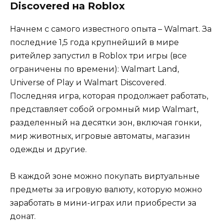
Discovered на Roblox
Начнем с самого известного опыта – Walmart. За
последние 1,5 года крупнейший в мире
ритейлер запустил в Roblox три игры (все
ограничены по времени): Walmart Land,
Universe of Play и Walmart Discovered.
Последняя игра, которая продолжает работать,
представляет собой огромный мир Walmart,
разделенный на десятки зон, включая гонки,
мир животных, игровые автоматы, магазин
одежды и другие.
В каждой зоне можно покупать виртуальные
предметы за игровую валюту, которую можно
заработать в мини-играх или приобрести за
донат.