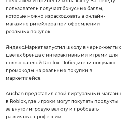
стеллажей и принести их на кассу. За победу
пользователь получает бонусные баллы,
которые можно израсходовать в онлайн-
магазине ритейлера при оформлении
реальных покупок.
Яндекс.Маркет запустил школу в черно-желтых
цветах бренда с интерактивными играми для
пользователей Roblox. Победители получают
промокоды на реальные покупки в
маркетплейсе.
Auchan представил свой виртуальный магазин
в Roblox, где игроки могут покупать продукты
за внутриигровую валюту и пробовать
различные профессии.