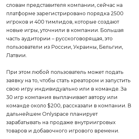
словам представителя компании, сейчас на
платформе зарегистрировано порядка 2500
игроков и 400 тимлидов, которые создают
новые игры, уточнили в компании. Большая
часть аудитории – русскоговорящая, это
пользователи из России, Украины, Бельгии,
Латвии.
При этом любой пользователь может подать
заявку на то, чтобы стать креатором и запустить
свою игру индивидуально или в команде. За
30 игр компания выплачивает автору или
команде около $200, рассказали в компании. В
дальнейшем Onlyspace планирует
зарабатывать на продаже внутриигровых
товаров и добавочного игрового времени.