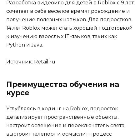
Разработка видеоигр для детей в Roblox с 9 лет
сочетает в себе веселое времяпровождение и
получение полезных навыков. Для подростков
14 лет Roblox может стать хорошей подготовкой
к изучению взрослых IT-языков, таких как
Python и Java.
Источник:
Retail.ru
Преимущества обучения на
курсе
Углубляясь в кодинг на Roblox, подросток
детализирует пространственные объекты,
настроит освещение и переключатель света,
выстроит телепорт и осмыслит процесс