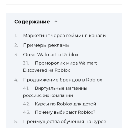
Содержание
Маркетинг через гейминг-каналы
Примеры рекламы
Опыт Walmart в Roblox
Проморолик мира Walmart
Discovered на Roblox
Продвижение брендов в Roblox
Виртуальные магазины
российских компаний
Курсы по Roblox для детей
Почему выбирают Roblox?
Преимущества обучения на курсе