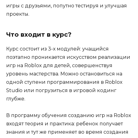
игры с друзьями, попутно тестируя и улучшая
проекты.
Что входит в курс?
Курс состоит из 3-х модулей: учащийся
поэтапно проникается искусством реализации
игр на Roblox для детей, совершенствуя
уровень мастерства. Можно остановиться на
одной ступени программирования в Roblox
Studio или погрузиться в игровой кодинг
глубже.
В программу обучения созданию игр на Roblox
входят теория и практика: ребенок получает
знания и тут же применяет во время создания