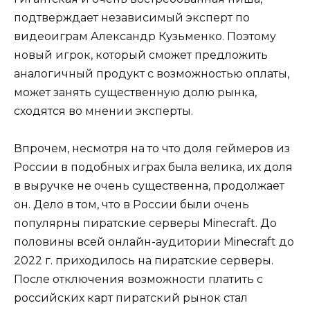
подтверждает независимый эксперт по
видеоиграм Александр Кузьменко. Поэтому
новый игрок, который сможет предложить
аналогичный продукт с возможностью оплаты,
может занять существенную долю рынка,
сходятся во мнении эксперты.
Впрочем, несмотря на то что доля геймеров из
России в подобных играх была велика, их доля
в выручке не очень существенна, продолжает
он. Дело в том, что в России были очень
популярны пиратские серверы Minecraft. До
половины всей онлайн-аудитории Minecraft до
2022 г. приходилось на пиратские серверы.
После отключения возможности платить с
российских карт пиратский рынок стал