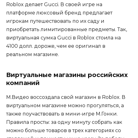
Roblox делает Gucci. В своей игре на
платформе люксовый бренд предлагает
игрокам путешествовать по их саду и
приобретать лимитированные предметы. Так,
виртуальная сумка Gucci в Roblox стоила на
4100 долл. дороже, чем ее оригинал в
реальном магазине.
Виртуальные магазины российских
компаний
М.Видео воссоздала свой магазин в Roblox. В
виртуальном магазине можно прогуляться, а
также поучаствовать в мини-игре М.Гонки.
Правила просты: за одну минуту собрать как
можно больше товаров в трех категориях со