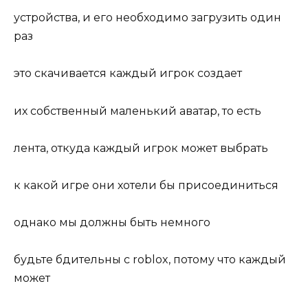
устройства, и его необходимо загрузить один
раз
это скачивается каждый игрок создает
их собственный маленький аватар, то есть
лента, откуда каждый игрок может выбрать
к какой игре они хотели бы присоединиться
однако мы должны быть немного
будьте бдительны с roblox, потому что каждый
может