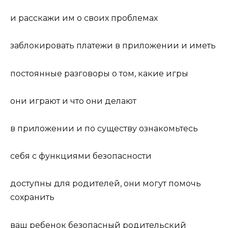
и расскажи им о своих проблемах
заблокировать платежи в приложении и иметь
постоянные разговоры о том, какие игры
они играют и что они делают
в приложении и по существу ознакомьтесь
себя с функциями безопасности
доступны для родителей, они могут помочь
сохранить
ваш ребенок безопасный родительский