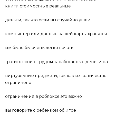
книги стоимостные реальные
деньги, так что если вы случайно ушли
компьютер или данные вашей карты хранятся
им было бы очень легко начать
тратить свои с трудом заработанные деньги на
виртуальные предметы, так как их количество
ограничено
ограничения в роблоксе это важно
вы говорите с ребенком об игре