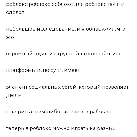
роблокс роблокс роблокс для роблокс так я и
сделал
небольшое исследование, и я обнаружил, что
это
огромный один из крупнейших онлайн-игр
платформы и, по сути, имеет
элемент социальных сетей, который позволяет
детям
говорить с кем-либо так как это работает
теперь в роблокс можно играть на разных