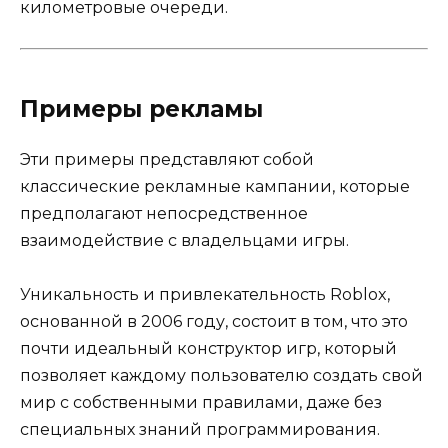
километровые очереди.
Примеры рекламы
Эти примеры представляют собой
классические рекламные кампании, которые
предполагают непосредственное
взаимодействие с владельцами игры.
Уникальность и привлекательность Roblox,
основанной в 2006 году, состоит в том, что это
почти идеальный конструктор игр, который
позволяет каждому пользователю создать свой
мир с собственными правилами, даже без
специальных знаний программирования.