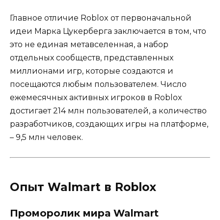
Главное отличие Roblox от первоначальной
идеи Марка Цукерберга заключается в том, что
это не единая метавселенная, а набор
отдельных сообществ, представленных
миллионами игр, которые создаются и
посещаются любым пользователем. Число
ежемесячных активных игроков в Roblox
достигает 214 млн пользователей, а количество
разработчиков, создающих игры на платформе,
– 9,5 млн человек.
Опыт Walmart в Roblox
Проморолик мира Walmart