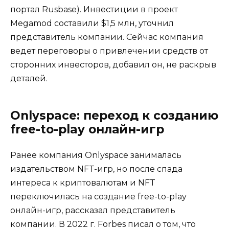
портал Rusbase). Инвестиции в проект
Megamod составили $1,5 млн, уточнил
представитель компании. Сейчас компания
ведет переговоры о привлечении средств от
сторонних инвесторов, добавил он, не раскрыв
деталей.
Onlyspace: переход к созданию
free-to-play онлайн-игр
Ранее компания Onlyspace занималась
издательством NFT-игр, но после спада
интереса к криптовалютам и NFT
переключилась на создание free-to-play
онлайн-игр, рассказал представитель
компании. В 2022 г. Forbes писал о том, что