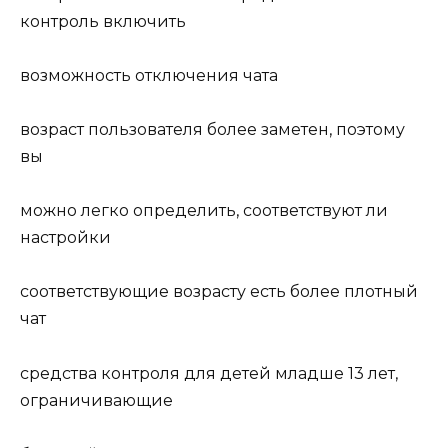
контроль включить
возможность отключения чата
возраст пользователя более заметен, поэтому
вы
можно легко определить, соответствуют ли
настройки
соответствующие возрасту есть более плотный
чат
средства контроля для детей младше 13 лет,
ограничивающие