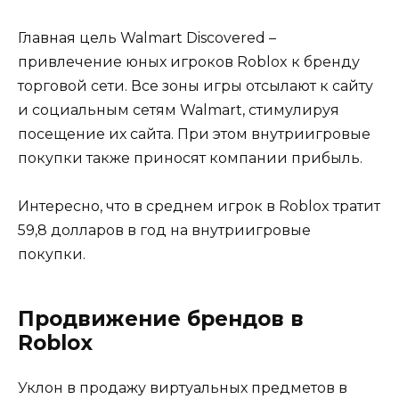
Главная цель Walmart Discovered –
привлечение юных игроков Roblox к бренду
торговой сети. Все зоны игры отсылают к сайту
и социальным сетям Walmart, стимулируя
посещение их сайта. При этом внутриигровые
покупки также приносят компании прибыль.
Интересно, что в среднем игрок в Roblox тратит
59,8 долларов в год на внутриигровые
покупки.
Продвижение брендов в
Roblox
Уклон в продажу виртуальных предметов в