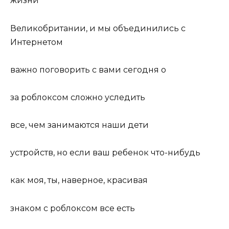
жизни
Великобритании, и мы объединились с
Интернетом
важно поговорить с вами сегодня о
за роблоксом сложно уследить
все, чем занимаются наши дети
устройств, но если ваш ребенок что-нибудь
как моя, ты, наверное, красивая
знаком с роблоксом все есть