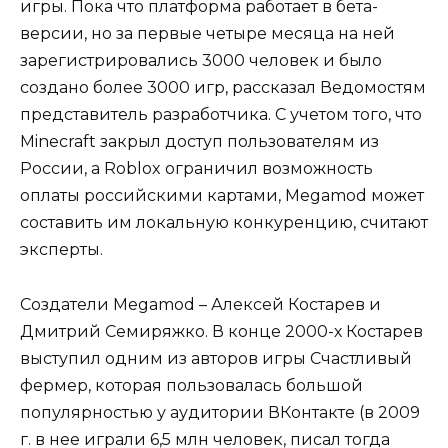
игры. Пока что платформа работает в бета-
версии, но за первые четыре месяца на ней
зарегистрировались 3000 человек и было
создано более 3000 игр, рассказал Ведомостям
представитель разработчика. С учетом того, что
Minecraft закрыл доступ пользователям из
России, а Roblox ограничил возможность
оплаты российскими картами, Megamod может
составить им локальную конкуренцию, считают
эксперты.
Создатели Megamod – Алексей Костарев и
Дмитрий Семиряжко. В конце 2000-х Костарев
выступил одним из авторов игры Счастливый
фермер, которая пользовалась большой
популярностью у аудитории ВКонтакте (в 2009
г. в нее играли 6,5 млн человек, писал тогда