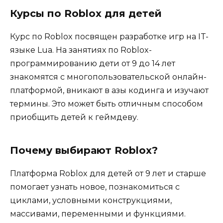
Курсы по Roblox для детей
Курс по Roblox посвящен разработке игр на IT-
языке Lua. На занятиях по Roblox-
программированию дети от 9 до 14 лет
знакомятся с многопользовательской онлайн-
платформой, вникают в азы кодинга и изучают
термины. Это может быть отличным способом
приобщить детей к геймдеву.
Почему выбирают Roblox?
Платформа Roblox для детей от 9 лет и старше
помогает узнать новое, познакомиться с
циклами, условными конструкциями,
массивами, переменными и функциями.