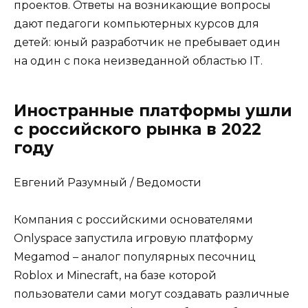
проектов. Ответы на возникающие вопросы
дают педагоги компьютерных курсов для
детей: юный разработчик не пребывает один
на один с пока неизведанной областью IT.
Иностранные платформы ушли
с российского рынка в 2022
году
Евгений Разумный / Ведомости
Компания с российскими основателями
Onlyspace запустила игровую платформу
Megamod – аналог популярных песочниц
Roblox и Minecraft, на базе которой
пользователи сами могут создавать различные