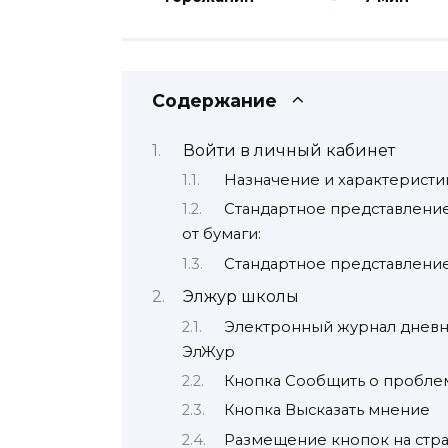
Содержание
Войти в личный кабинет
Назначение и характеристи
Стандартное представление
от бумаги:
Стандартное представление
Элжур школы
Электронный журнал дневни
ЭлЖур
Кнопка Сообщить о пробле
Кнопка Высказать мнение
Размещение кнопок на стра