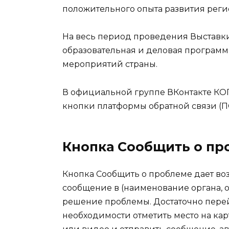
положительного опыта развития реги
На весь период проведения Выставки
образовательная и деловая программ
мероприятий страны.
В официальной группе ВКонтакте КОГ
кнопки платформы обратной связи (П
Кнопка Сообщить о пр
Кнопка Сообщить о проблеме дает в
сообщение в (наименование органа, о
решение проблемы. Достаточно перейт
необходимости отметить место на ка