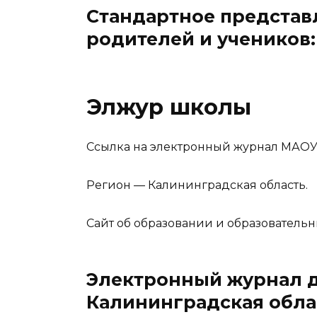
Стандартное представ
родителей и учеников:
Элжур школы
Ссылка на электронный журнал МАОУ Ли
Регион — Калининградская область.
Сайт об образовании и образовательн
Электронный журнал 
Калининградская обла