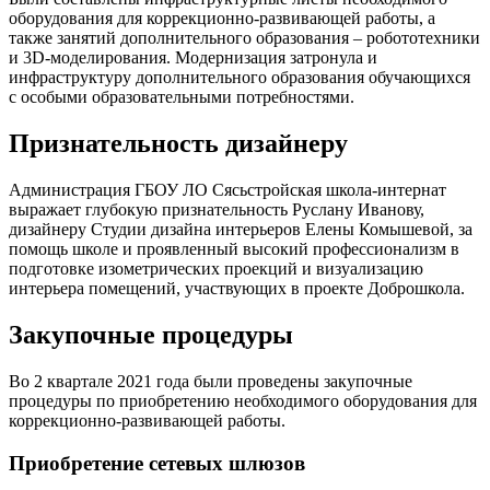
оборудования для коррекционно-развивающей работы, а
также занятий дополнительного образования – робототехники
и 3D-моделирования. Модернизация затронула и
инфраструктуру дополнительного образования обучающихся
с особыми образовательными потребностями.
Признательность дизайнеру
Администрация ГБОУ ЛО Сясьстройская школа-интернат
выражает глубокую признательность Руслану Иванову,
дизайнеру Студии дизайна интерьеров Елены Комышевой, за
помощь школе и проявленный высокий профессионализм в
подготовке изометрических проекций и визуализацию
интерьера помещений, участвующих в проекте Доброшкола.
Закупочные процедуры
Во 2 квартале 2021 года были проведены закупочные
процедуры по приобретению необходимого оборудования для
коррекционно-развивающей работы.
Приобретение сетевых шлюзов