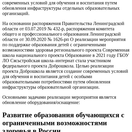
современных условий для обучения и воспитания путем
обновления инфраструктуры отдельных образовательных
организаций.
На основании распоряжения Правительства Ленинградской
области от 03.07.2019 № 432-р, распоряжения комитета
общего и профессионального образования Ленинградской
области от 30.09.2020 № 1626-рп О реализации мероприятия
по поддержке образования детей с ограниченными
возможностями здоровья регионального проекта Современная
школа национального проекта Образование в 2021 году ГБОУ
ЛО Сясьстройская школа–интернат стала участником
федерального проекта Доброшкола. Целью реализации
проекта Доброшкола является создание современных условий
для обучения и воспитания детей с особыми
образовательными потребностями путем обновления
инфраструктуры образовательной организации.
Основными задачами реализации мероприятия является
обновление оборудования/оснащение:
Развитие образования обучающихся с
ограниченными возможностями
здоровья в России