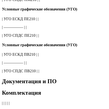
Условные графические обозначения (УГО)
| УГО ЕСКД ПЕ210 | |
| ————— | |
| УГО СПДС ПЕ210 | |
Условные графические обозначения (УГО)
| УГО ЕСКД ПВ210 | |
| ————— | |
| УГО СПДС ПВ210 | |
Документация и ПО
Комплектация
| | | | |