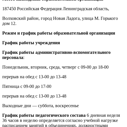
187450 Российская Федерация Ленинградская область,
Волховский район, город Новая Ладога, улица М. Горького
дом 12.
Режим и график работы образовательной организации
График работы учреждения
График работы административно-вспомогательного
персонала
:
Понедельник, вторник, среда, четверг с 09-00 до 18-00
перерыв на обед с 13-00 до 13-48
Пятница с 09-00 до 17-00
перерыв на обед с 13-00 до 13-48
Выходные дни — суббота, воскресенье
График работы педагогического состава
6 дневная неделя
36 часов в неделю определяется согласно учебной нагрузке
расписанием занятий в объединениях, должностными