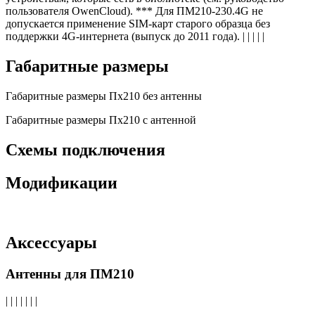
пользователя OwenCloud). *** Для ПМ210-230.4G не
допускается применение SIM-карт старого образца без
поддержки 4G-интернета (выпуск до 2011 года). | | | | |
Габаритные размеры
Габаритные размеры Пх210 без антенны
Габаритные размеры Пх210 с антенной
Схемы подключения
Модификации
Аксессуары
Антенны для ПМ210
| | | | | | |