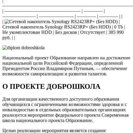
|
———————————————————————————
| ———————————————— | ———— |
——————— | ———————- | ———— | ———— | |
|
|
Сетевой накопитель Synology RS2423RP+ (Без HDD) | 0 Tb |
Не укомплектован HDD | Без дисков | Отсутствует | 385 990
руб. | |
Национальный проект Образование направлен на достижение
национальной цели Российской Федерации, определенной
Президентом России Владимиром Путиным, — обеспечение
возможности самореализации и развития талантов.
О ПРОЕКТЕ ДОБРОШКОЛА
Для организации качественного доступного образования
обучающихся с ограниченными возможностями здоровья и с
инвалидностью в отдельных образовательных организациях
реализуется мероприятие федерального проекта Современная
школа национального проекта Образование.
Целью реализации мероприятия является создание