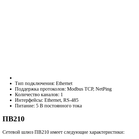
Тип подключения: Ethernet
Поддержка протоколов: Modbus TCP, NetPing
Количество каналов: 1
Интерфейсы: Ethernet, RS-485
Питание: 5 В постоянного тока
ПВ210
Сетевой шлюз ПВ210 имеет следующие характеристики: