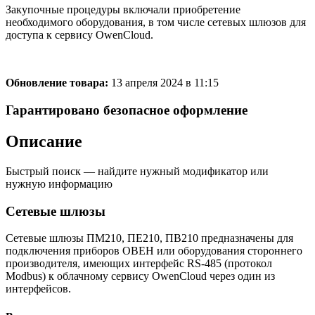
Закупочные процедуры включали приобретение
необходимого оборудования, в том числе сетевых шлюзов для
доступа к сервису OwenCloud.
Обновление товара:
13 апреля 2024 в 11:15
Гарантировано безопасное оформление
Описание
Быстрый поиск — найдите нужный модификатор или
нужную информацию
Сетевые шлюзы
Сетевые шлюзы ПМ210, ПЕ210, ПВ210 предназначены для
подключения приборов ОВЕН или оборудования стороннего
производителя, имеющих интерфейс RS-485 (протокол
Modbus) к облачному сервису OwenCloud через один из
интерфейсов.