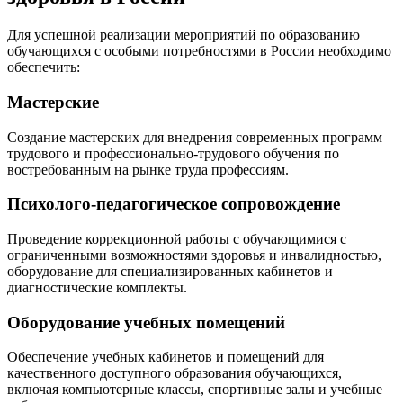
Для успешной реализации мероприятий по образованию
обучающихся с особыми потребностями в России необходимо
обеспечить:
Мастерские
Создание мастерских для внедрения современных программ
трудового и профессионально-трудового обучения по
востребованным на рынке труда профессиям.
Психолого-педагогическое сопровождение
Проведение коррекционной работы с обучающимися с
ограниченными возможностями здоровья и инвалидностью,
оборудование для специализированных кабинетов и
диагностические комплекты.
Оборудование учебных помещений
Обеспечение учебных кабинетов и помещений для
качественного доступного образования обучающихся,
включая компьютерные классы, спортивные залы и учебные