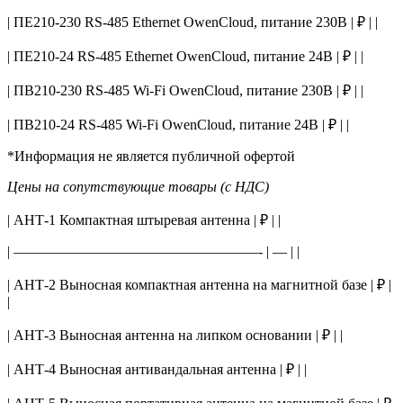
| ПЕ210-230 RS-485 Ethernet OwenCloud, питание 230В | ₽ | |
| ПЕ210-24 RS-485 Ethernet OwenCloud, питание 24В | ₽ | |
| ПВ210-230 RS-485 Wi-Fi OwenCloud, питание 230В | ₽ | |
| ПВ210-24 RS-485 Wi-Fi OwenCloud, питание 24В | ₽ | |
*Информация не является публичной офертой
Цены на сопутствующие товары (с НДС)
| АНТ-1 Компактная штыревая антенна | ₽ | |
| —————————————————- | — | |
| АНТ-2 Выносная компактная антенна на магнитной базе | ₽ |
|
| АНТ-3 Выносная антенна на липком основании | ₽ | |
| АНТ-4 Выносная антивандальная антенна | ₽ | |