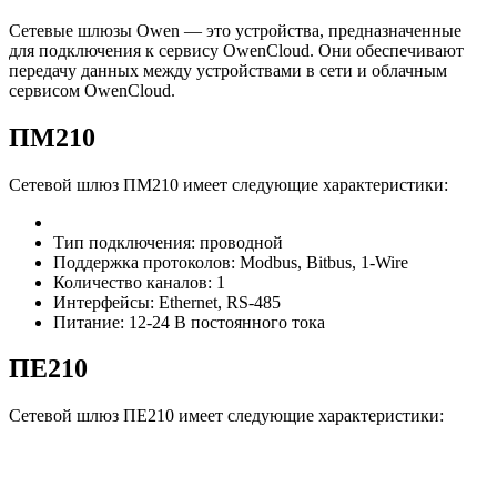
Сетевые шлюзы Owen — это устройства, предназначенные
для подключения к сервису OwenCloud. Они обеспечивают
передачу данных между устройствами в сети и облачным
сервисом OwenCloud.
ПМ210
Сетевой шлюз ПМ210 имеет следующие характеристики:
Тип подключения: проводной
Поддержка протоколов: Modbus, Bitbus, 1-Wire
Количество каналов: 1
Интерфейсы: Ethernet, RS-485
Питание: 12-24 В постоянного тока
ПЕ210
Сетевой шлюз ПЕ210 имеет следующие характеристики: