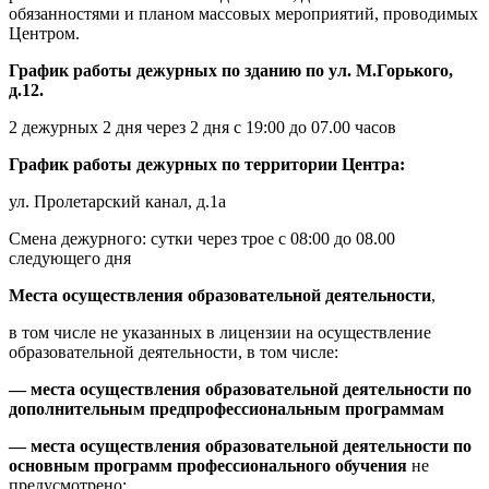
обязанностями и планом массовых мероприятий, проводимых
Центром.
График работы дежурных по зданию по ул. М.Горького,
д.12.
2 дежурных 2 дня через 2 дня с 19:00 до 07.00 часов
График работы дежурных по территории Центра:
ул. Пролетарский канал, д.1а
Смена дежурного: сутки через трое с 08:00 до 08.00
следующего дня
Места осуществления образовательной деятельности
,
в том числе не указанных в лицензии на осуществление
образовательной деятельности, в том числе:
— места осуществления образовательной деятельности по
дополнительным предпрофессиональным программам
— места осуществления образовательной деятельности по
основным программ профессионального обучения
не
предусмотрено;