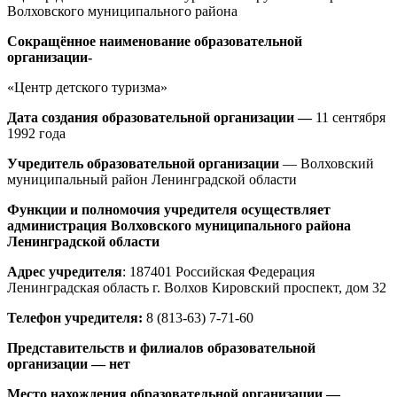
Волховского муниципального района
Сокращённое наименование образовательной
организации-
«Центр детского туризма»
Дата создания образовательной организации —
11 сентября
1992 года
Учредитель образовательной организации
— Волховский
муниципальный район Ленинградской области
Функции и полномочия учредителя осуществляет
администрация Волховского муниципального района
Ленинградской области
Адрес учредителя
: 187401 Российская Федерация
Ленинградская область г. Волхов Кировский проспект, дом 32
Телефон учредителя:
8 (813-63) 7-71-60
Представительств и филиалов образовательной
организации — нет
Место нахождения образовательной организации —