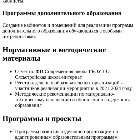
кабинеты.
Программы дополнительного образования
Создание кабинетов и помещений для реализации программ
дополнительного образования обучающихся с особыми
потребностями.
Нормативные и методические
материалы
Отчёт по ФП Современная школа ГБОУ ЛО
Сясьстройская школа-интернат
Реестр отдельных образовательных организаций –
участников реализации мероприятия в 2021-2024 году
Методические рекомендации по материально-
техническому оснащению и обновлению содержания
образования
Программы и проекты
Программа развития отдельной организации по
адаптированным образовательным программам