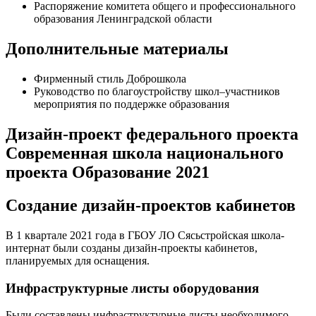
Распоряжение комитета общего и профессионального
образования Ленинградской области
Дополнительные материалы
Фирменный стиль Доброшкола
Руководство по благоустройству школ–участников
мероприятия по поддержке образования
Дизайн-проект федерального проекта
Современная школа национального
проекта Образование 2021
Создание дизайн-проектов кабинетов
В 1 квартале 2021 года в ГБОУ ЛО Сясьстройская школа-
интернат были созданы дизайн-проекты кабинетов,
планируемых для оснащения.
Инфраструктурные листы оборудования
Были составлены инфраструктурные листы необходимого