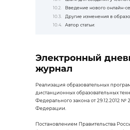
Введение нового онлайн-с
Другие изменения в образ
Автор статьи:
Электронный днев
журнал
Реализация образовательных програ
дистанционных образовательных техн
Федерального закона от 29.12.2012 №
Федерации.
Постановлением Правительства Росси