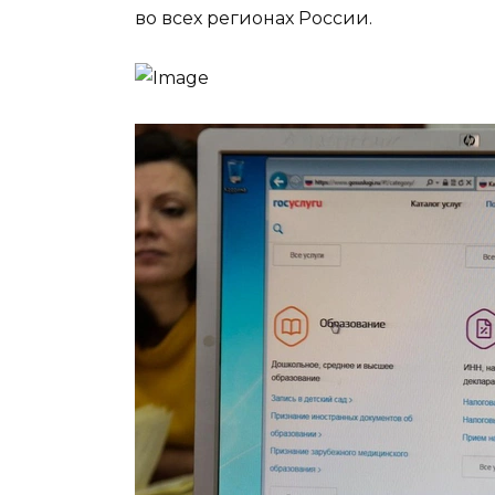
во всех регионах России.