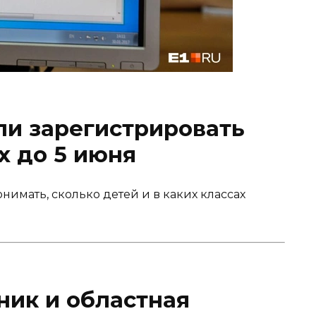
ли зарегистрировать
х до 5 июня
нимать, сколько детей и в каких классах
ник и областная