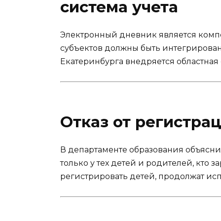
система учета
Электронный дневник является комп
субъектов должны быть интегрирован
Екатеринбурга внедряется областная 
Отказ от регистрац
В департаменте образования объяснил
только у тех детей и родителей, кто за
регистрировать детей, продолжат ис