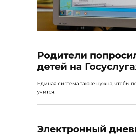
Родители попроси
детей на Госуслуга
Единая система также нужна, чтобы по
учится.
Электронный днев