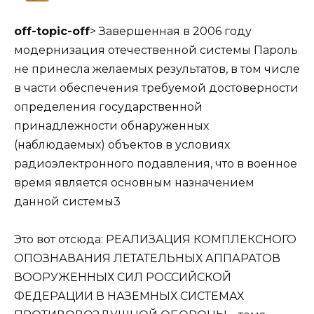
off-topic-off
> Завершенная в 2006 году
модернизация отечественной системы Пароль
не принесла желаемых результатов, в том числе
в части обеспечения требуемой достоверности
определения государственной
принадлежности обнаруженных
(наблюдаемых) объектов в условиях
радиоэлектронного подавления, что в военное
время является основным назначением
данной системы3
Это вот отсюда: РЕАЛИЗАЦИЯ КОМПЛЕКСНОГО
ОПОЗНАВАНИЯ ЛЕТАТЕЛЬНЫХ АППАРАТОВ
ВООРУЖЕННЫХ СИЛ РОССИЙСКОЙ
ФЕДЕРАЦИИ В НАЗЕМНЫХ СИСТЕМАХ