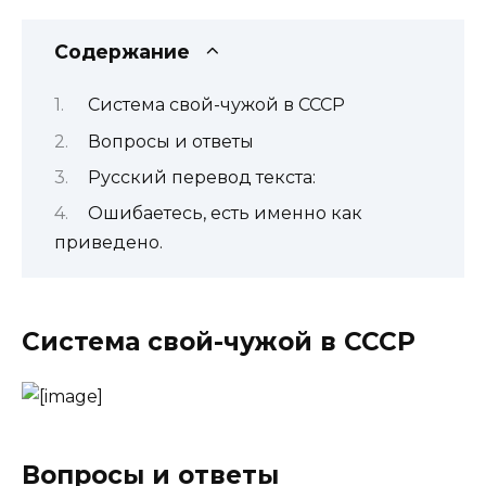
Содержание
Система свой-чужой в СССР
Вопросы и ответы
Русский перевод текста:
Ошибаетесь, есть именно как
приведено.
Система свой-чужой в СССР
Вопросы и ответы