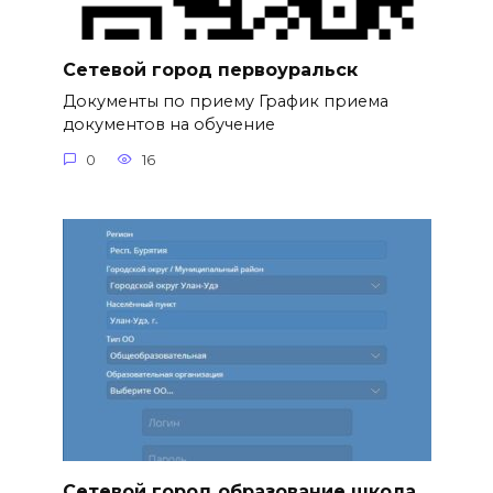
Сетевой город первоуральск
Документы по приему График приема
документов на обучение
0
16
Сетевой город образование школа