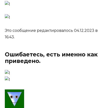
Это сообщение редактировалось 04.12.2023 в
16:43.
Ошибаетесь, есть именно как
приведено.