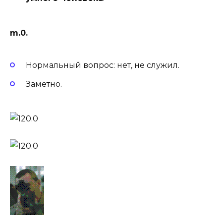
m.0.
Нормальный вопрос: нет, не служил.
Заметно.