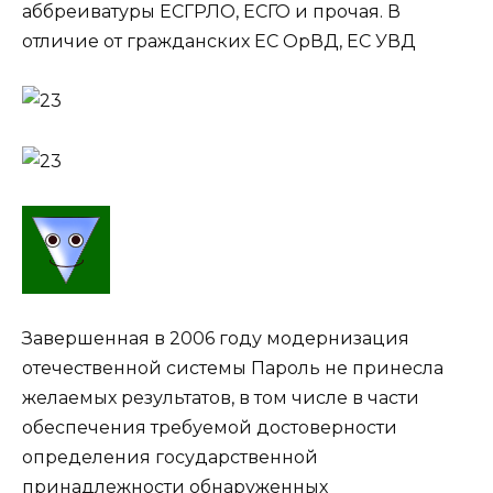
аббреиватуры ЕСГРЛО, ЕСГО и прочая. В
отличие от гражданских ЕС ОрВД, ЕС УВД
Завершенная в 2006 году модернизация
отечественной системы Пароль не принесла
желаемых результатов, в том числе в части
обеспечения требуемой достоверности
определения государственной
принадлежности обнаруженных