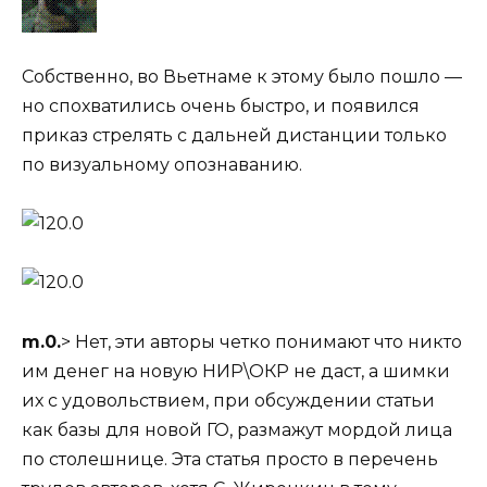
Собственно, во Вьетнаме к этому было пошло —
но спохватились очень быстро, и появился
приказ стрелять с дальней дистанции только
по визуальному опознаванию.
m.0.
> Нет, эти авторы четко понимают что никто
им денег на новую НИР\ОКР не даст, а шимки
их с удовольствием, при обсуждении статьи
как базы для новой ГО, размажут мордой лица
по столешнице. Эта статья просто в перечень