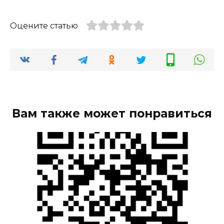
Оцените статью
Вам также может понравиться