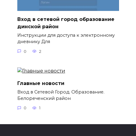
Вход в сетевой город образование
динской район
Инструкции для доступа к электронному
дневнику Для
0
2
Главные новости
Вход в Сетевой Город. Образование.
Белореченский район
0
1