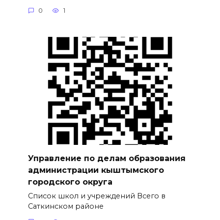
0
1
Управление по делам образования
администрации кыштымского
городского округа
Список школ и учреждений Всего в
Саткинском районе