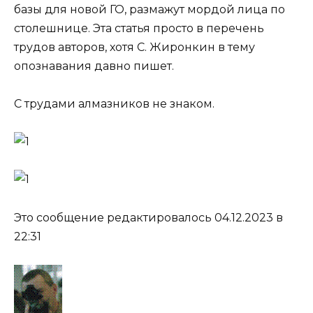
базы для новой ГО, размажут мордой лица по
столешнице. Эта статья просто в перечень
трудов авторов, хотя С. Жиронкин в тему
опознавания давно пишет.
С трудами алмазников не знаком.
Это сообщение редактировалось 04.12.2023 в
22:31