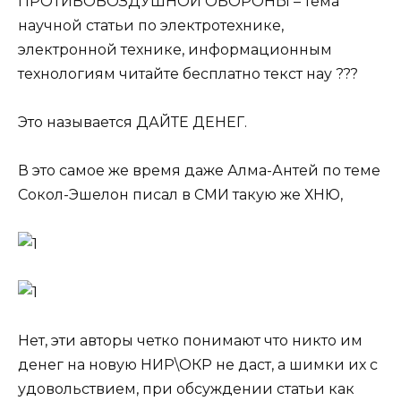
ПРОТИВОВОЗДУШНОЙ ОБОРОНЫ – тема
научной статьи по электротехнике,
электронной технике, информационным
технологиям читайте бесплатно текст нау ???
Это называется ДАЙТЕ ДЕНЕГ.
В это самое же время даже Алма-Антей по теме
Сокол-Эшелон писал в СМИ такую же ХНЮ,
Нет, эти авторы четко понимают что никто им
денег на новую НИР\ОКР не даст, а шимки их с
удовольствием, при обсуждении статьи как