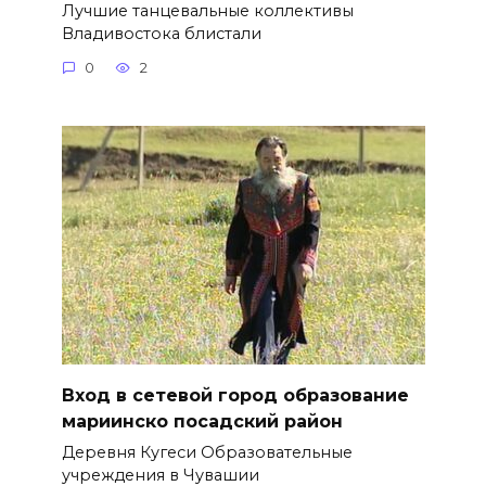
Лучшие танцевальные коллективы
Владивостока блистали
0
2
Вход в сетевой город образование
мариинско посадский район
Деревня Кугеси Образовательные
учреждения в Чувашии