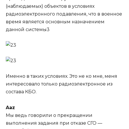
(наблюдаемых) объектов в условиях
радиоэлектронного подавления, что в военное
время является основным назначением
данной системы3
Именно в таких условиях. Это не ко мне, меня
интересовало только радиоэлектронное из
состава КБО.
Aaz
Мы ведь говорили о прекращении
выполнения задания при отказе СГО —