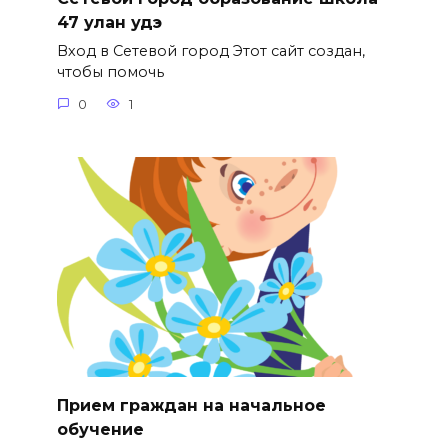
47 улан удэ
Вход в Сетевой город Этот сайт создан,
чтобы помочь
0
1
Прием граждан на начальное
обучение