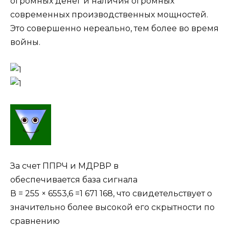
огромных денег и наличия огромных
современных производственных мощностей.
Это совершенно нереально, тем более во время
войны.
За счет ППРЧ и МДРВР в
обеспечивается база сигнала
В = 255 × 6553,6 =1 671 168, что свидетельствует о
значительно более высокой его скрытности по
сравнению