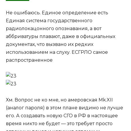
Не ошибаюсь. Единое определение есть
Единая система государственного
радиолокацонного опознавания, а вот
аббриватуры плавают, даже в официальных
документах, что вызвано их редких
использованием на слуху. ЕСГРЛО самое
распространенное
Хм. Вопрос не ко мне, но амеровская Mk.XII
(аналог пароля) в этом плане видимо не лучше
его. А создавать новую СГО в РФ в настоящее
время никто не будет — это требует просто