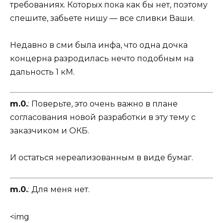
требованиях. Которых пока как бы нет, поэтому
спешите, забьете нишу — все сливки Ваши.
Недавно в сми была инфа, что одна дочка
концерна разродилась нечто подобным на
дальность 1 кМ.
m.0.
: Поверьте, это очень важно в плане
согласования новой разработки в эту тему с
заказчиком и ОКБ.
И остаться нереализованным в виде бумаг.
m.0.
: Для меня нет.
<img