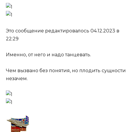
Это сообщение редактировалось 04.12.2023 в
22:29
Именно, от него и надо танцевать.
Чем вызвано без понятия, но плодить сущности
незачем.