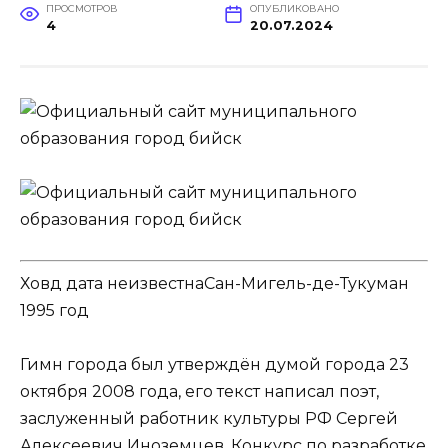
ПРОСМОТРОВ
ОПУБЛИКОВАНО
4
20.07.2024
Ховд дата неизвестнаСан-Мигель-де-Тукуман
1995 год
Гимн города был утверждён думой города 23
октября 2008 года, его текст написал поэт,
заслуженный работник культуры РФ Сергей
Алексеевич Иноземцев. Конкурс по разработке