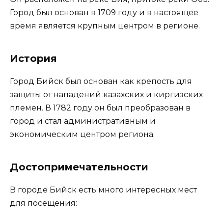
Город был основан в 1709 году и в настоящее
время является крупным центром в регионе.
История
Город Бийск был основан как крепость для
защиты от нападений казахских и киргизских
племен. В 1782 году он был преобразован в
город и стал административным и
экономическим центром региона.
Достопримечательности
В городе Бийск есть много интересных мест
для посещения: