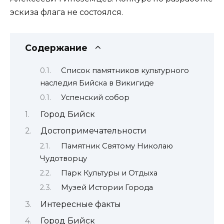
эскиза флага не состоялся.
Содержание
Список памятников культурного
наследия Бийска в Викигиде
Успенский собор
Город Бийск
Достопримечательности
Памятник Святому Николаю
Чудотворцу
Парк Культуры и Отдыха
Музей Истории Города
Интересные факты
Город Бийск