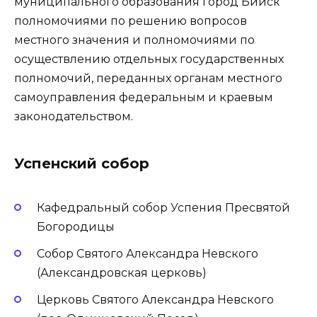
муниципального образования город Бийск
полномочиями по решению вопросов
местного значения и полномочиями по
осуществлению отдельных государственных
полномочий, переданных органам местного
самоуправления федеральным и краевым
законодательством.
Успенский собор
Кафедральный собор Успения Пресвятой
Богородицы
Собор Святого Александра Невского
(Александровская церковь)
Церковь Святого Александра Невского