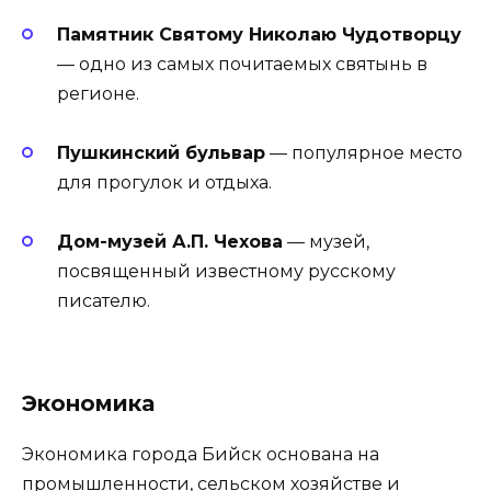
Памятник Святому Николаю Чудотворцу
— одно из самых почитаемых святынь в
регионе.
Пушкинский бульвар
— популярное место
для прогулок и отдыха.
Дом-музей А.П. Чехова
— музей,
посвященный известному русскому
писателю.
Экономика
Экономика города Бийск основана на
промышленности, сельском хозяйстве и