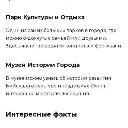
Парк Культуры и Отдыха
Один из самых больших парков в городе, где
можно отдохнуть с семьей или друзьями.
Здесь часто проводятся концерты и фестивали.
Музей Истории Города
В музее можно узнать об истории развития
Бийска, его культуре и традициях. Очень
интересное место для посещения.
Интересные факты