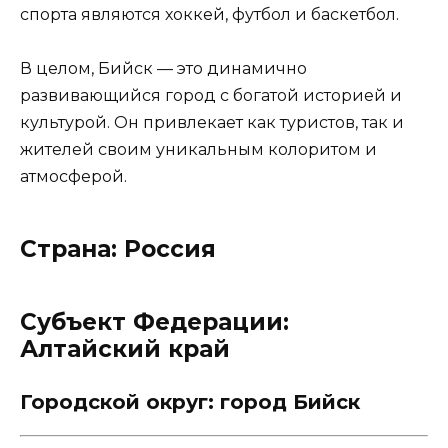
спорта являются хоккей, футбол и баскетбол.
В целом, Бийск — это динамично
развивающийся город с богатой историей и
культурой. Он привлекает как туристов, так и
жителей своим уникальным колоритом и
атмосферой.
Страна: Россия
Субъект Федерации:
Алтайский край
Городской округ: город Бийск