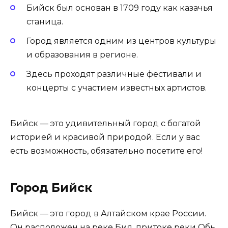
Бийск был основан в 1709 году как казачья
станица.
Город является одним из центров культуры
и образования в регионе.
Здесь проходят различные фестивали и
концерты с участием известных артистов.
Бийск — это удивительный город с богатой
историей и красивой природой. Если у вас
есть возможность, обязательно посетите его!
Город Бийск
Бийск — это город в Алтайском крае России.
Он расположен на реке Бия, притоке реки Обь.