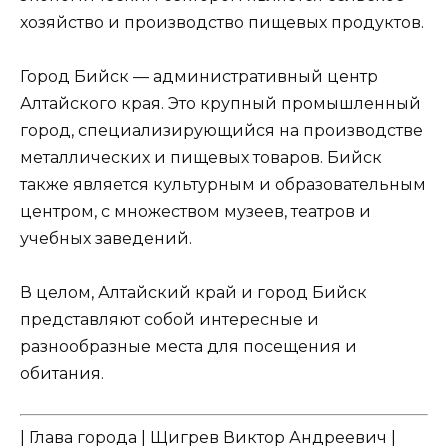
хозяйство и производство пищевых продуктов.
Город Бийск — административный центр
Алтайского края. Это крупный промышленный
город, специализирующийся на производстве
металлических и пищевых товаров. Бийск
также является культурным и образовательным
центром, с множеством музеев, театров и
учебных заведений.
В целом, Алтайский край и город Бийск
представляют собой интересные и
разнообразные места для посещения и
обитания.
| Глава города | Щигрев Виктор Андреевич |