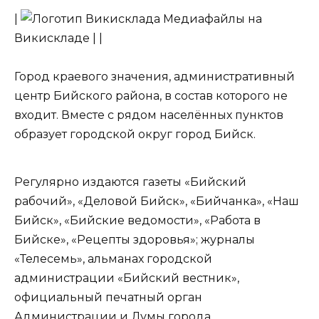
|
Медиафайлы на
Викискладе | |
Город краевого значения, административный
центр Бийского района, в состав которого не
входит. Вместе с рядом населённых пунктов
образует городской округ город Бийск.
Регулярно издаются газеты «Бийский
рабочий», «Деловой Бийск», «Бийчанка», «Наш
Бийск», «Бийские ведомости», «Работа в
Бийске», «Рецепты здоровья»; журналы
«Телесемь», альманах городской
администрации «Бийский вестник»,
официальный печатный орган
Администрации и Думы города