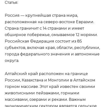
Статья:
Россия — крупнейшая страна мира,
расположенная на северо-востоке Евразии.
Страна граничит с 14 странами и имеет
обширное побережье, омываемое 12 морями.
Российская Федерация состоит из 85
субъектов, включая края, области, республики,
города федерального значения и автономные
округа.
Алтайский край расположен на границе
России, Казахстана и Монголии в Алтайском
горном массиве. Этот край известен своими
живописными пейзажами, горными
массивами, озерами и реками. Важным
экономическим сектором является сельское