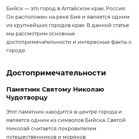
Бийск — это город в Алтайском крае, Россия.
Он расположен на реке Бия и является одним
из крупнейших городов края. В данной статье
мы рассмотрим основные
достопримечательности и интересные факты о
городе.
Достопримечательности
Памятник Святому Николаю
Чудотворцу
Этот памятник находится в центре города и
является одним из символов Бийска. Святой
Николай считается покровителем
путешественников и моряков.