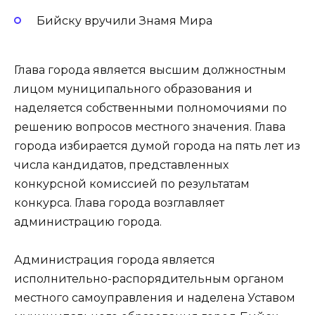
Бийску вручили Знамя Мира
Глава города является высшим должностным
лицом муниципального образования и
наделяется собственными полномочиями по
решению вопросов местного значения. Глава
города избирается думой города на пять лет из
числа кандидатов, представленных
конкурсной комиссией по результатам
конкурса. Глава города возглавляет
администрацию города.
Администрация города является
исполнительно-распорядительным органом
местного самоуправления и наделена Уставом