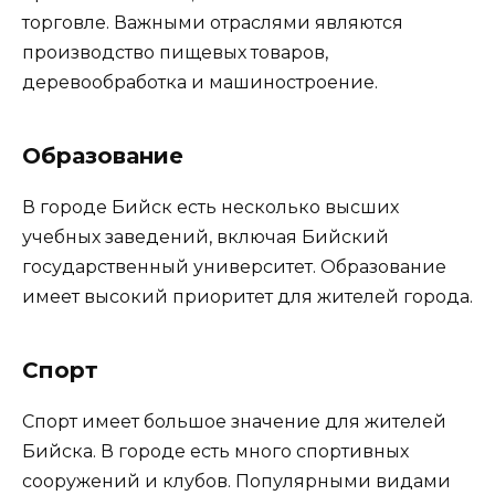
торговле. Важными отраслями являются
производство пищевых товаров,
деревообработка и машиностроение.
Образование
В городе Бийск есть несколько высших
учебных заведений, включая Бийский
государственный университет. Образование
имеет высокий приоритет для жителей города.
Спорт
Спорт имеет большое значение для жителей
Бийска. В городе есть много спортивных
сооружений и клубов. Популярными видами