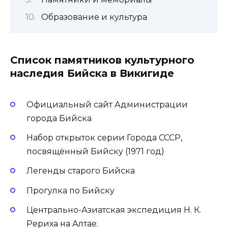
Образование и культура
Список памятников культурного
наследия Бийска в Викигиде
Официальный сайт Администрации
города Бийска
Набор открыток серии Города СССР,
посвящённый Бийску (1971 год)
Легенды старого Бийска
Прогулка по Бийску
Центрально-Азиатская экспедиция Н. К.
Рериха на Алтае.