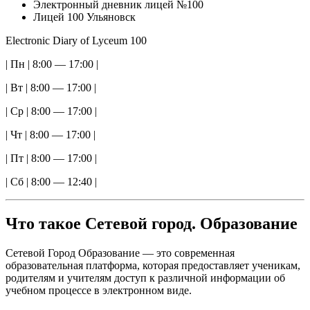
Электронный дневник лицей №100
Лицей 100 Ульяновск
Electronic Diary of Lyceum 100
| Пн | 8:00 — 17:00 |
| Вт | 8:00 — 17:00 |
| Ср | 8:00 — 17:00 |
| Чт | 8:00 — 17:00 |
| Пт | 8:00 — 17:00 |
| Сб | 8:00 — 12:40 |
Что такое Сетевой город. Образование
Сетевой Город Образование — это современная
образовательная платформа, которая предоставляет ученикам,
родителям и учителям доступ к различной информации об
учебном процессе в электронном виде.