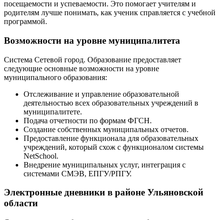
посещаемости и успеваемости. Это помогает учителям и
родителям лучше понимать, как ученик справляется с учебной
программой.
Возможности на уровне муниципалитета
Система Сетевой город. Образование предоставляет
следующие основные возможности на уровне
муниципального образования:
Отслеживание и управление образовательной
деятельностью всех образовательных учреждений в
муниципалитете.
Подача отчетности по формам ФГСН.
Создание собственных муниципальных отчетов.
Предоставление функционала для образовательных
учреждений, который схож с функционалом системы
NetSchool.
Внедрение муниципальных услуг, интеграция с
системами СМЭВ, ЕПГУ/РПГУ.
Электронные дневники в районе Ульяновской
области