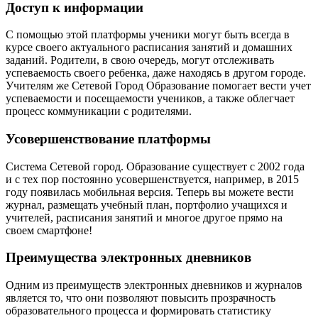
Доступ к информации
С помощью этой платформы ученики могут быть всегда в
курсе своего актуального расписания занятий и домашних
заданий. Родители, в свою очередь, могут отслеживать
успеваемость своего ребенка, даже находясь в другом городе.
Учителям же Сетевой Город Образование помогает вести учет
успеваемости и посещаемости учеников, а также облегчает
процесс коммуникации с родителями.
Усовершенствование платформы
Система Сетевой город. Образование существует с 2002 года
и с тех пор постоянно усовершенствуется, например, в 2015
году появилась мобильная версия. Теперь вы можете вести
журнал, размещать учебный план, портфолио учащихся и
учителей, расписания занятий и многое другое прямо на
своем смартфоне!
Преимущества электронных дневников
Одним из преимуществ электронных дневников и журналов
является то, что они позволяют повысить прозрачность
образовательного процесса и формировать статистику