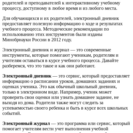
родителей и преподавателей к интерактивному учебному
процессу, доступному в любое время и из любого места.
Для обучающихся и их родителей, электронный дневник
предоставляет полезную информацию о ходе и результатах
учебного процесса. Методические рекомендации по
использованию этих инструментов были изданы
Минобрнауки России в 2012 году.
Электронный дневник и журнал — это современные
инструменты, которые помогают ученикам, родителям и
учителям оставаться в курсе учебного процесса. Давайте
разберемся, что это такое и как они работают.
Электронный дневник
— это сервис, который предоставляет
информацию о расписании уроков, домашних заданиях и
оценках ученика. Это как обычный школьный дневник,
только в электронном виде. Например, ученик может
проверить свои оценки или узнать домашнее задание, не
выходя из дома. Родители также могут следить за
успеваемостью своего ребенка и быть в курсе всех школьных
событий.
Электронный журнал
— это программа или сервис, который
помогает учителям вести учет выполнения учебной