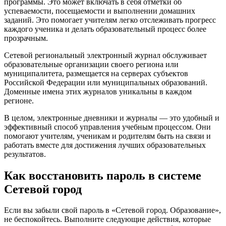
программы. Это может включать в себя отметки об
успеваемости, посещаемости и выполнении домашних
заданий. Это помогает учителям легко отслеживать прогресс
каждого ученика и делать образовательный процесс более
прозрачным.
Сетевой региональный электронный журнал обслуживает
образовательные организации своего региона или
муниципалитета, размещается на серверах субъектов
Российской Федерации или муниципальных образований.
Доменные имена этих журналов уникальны в каждом
регионе.
В целом, электронные дневники и журналы — это удобный и
эффективный способ управления учебным процессом. Они
помогают учителям, ученикам и родителям быть на связи и
работать вместе для достижения лучших образовательных
результатов.
Как восстановить пароль в системе
Сетевой город
Если вы забыли свой пароль в «Сетевой город. Образование»,
не беспокойтесь. Выполните следующие действия, которые