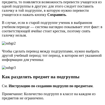
предмета, то появляется возможность перевести учащегося из
одной подгруппы в другую: для этого следует поставить
галочку в той подгруппе, в которую нужно перевести
учащегося и нажать кнопку
Сохранить
.
В случае, если в старой подгруппе ученик в выбранном
учебном периоде — система наглядно показывает этот факт: в
соответствующей ячейке стоит крестик, поэтому снять
галочку нельзя.
Чтобы сделать перевод между подгруппами, нужно выбрать
другой учебный период: тот период, в котором нет указанной
информации для ученика:
Как разделить предмет на подгруппы
См.
Инструкцию по созданию подгрупп по предметам
.
Примечание: Количество подгрупп в классе на каждом из
предметов не ограничено.