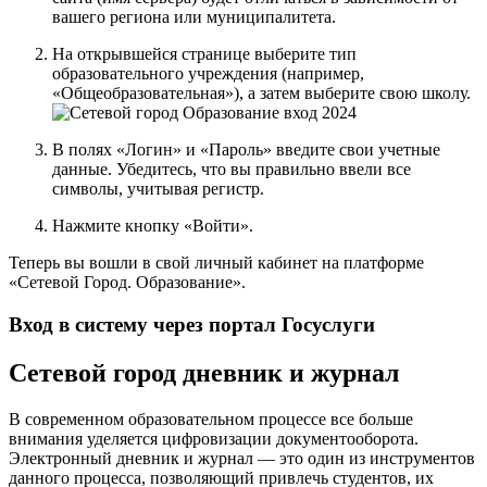
вашего региона или муниципалитета.
На открывшейся странице выберите тип
образовательного учреждения (например,
«Общеобразовательная»), а затем выберите свою школу.
В полях «Логин» и «Пароль» введите свои учетные
данные. Убедитесь, что вы правильно ввели все
символы, учитывая регистр.
Нажмите кнопку «Войти».
Теперь вы вошли в свой личный кабинет на платформе
«Сетевой Город. Образование».
Вход в систему через портал Госуслуги
Сетевой город дневник и журнал
В современном образовательном процессе все больше
внимания уделяется цифровизации документооборота.
Электронный дневник и журнал — это один из инструментов
данного процесса, позволяющий привлечь студентов, их