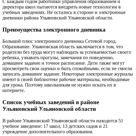
С каждым годом работники управления образованием и
директора школ пытаются внедрить новые технологии в
учебных заведениях. Не остались в стороне и электронные
дневники района Ульяновский Ульяновской области.
Преимущества электронного дневника
Большой плюс электронного дневника Сетевой город.
Образование. Ульяновская область заключается в том, что
родители без труда могут наблюдать за успеваемостью своего
ребенка, узнавать прогулы, замечания по поведению,
домашнее задание и точное расписание. Дети также могут
просмотреть свои оценки и быть спокойными, если не смогли
записать домашнее задание. Некоторые электронные журналы
имеют в своей библиотеке рабочие материалы, необходимые
для урока. Поэтому школьникам не нужно искать их в
интернете.
Список учебных заведений в районе
Ульяновский Ульяновской области
В районе Ульяновский Ульяновской области находится 51
учебное заведение: 17 школ, 13 детских садов и 21
учреждение дополнительного образования.