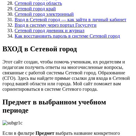
Сетевой город область
Сетевой город край
Сетевой город электронный
Вход в Сетевой город — как зайти в личный кабинет
Вход в систему через портал Госуслуги
Сетевой город дневник и журнал
Как восстановить пароль в системе Сетевой город
ВХОД в Сетевой город
Этот сайт создан, чтобы помочь ученикам, их родителям и
педагогам получить ответы на многочисленные вопросы,
связанные с работой системы Сетевой город. Образование
(СГО). Здесь вы найдете прямые ссылки для входа в Сетевой
город вашей области или города. Мой сайт поможет вам
сориентироваться в системе Сетевого города.
Предмет в выбранном учебном
периоде
Если в фильтре
Предмет
выбрать название конкретного