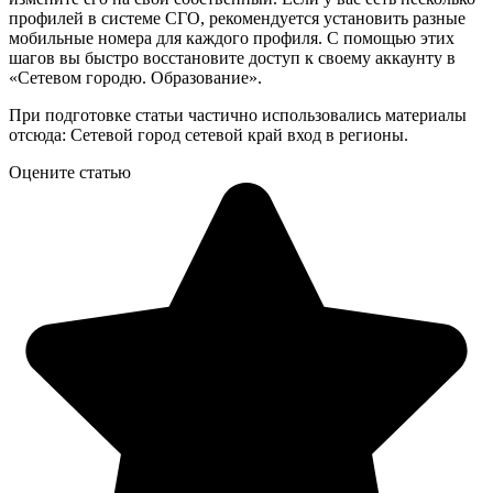
профилей в системе СГО, рекомендуется установить разные
мобильные номера для каждого профиля. С помощью этих
шагов вы быстро восстановите доступ к своему аккаунту в
«Сетевом городю. Образование».
При подготовке статьи частично использовались материалы
отсюда: Сетевой город сетевой край вход в регионы.
Оцените статью