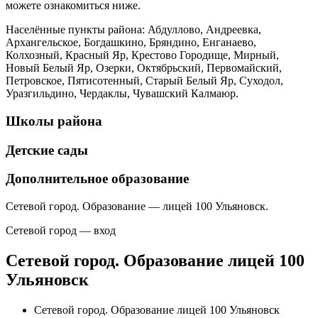
можете ознакомиться ниже.
Населённые пункты района: Абдуллово, Андреевка,
Архангельское, Богдашкино, Бряндино, Енганаево,
Колхозный, Красный Яр, Крестово Городище, Мирный,
Новый Белый Яр, Озерки, Октябрьский, Первомайский,
Петровское, Пятисотенный, Старый Белый Яр, Суходол,
Уразгильдино, Чердаклы, Чувашский Калмаюр.
Школы района
Детские сады
Дополнительное образование
Сетевой город. Образование — лицей 100 Ульяновск.
Сетевой город — вход
Сетевой город. Образование лицей 100
Ульяновск
Сетевой город. Образование лицей 100 Ульяновск