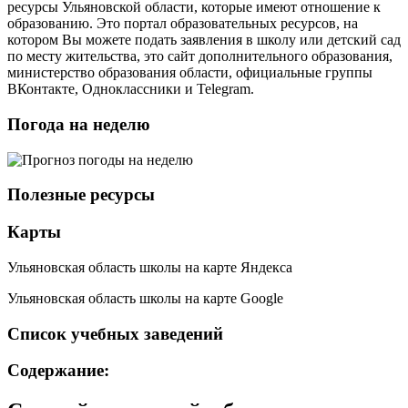
ресурсы Ульяновской области, которые имеют отношение к
образованию. Это портал образовательных ресурсов, на
котором Вы можете подать заявления в школу или детский сад
по месту жительства, это сайт дополнительного образования,
министерство образования области, официальные группы
ВКонтакте, Одноклассники и Telegram.
Погода на неделю
Полезные ресурсы
Карты
Ульяновская область школы на карте Яндекса
Ульяновская область школы на карте Google
Список учебных заведений
Содержание: